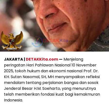
JAKARTA |
DETAKKita.com
—
Menjelang
peringatan Hari Pahlawan Nasional 10 November
2025, tokoh hukum dan ekonomi nasional Prof. Dr.
KH. Sutan Nasomal, SH, MH menyampaikan refleksi
mendalam tentang perjalanan bangsa dan sosok
Jenderal Besar H.M. Soeharto, yang menurutnya
telah memberikan fondasi kuat bagi kemakmuran
Indonesia.