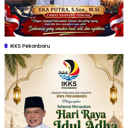
IKKS Pekanbaru