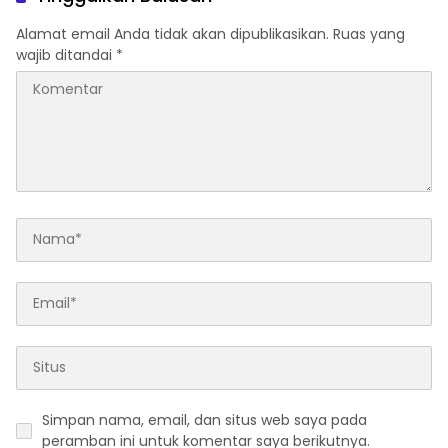
Alamat email Anda tidak akan dipublikasikan.
Ruas yang
wajib ditandai
*
Simpan nama, email, dan situs web saya pada
peramban ini untuk komentar saya berikutnya.