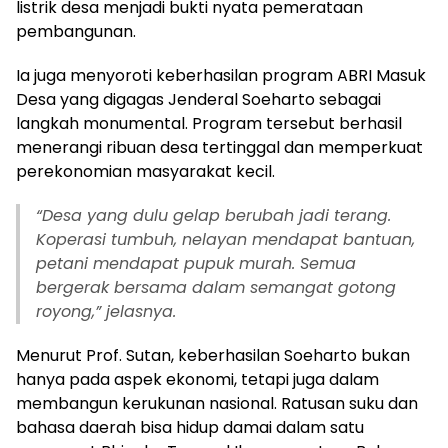
listrik desa menjadi bukti nyata pemerataan
pembangunan.
Ia juga menyoroti keberhasilan program ABRI Masuk
Desa yang digagas Jenderal Soeharto sebagai
langkah monumental. Program tersebut berhasil
menerangi ribuan desa tertinggal dan memperkuat
perekonomian masyarakat kecil.
“Desa yang dulu gelap berubah jadi terang.
Koperasi tumbuh, nelayan mendapat bantuan,
petani mendapat pupuk murah. Semua
bergerak bersama dalam semangat gotong
royong,” jelasnya.
Menurut Prof. Sutan, keberhasilan Soeharto bukan
hanya pada aspek ekonomi, tetapi juga dalam
membangun kerukunan nasional. Ratusan suku dan
bahasa daerah bisa hidup damai dalam satu