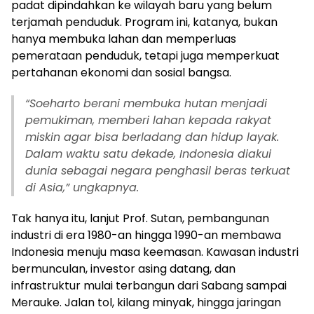
padat dipindahkan ke wilayah baru yang belum
terjamah penduduk. Program ini, katanya, bukan
hanya membuka lahan dan memperluas
pemerataan penduduk, tetapi juga memperkuat
pertahanan ekonomi dan sosial bangsa.
“Soeharto berani membuka hutan menjadi
pemukiman, memberi lahan kepada rakyat
miskin agar bisa berladang dan hidup layak.
Dalam waktu satu dekade, Indonesia diakui
dunia sebagai negara penghasil beras terkuat
di Asia,” ungkapnya.
Tak hanya itu, lanjut Prof. Sutan, pembangunan
industri di era 1980-an hingga 1990-an membawa
Indonesia menuju masa keemasan. Kawasan industri
bermunculan, investor asing datang, dan
infrastruktur mulai terbangun dari Sabang sampai
Merauke. Jalan tol, kilang minyak, hingga jaringan