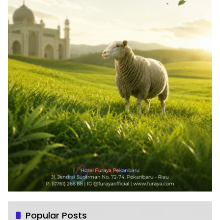
Popular Posts