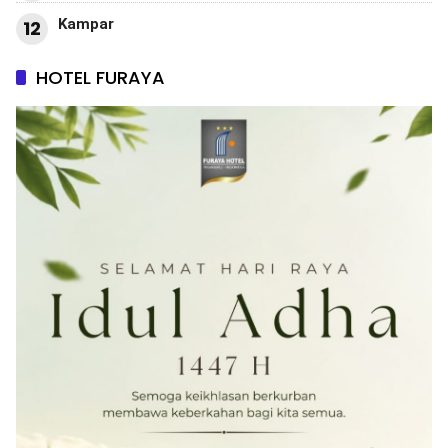
Kampar
12
HOTEL FURAYA