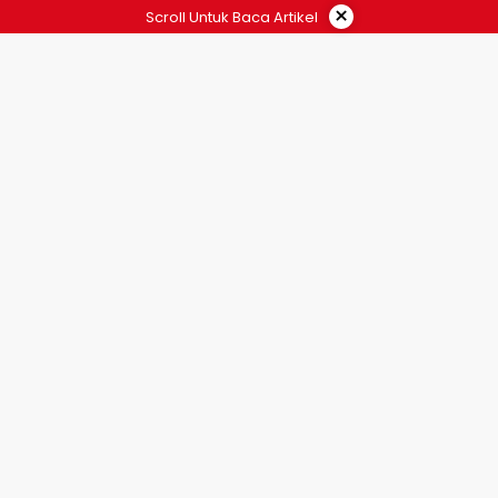
×
Scroll Untuk Baca Artikel