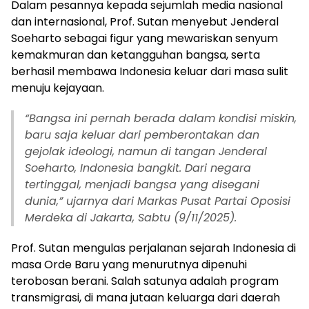
Dalam pesannya kepada sejumlah media nasional
dan internasional, Prof. Sutan menyebut Jenderal
Soeharto sebagai figur yang mewariskan senyum
kemakmuran dan ketangguhan bangsa, serta
berhasil membawa Indonesia keluar dari masa sulit
menuju kejayaan.
“Bangsa ini pernah berada dalam kondisi miskin,
baru saja keluar dari pemberontakan dan
gejolak ideologi, namun di tangan Jenderal
Soeharto, Indonesia bangkit. Dari negara
tertinggal, menjadi bangsa yang disegani
dunia,” ujarnya dari Markas Pusat Partai Oposisi
Merdeka di Jakarta, Sabtu (9/11/2025).
Prof. Sutan mengulas perjalanan sejarah Indonesia di
masa Orde Baru yang menurutnya dipenuhi
terobosan berani. Salah satunya adalah program
transmigrasi, di mana jutaan keluarga dari daerah