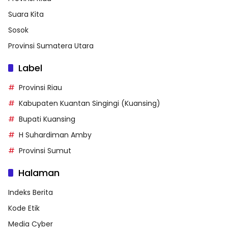
Suara Kita
Sosok
Provinsi Sumatera Utara
Label
Provinsi Riau
Kabupaten Kuantan Singingi (Kuansing)
Bupati Kuansing
H Suhardiman Amby
Provinsi Sumut
Halaman
Indeks Berita
Kode Etik
Media Cyber