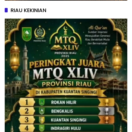
RIAU KEKINIAN