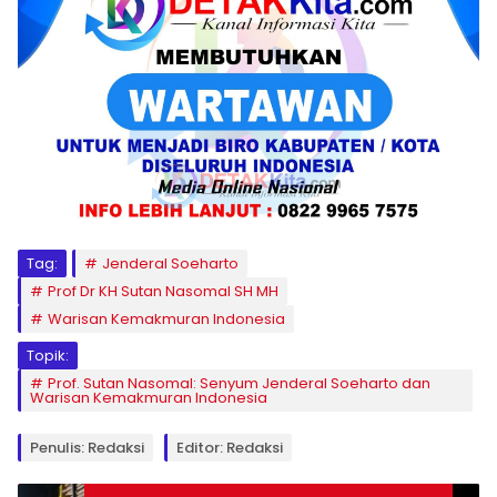
Tag:
Jenderal Soeharto
Prof Dr KH Sutan Nasomal SH MH
Warisan Kemakmuran Indonesia
Topik:
Prof. Sutan Nasomal: Senyum Jenderal Soeharto dan
Warisan Kemakmuran Indonesia
Penulis: Redaksi
Editor: Redaksi