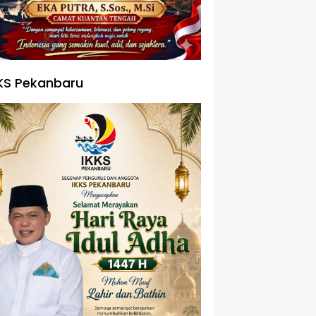
KS Pekanbaru