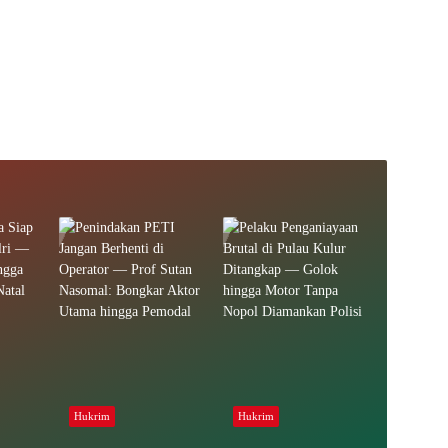
Hukrim
Hukrim