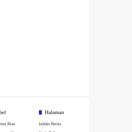
bel
Halaman
insi Riau
Indeks Berita