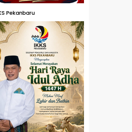
KS Pekanbaru