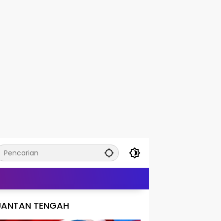
UANTAN TENGAH