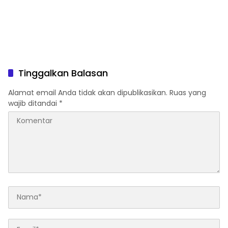
Tinggalkan Balasan
Alamat email Anda tidak akan dipublikasikan.
Ruas yang
wajib ditandai
*