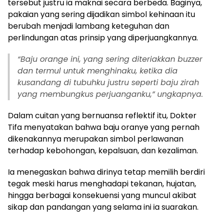
tersebut justru ia maknai secara berbeda. Baginya,
pakaian yang sering dijadikan simbol kehinaan itu
berubah menjadi lambang keteguhan dan
perlindungan atas prinsip yang diperjuangkannya.
“Baju orange ini, yang sering diteriakkan buzzer
dan termul untuk menghinaku, ketika dia
kusandang di tubuhku justru seperti baju zirah
yang membungkus perjuanganku,” ungkapnya.
Dalam cuitan yang bernuansa reflektif itu, Dokter
Tifa menyatakan bahwa baju oranye yang pernah
dikenakannya merupakan simbol perlawanan
terhadap kebohongan, kepalsuan, dan kezaliman.
Ia menegaskan bahwa dirinya tetap memilih berdiri
tegak meski harus menghadapi tekanan, hujatan,
hingga berbagai konsekuensi yang muncul akibat
sikap dan pandangan yang selama ini ia suarakan.