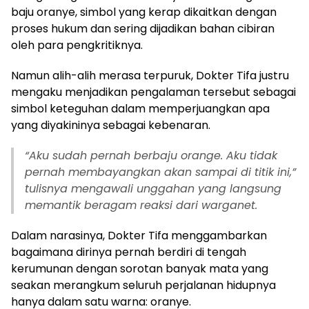
baju oranye, simbol yang kerap dikaitkan dengan
proses hukum dan sering dijadikan bahan cibiran
oleh para pengkritiknya.
Namun alih-alih merasa terpuruk, Dokter Tifa justru
mengaku menjadikan pengalaman tersebut sebagai
simbol keteguhan dalam memperjuangkan apa
yang diyakininya sebagai kebenaran.
“Aku sudah pernah berbaju orange. Aku tidak
pernah membayangkan akan sampai di titik ini,”
tulisnya mengawali unggahan yang langsung
memantik beragam reaksi dari warganet.
Dalam narasinya, Dokter Tifa menggambarkan
bagaimana dirinya pernah berdiri di tengah
kerumunan dengan sorotan banyak mata yang
seakan merangkum seluruh perjalanan hidupnya
hanya dalam satu warna: oranye.