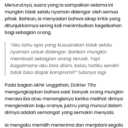
Menurutnya, suara yang ia sampaikan selama ini
mungkin tidak selalu nyaman didengar oleh semua
pihak. Bahkan, ia menyadari bahwa sikap kritis yang
ditunjukkannya sering kali menimbulkan kegelisahan
bagi sebagian orang.
“Aku tahu apa yang kusuarakan tidak selalu
nyaman untuk didengar. Bahkan mungkin
membuat sebagian orang terusik. Tapi
bagaimana aku bisa diam, kalau hatiku sendiri
tidak bisa diajak kompromi?” tulisnya lagi.
Pada bagian akhir unggahan, Dokter Tifa
mengungkapkan bahwa saat banyak orang mungkin
merasa iba atau menangisinya ketika melihat dirinya
mengenakan baju oranye, justru yang muncul dalam
dirinya adalah semangat yang semakin menyala.
Ia mengaku memilih menerima dan menjalani segala