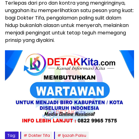
Terlepas dari pro dan kontra yang mengiringinya,
unggahan itu memperlihatkan satu pesan yang kuat:
bagi Dokter Tifa, pengalaman paling sulit dalam
hidup bukanlah alasan untuk menyerah, melainkan
menjadi pengingat untuk tetap teguh memegang
prinsip yang diyakini.
Tag:
Dokter Tifa
Ijazah Palsu