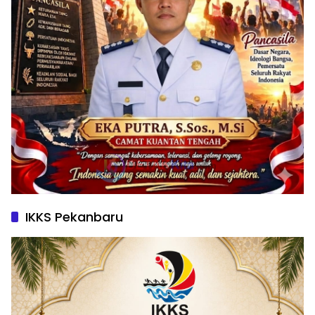
IKKS Pekanbaru