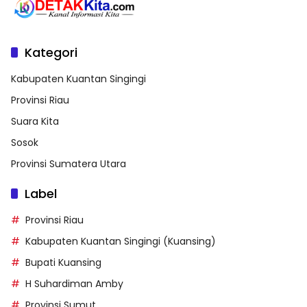
Kategori
Kabupaten Kuantan Singingi
Provinsi Riau
Suara Kita
Sosok
Provinsi Sumatera Utara
Label
Provinsi Riau
Kabupaten Kuantan Singingi (Kuansing)
Bupati Kuansing
H Suhardiman Amby
Provinsi Sumut