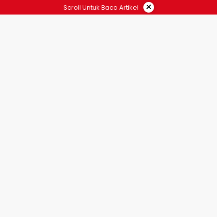
×
Scroll Untuk Baca Artikel