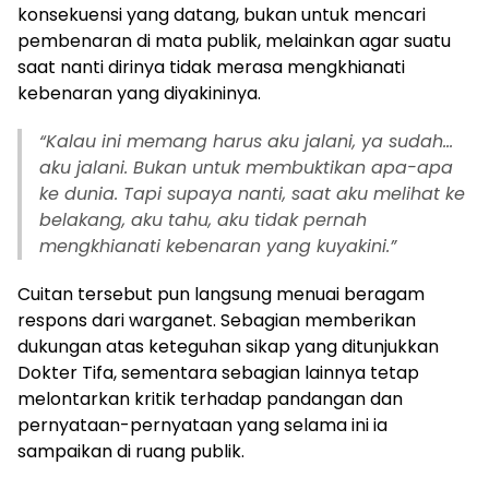
konsekuensi yang datang, bukan untuk mencari
pembenaran di mata publik, melainkan agar suatu
saat nanti dirinya tidak merasa mengkhianati
kebenaran yang diyakininya.
“Kalau ini memang harus aku jalani, ya sudah…
aku jalani. Bukan untuk membuktikan apa-apa
ke dunia. Tapi supaya nanti, saat aku melihat ke
belakang, aku tahu, aku tidak pernah
mengkhianati kebenaran yang kuyakini.”
Cuitan tersebut pun langsung menuai beragam
respons dari warganet. Sebagian memberikan
dukungan atas keteguhan sikap yang ditunjukkan
Dokter Tifa, sementara sebagian lainnya tetap
melontarkan kritik terhadap pandangan dan
pernyataan-pernyataan yang selama ini ia
sampaikan di ruang publik.