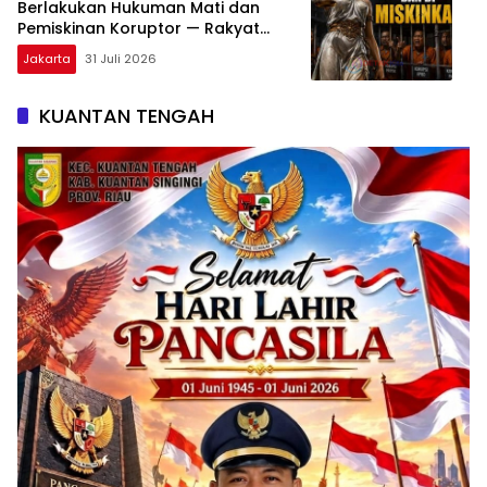
Berlakukan Hukuman Mati dan
Pemiskinan Koruptor — Rakyat
Tunggu Keputusan
Jakarta
31 Juli 2026
KUANTAN TENGAH