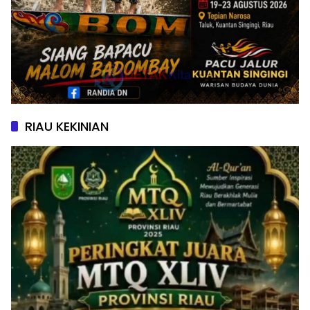
RIAU KEKINIAN