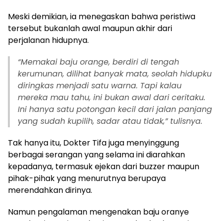
Meski demikian, ia menegaskan bahwa peristiwa
tersebut bukanlah awal maupun akhir dari
perjalanan hidupnya.
“Memakai baju orange, berdiri di tengah
kerumunan, dilihat banyak mata, seolah hidupku
diringkas menjadi satu warna. Tapi kalau
mereka mau tahu, ini bukan awal dari ceritaku.
Ini hanya satu potongan kecil dari jalan panjang
yang sudah kupilih, sadar atau tidak,” tulisnya.
Tak hanya itu, Dokter Tifa juga menyinggung
berbagai serangan yang selama ini diarahkan
kepadanya, termasuk ejekan dari buzzer maupun
pihak-pihak yang menurutnya berupaya
merendahkan dirinya.
Namun pengalaman mengenakan baju oranye