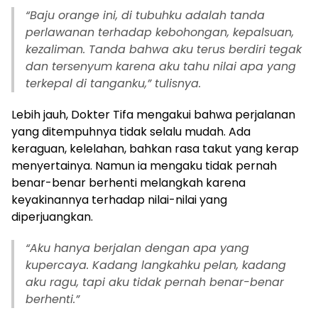
“Baju orange ini, di tubuhku adalah tanda
perlawanan terhadap kebohongan, kepalsuan,
kezaliman. Tanda bahwa aku terus berdiri tegak
dan tersenyum karena aku tahu nilai apa yang
terkepal di tanganku,” tulisnya.
Lebih jauh, Dokter Tifa mengakui bahwa perjalanan
yang ditempuhnya tidak selalu mudah. Ada
keraguan, kelelahan, bahkan rasa takut yang kerap
menyertainya. Namun ia mengaku tidak pernah
benar-benar berhenti melangkah karena
keyakinannya terhadap nilai-nilai yang
diperjuangkan.
“Aku hanya berjalan dengan apa yang
kupercaya. Kadang langkahku pelan, kadang
aku ragu, tapi aku tidak pernah benar-benar
berhenti.”