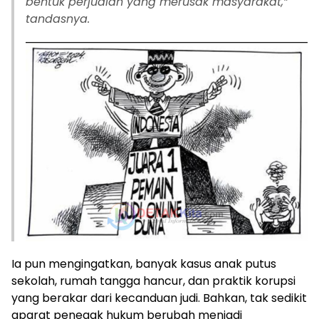
bentuk perjudian yang merusak masyarakat,”
tandasnya.
Ia pun mengingatkan, banyak kasus anak putus
sekolah, rumah tangga hancur, dan praktik korupsi
yang berakar dari kecanduan judi. Bahkan, tak sedikit
aparat penegak hukum berubah menjadi