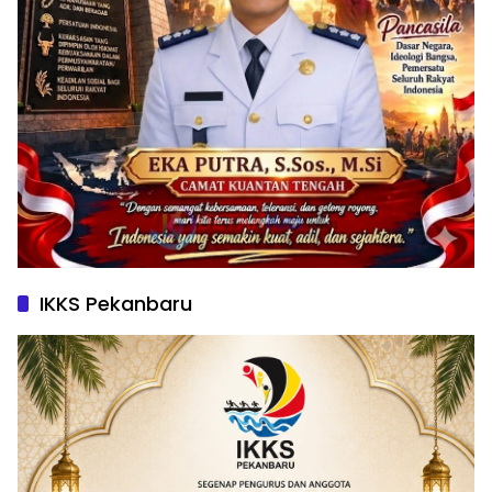
IKKS Pekanbaru