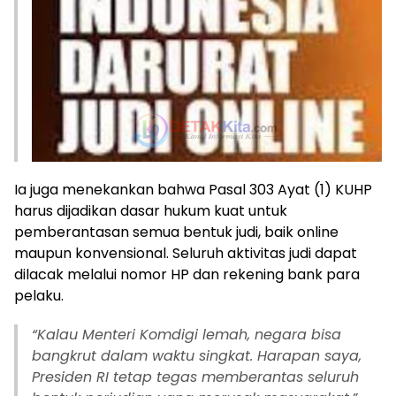
Ia juga menekankan bahwa Pasal 303 Ayat (1) KUHP
harus dijadikan dasar hukum kuat untuk
pemberantasan semua bentuk judi, baik online
maupun konvensional. Seluruh aktivitas judi dapat
dilacak melalui nomor HP dan rekening bank para
pelaku.
“Kalau Menteri Komdigi lemah, negara bisa
bangkrut dalam waktu singkat. Harapan saya,
Presiden RI tetap tegas memberantas seluruh