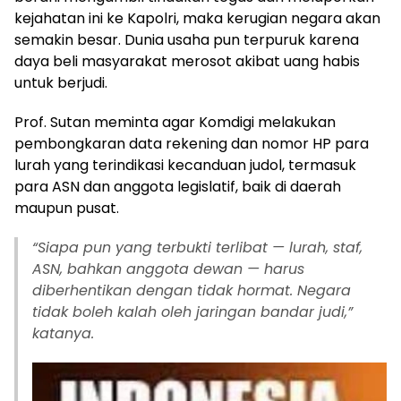
kejahatan ini ke Kapolri, maka kerugian negara akan
semakin besar. Dunia usaha pun terpuruk karena
daya beli masyarakat merosot akibat uang habis
untuk berjudi.
Prof. Sutan meminta agar Komdigi melakukan
pembongkaran data rekening dan nomor HP para
lurah yang terindikasi kecanduan judol, termasuk
para ASN dan anggota legislatif, baik di daerah
maupun pusat.
“Siapa pun yang terbukti terlibat — lurah, staf,
ASN, bahkan anggota dewan — harus
diberhentikan dengan tidak hormat. Negara
tidak boleh kalah oleh jaringan bandar judi,”
katanya.