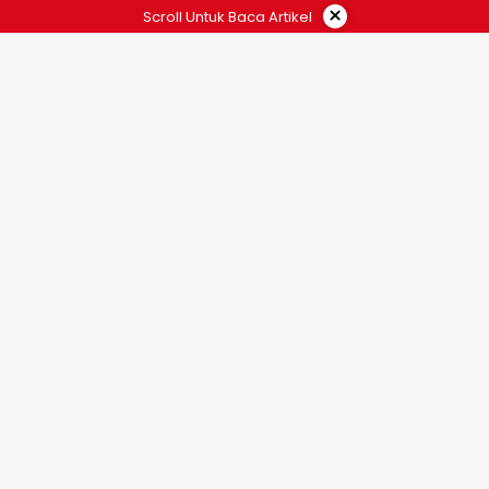
×
Scroll Untuk Baca Artikel