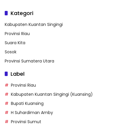
Kategori
Kabupaten Kuantan Singingi
Provinsi Riau
Suara Kita
Sosok
Provinsi Sumatera Utara
Label
Provinsi Riau
Kabupaten Kuantan Singingi (Kuansing)
Bupati Kuansing
H Suhardiman Amby
Provinsi Sumut