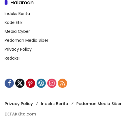
Halaman
Indeks Berita
Kode Etik
Media Cyber
Pedoman Media Siber
Privacy Policy
Redaksi
Privacy Policy
Indeks Berita
Pedoman Media Siber
DETAKKita.com