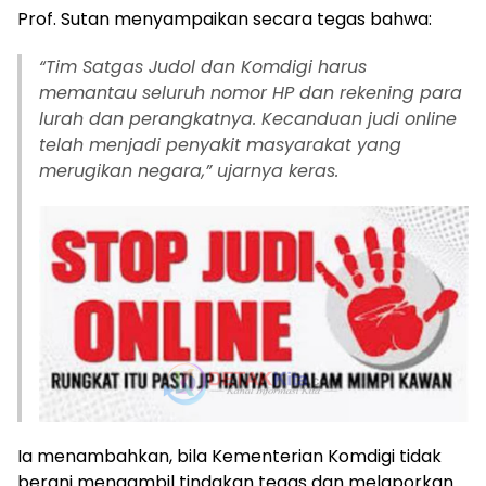
Prof. Sutan menyampaikan secara tegas bahwa:
“Tim Satgas Judol dan Komdigi harus
memantau seluruh nomor HP dan rekening para
lurah dan perangkatnya. Kecanduan judi online
telah menjadi penyakit masyarakat yang
merugikan negara,” ujarnya keras.
Ia menambahkan, bila Kementerian Komdigi tidak
berani mengambil tindakan tegas dan melaporkan