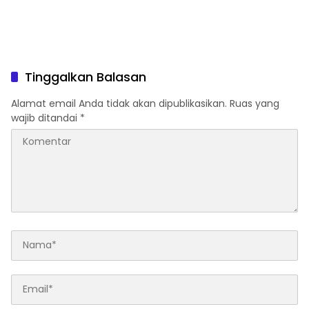
Tinggalkan Balasan
Alamat email Anda tidak akan dipublikasikan.
Ruas yang
wajib ditandai
*