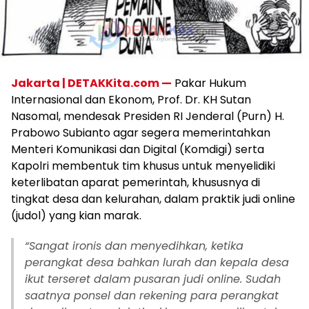
Jakarta | DETAKKita.com —
Pakar Hukum
Internasional dan Ekonom, Prof. Dr. KH Sutan
Nasomal, mendesak Presiden RI Jenderal (Purn) H.
Prabowo Subianto agar segera memerintahkan
Menteri Komunikasi dan Digital (Komdigi) serta
Kapolri membentuk tim khusus untuk menyelidiki
keterlibatan aparat pemerintah, khususnya di
tingkat desa dan kelurahan, dalam praktik judi online
(judol) yang kian marak.
“Sangat ironis dan menyedihkan, ketika
perangkat desa bahkan lurah dan kepala desa
ikut terseret dalam pusaran judi online. Sudah
saatnya ponsel dan rekening para perangkat