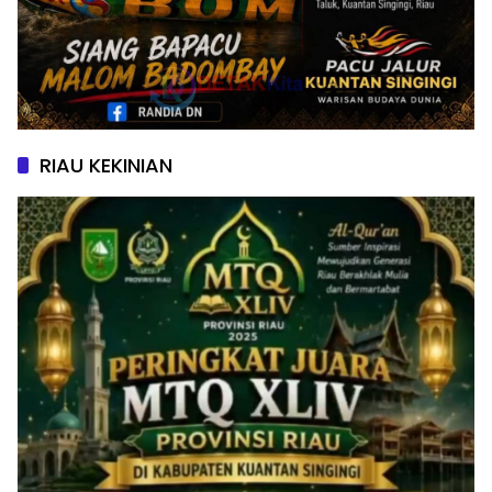
RIAU KEKINIAN