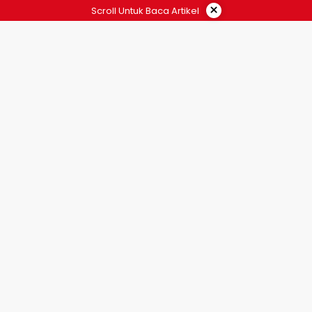
×
Scroll Untuk Baca Artikel