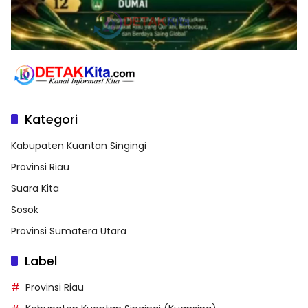
Kategori
Kabupaten Kuantan Singingi
Provinsi Riau
Suara Kita
Sosok
Provinsi Sumatera Utara
Label
Provinsi Riau