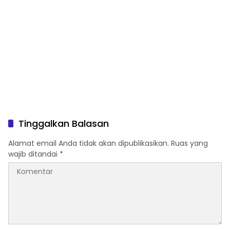
Tinggalkan Balasan
Alamat email Anda tidak akan dipublikasikan.
Ruas yang
wajib ditandai
*