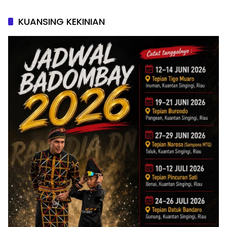
KUANSING KEKINIAN