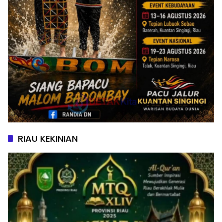
RIAU KEKINIAN