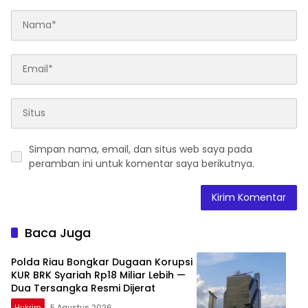
Simpan nama, email, dan situs web saya pada
peramban ini untuk komentar saya berikutnya.
Baca Juga
Polda Riau Bongkar Dugaan Korupsi
KUR BRK Syariah Rp18 Miliar Lebih —
Dua Tersangka Resmi Dijerat
Hukrim
5 Agustus 2026