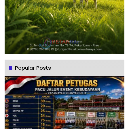
Popular Posts