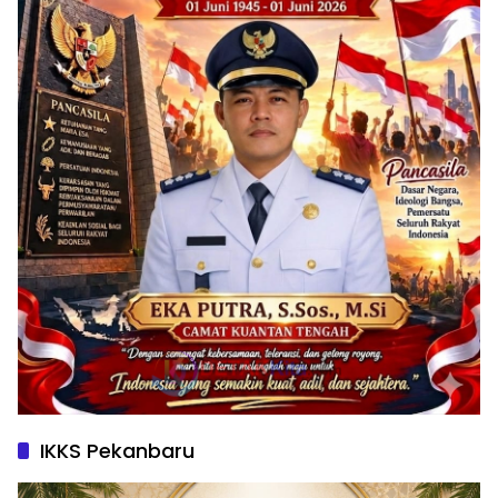
IKKS Pekanbaru