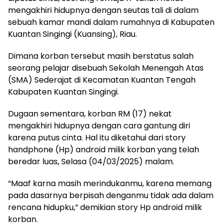
mengakhiri hidupnya dengan seutas tali di dalam
sebuah kamar mandi dalam rumahnya di Kabupaten
Kuantan Singingi (Kuansing), Riau.
Dimana korban tersebut masih berstatus salah
seorang pelajar disebuah Sekolah Menengah Atas
(SMA) Sederajat di Kecamatan Kuantan Tengah
Kabupaten Kuantan Singingi.
Dugaan sementara, korban RM (17) nekat
mengakhiri hidupnya dengan cara gantung diri
karena putus cinta. Hal itu diketahui dari story
handphone (Hp) android milik korban yang telah
beredar luas, Selasa (04/03/2025) malam.
“Maaf karna masih merindukanmu, karena memang
pada dasarnya berpisah denganmu tidak ada dalam
rencana hidupku,” demikian story Hp android milik
korban.