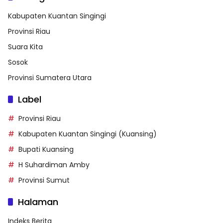
Kabupaten Kuantan Singingi
Provinsi Riau
Suara Kita
Sosok
Provinsi Sumatera Utara
Label
Provinsi Riau
Kabupaten Kuantan Singingi (Kuansing)
Bupati Kuansing
H Suhardiman Amby
Provinsi Sumut
Halaman
Indeks Berita