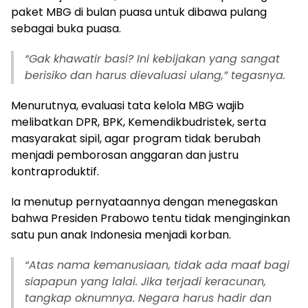
paket MBG di bulan puasa untuk dibawa pulang
sebagai buka puasa.
“Gak khawatir basi? Ini kebijakan yang sangat
berisiko dan harus dievaluasi ulang,” tegasnya.
Menurutnya, evaluasi tata kelola MBG wajib
melibatkan DPR, BPK, Kemendikbudristek, serta
masyarakat sipil, agar program tidak berubah
menjadi pemborosan anggaran dan justru
kontraproduktif.
Ia menutup pernyataannya dengan menegaskan
bahwa Presiden Prabowo tentu tidak menginginkan
satu pun anak Indonesia menjadi korban.
“Atas nama kemanusiaan, tidak ada maaf bagi
siapapun yang lalai. Jika terjadi keracunan,
tangkap oknumnya. Negara harus hadir dan