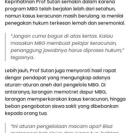
Keprihatinan Prof Sutan semakin dalam karena
program MBG telah berjalan lebih dari setahun,
namun kasus keracunan masih berulang. Ia menilai
penegakan hukum terkesan lemah dan seremonial.
“Jangan cuma bagus di atas kertas. Kalau
masakan MBG membuat pelajar keracunan,
penanggung jawabnya harus diproses hukum,”
tegasnya.
Lebih jauh, Prof Sutan juga menyoroti hasil rapat
dengar pendapat yang mengungkap adanya
aturan-aturan aneh dari pengelola MBG. Di
antaranya, larangan memotret dapur MBG,
larangan memperkarakan kasus keracunan, hingga
beban pengobatan siswa sakit yang dibebankan
kepada orang tua.
“Ini aturan pengelolaan macam apa? Bisa