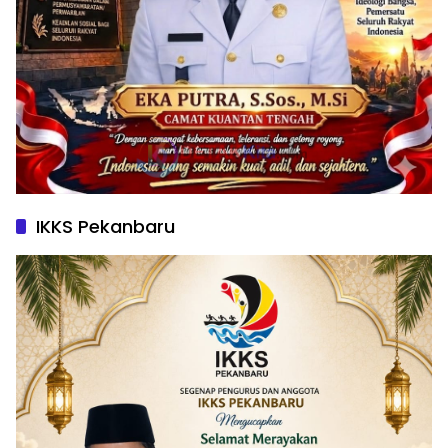
IKKS Pekanbaru