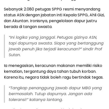
Sebanyak 2.080 petugas SPPG resmi menyandang
status ASN dengan jabatan inti Kepala SPPG, Ahli Gizi,
dan Akuntan. Ironisnya, pengelolaan dapur justru
berada di tangan swasta.
“Ini logika yang janggal. Petugas gizinya ASN,
tapi dapurnya swasta. Siapa yang bertanggung
jawab penuh jika terjadi keracunan?” sindir Prof
Sutan.
Ia menegaskan, keracunan makanan memiliki risiko
kematian, tergantung daya tahan tubuh korban.
Karena itu, negara tidak boleh ragu bertindak tegas.
“Tangkap penanggung jawab dapur MBG yang
bermasalah. Tutup dapurnya. Jangan ada
toleransi!” katanya lantang.