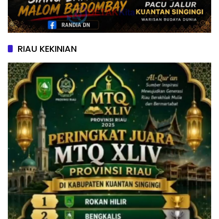
RIAU KEKINIAN