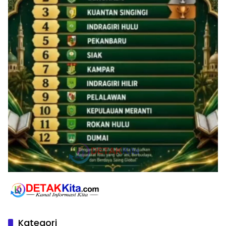
Kategori