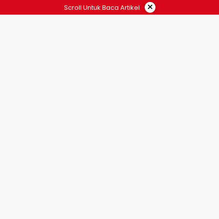
×
Scroll Untuk Baca Artikel