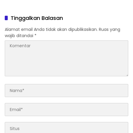
Tinggalkan Balasan
Alamat email Anda tidak akan dipublikasikan.
Ruas yang
wajib ditandai
*