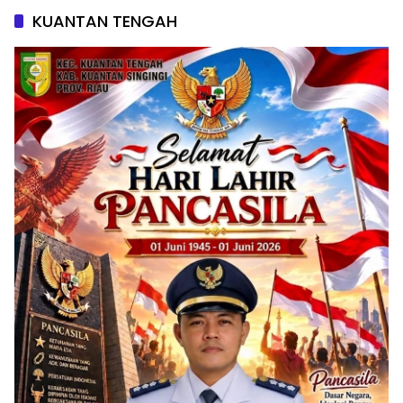
KUANTAN TENGAH