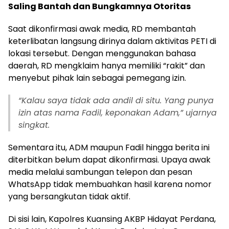
Saling Bantah dan Bungkamnya Otoritas
Saat dikonfirmasi awak media, RD membantah
keterlibatan langsung dirinya dalam aktivitas PETI di
lokasi tersebut. Dengan menggunakan bahasa
daerah, RD mengklaim hanya memiliki “rakit” dan
menyebut pihak lain sebagai pemegang izin.
“Kalau saya tidak ada andil di situ. Yang punya
izin atas nama Fadil, keponakan Adam,” ujarnya
singkat.
Sementara itu, ADM maupun Fadil hingga berita ini
diterbitkan belum dapat dikonfirmasi. Upaya awak
media melalui sambungan telepon dan pesan
WhatsApp tidak membuahkan hasil karena nomor
yang bersangkutan tidak aktif.
Di sisi lain, Kapolres Kuansing AKBP Hidayat Perdana,