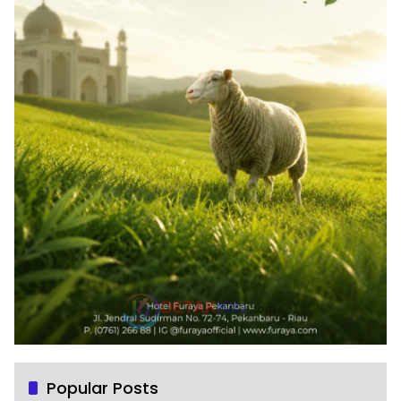
Popular Posts