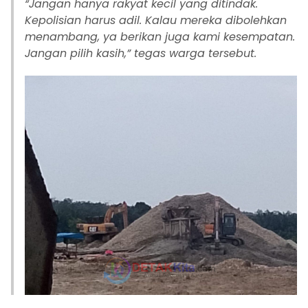
“Jangan hanya rakyat kecil yang ditindak.
Kepolisian harus adil. Kalau mereka dibolehkan
menambang, ya berikan juga kami kesempatan.
Jangan pilih kasih,” tegas warga tersebut.