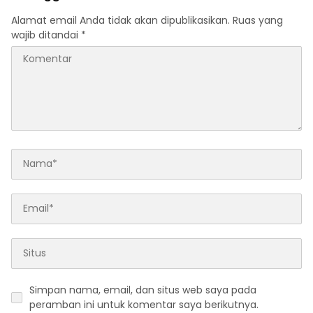
Alamat email Anda tidak akan dipublikasikan.
Ruas yang
wajib ditandai
*
Simpan nama, email, dan situs web saya pada
peramban ini untuk komentar saya berikutnya.