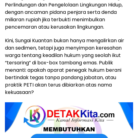
Perlindungan dan Pengelolaan Lingkungan Hidup,
dengan ancaman pidana penjara serta denda
miliaran rupiah jika terbukti menimbulkan
pencemaran atau kerusakan lingkungan.
Kini, Sungai Kuantan bukan hanya mengalirkan air
dan sedimen, tetapi juga menyimpan keresahan
warga tentang keadilan hukum yang seolah ikut
“tersaring” di box-box tambang emas. Publik
menanti: apakah aparat penegak hukum berani
bertindak tegas tanpa pandang jabatan, atau
praktik PETI akan terus dibiarkan atas nama
kekuasaan?