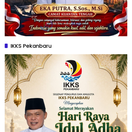
IKKS Pekanbaru