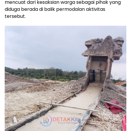
mencuat dari kesaksian warga sebagai pihak yang
diduga berada di balik permodalan aktivitas
tersebut.