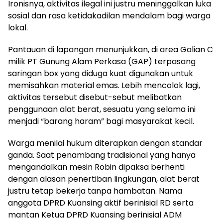
Ironisnya, aktivitas ilegal ini justru meninggalkan luka
sosial dan rasa ketidakadilan mendalam bagi warga
lokal.
Pantauan di lapangan menunjukkan, di area Galian C
milik PT Gunung Alam Perkasa (GAP) terpasang
saringan box yang diduga kuat digunakan untuk
memisahkan material emas. Lebih mencolok lagi,
aktivitas tersebut disebut-sebut melibatkan
penggunaan alat berat, sesuatu yang selama ini
menjadi “barang haram” bagi masyarakat kecil.
Warga menilai hukum diterapkan dengan standar
ganda. Saat penambang tradisional yang hanya
mengandalkan mesin Robin dipaksa berhenti
dengan alasan penertiban lingkungan, alat berat
justru tetap bekerja tanpa hambatan. Nama
anggota DPRD Kuansing aktif berinisial RD serta
mantan Ketua DPRD Kuansing berinisial ADM