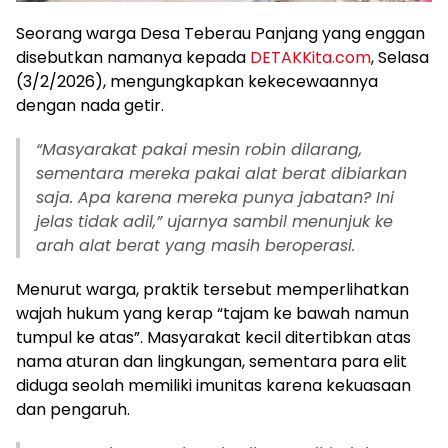
Seorang warga Desa Teberau Panjang yang enggan
disebutkan namanya kepada
DETAKKita.com
, Selasa
(3/2/2026), mengungkapkan kekecewaannya
dengan nada getir.
“Masyarakat pakai mesin robin dilarang,
sementara mereka pakai alat berat dibiarkan
saja. Apa karena mereka punya jabatan? Ini
jelas tidak adil,” ujarnya sambil menunjuk ke
arah alat berat yang masih beroperasi.
Menurut warga, praktik tersebut memperlihatkan
wajah hukum yang kerap “tajam ke bawah namun
tumpul ke atas”. Masyarakat kecil ditertibkan atas
nama aturan dan lingkungan, sementara para elit
diduga seolah memiliki imunitas karena kekuasaan
dan pengaruh.