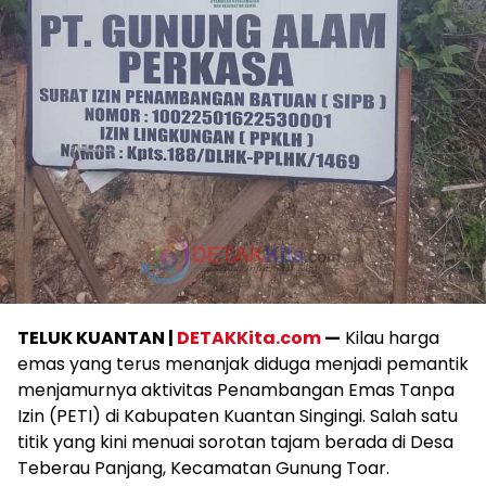
TELUK KUANTAN |
DETAKKita.com
—
Kilau harga
emas yang terus menanjak diduga menjadi pemantik
menjamurnya aktivitas Penambangan Emas Tanpa
Izin (PETI) di Kabupaten Kuantan Singingi. Salah satu
titik yang kini menuai sorotan tajam berada di Desa
Teberau Panjang, Kecamatan Gunung Toar.