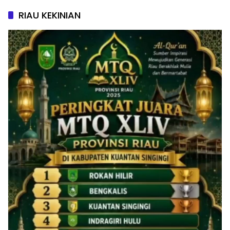
RIAU KEKINIAN