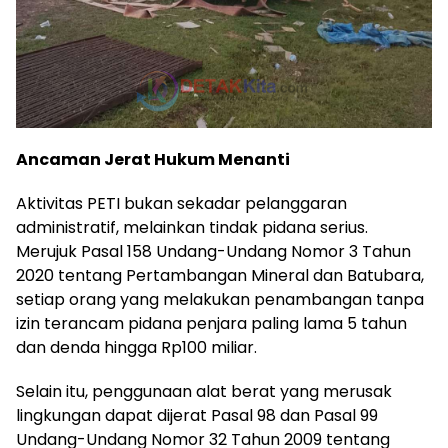
Ancaman Jerat Hukum Menanti
Aktivitas PETI bukan sekadar pelanggaran
administratif, melainkan tindak pidana serius.
Merujuk Pasal 158 Undang-Undang Nomor 3 Tahun
2020 tentang Pertambangan Mineral dan Batubara,
setiap orang yang melakukan penambangan tanpa
izin terancam pidana penjara paling lama 5 tahun
dan denda hingga Rp100 miliar.
Selain itu, penggunaan alat berat yang merusak
lingkungan dapat dijerat Pasal 98 dan Pasal 99
Undang-Undang Nomor 32 Tahun 2009 tentang