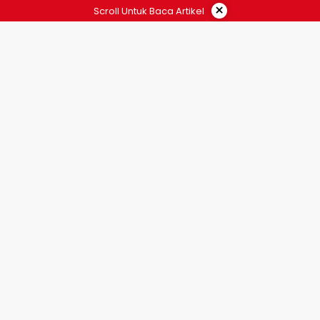
×
Scroll Untuk Baca Artikel