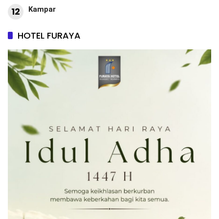
Kampar
12
HOTEL FURAYA