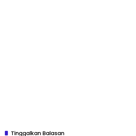
Tinggalkan Balasan