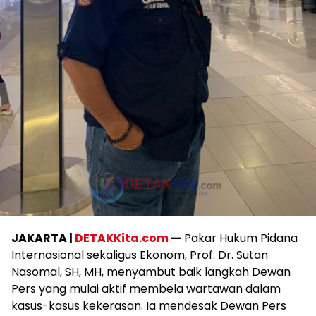
JAKARTA |
DETAKKita.com
—
Pakar Hukum Pidana
Internasional sekaligus Ekonom, Prof. Dr. Sutan
Nasomal, SH, MH, menyambut baik langkah Dewan
Pers yang mulai aktif membela wartawan dalam
kasus-kasus kekerasan. Ia mendesak Dewan Pers