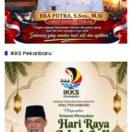
IKKS Pekanbaru