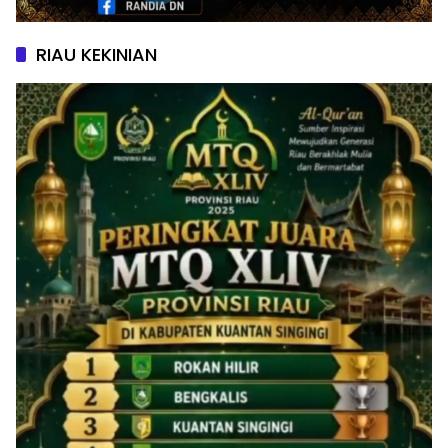
RIAU KEKINIAN