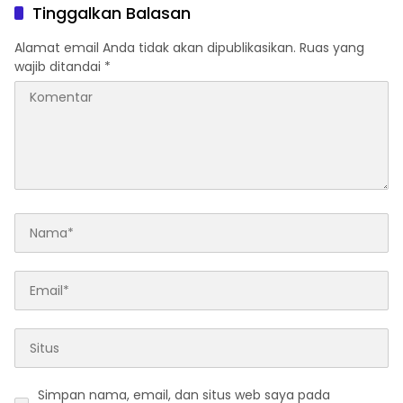
Tinggalkan Balasan
Alamat email Anda tidak akan dipublikasikan.
Ruas yang
wajib ditandai
*
Simpan nama, email, dan situs web saya pada