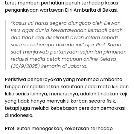
turut memberi perhatian penuh terhadap kasus
penganiayaan wartawan Diri Ambarita di Bekasi.
“Kasus ini harus segera diungkap oleh Dewan
Pers agar dunia kewartawanan kembali cerah
dan tidak lagi diselimuti awan kelam seperti
selama beberapa dekade ini,” ujar Prof. Sutan
saat menjawab pertanyaan sejumlah pimpinan
redaksi media cetak maupun online, Selasa
(30/9/2025) kemarin di Jakarta.
Peristiwa pengeroyokan yang menimpa Ambarita
hingga mengakibatkan kebutaan pada mata kiri dan
luka serius lainnya, menurutnya, adalah tindakan keji
yang tidak hanya menyakiti korban secara fisik,
tetapi juga melukai kebebasan pers dan demokrasi
di Indonesia.
Prof. Sutan menegaskan, kekerasan terhadap