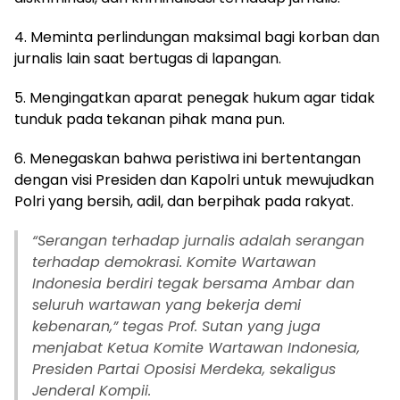
4. Meminta perlindungan maksimal bagi korban dan
jurnalis lain saat bertugas di lapangan.
5. Mengingatkan aparat penegak hukum agar tidak
tunduk pada tekanan pihak mana pun.
6. Menegaskan bahwa peristiwa ini bertentangan
dengan visi Presiden dan Kapolri untuk mewujudkan
Polri yang bersih, adil, dan berpihak pada rakyat.
“Serangan terhadap jurnalis adalah serangan
terhadap demokrasi. Komite Wartawan
Indonesia berdiri tegak bersama Ambar dan
seluruh wartawan yang bekerja demi
kebenaran,” tegas Prof. Sutan yang juga
menjabat Ketua Komite Wartawan Indonesia,
Presiden Partai Oposisi Merdeka, sekaligus
Jenderal Kompii.