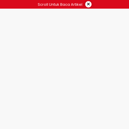
×
Scroll Untuk Baca Artikel