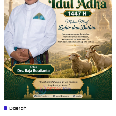
Daerah