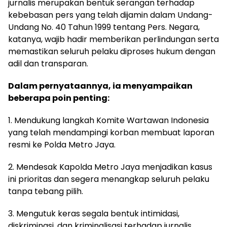
jurnalis merupakan bentuk serangan terhadap
kebebasan pers yang telah dijamin dalam Undang-
Undang No. 40 Tahun 1999 tentang Pers. Negara,
katanya, wajib hadir memberikan perlindungan serta
memastikan seluruh pelaku diproses hukum dengan
adil dan transparan.
Dalam pernyataannya, ia menyampaikan
beberapa poin penting:
1. Mendukung langkah Komite Wartawan Indonesia
yang telah mendampingi korban membuat laporan
resmi ke Polda Metro Jaya.
2. Mendesak Kapolda Metro Jaya menjadikan kasus
ini prioritas dan segera menangkap seluruh pelaku
tanpa tebang pilih.
3. Mengutuk keras segala bentuk intimidasi,
diskriminasi, dan kriminalisasi terhadap jurnalis.