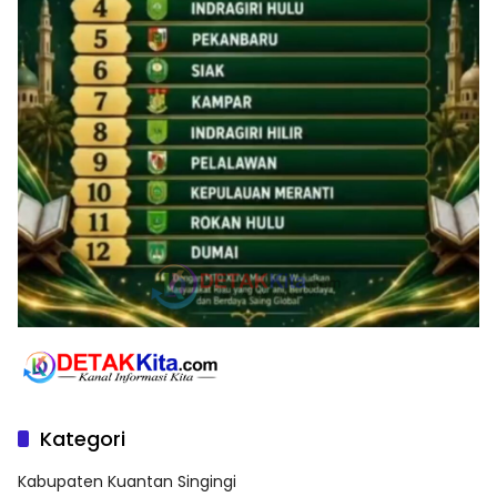
Kategori
Kabupaten Kuantan Singingi