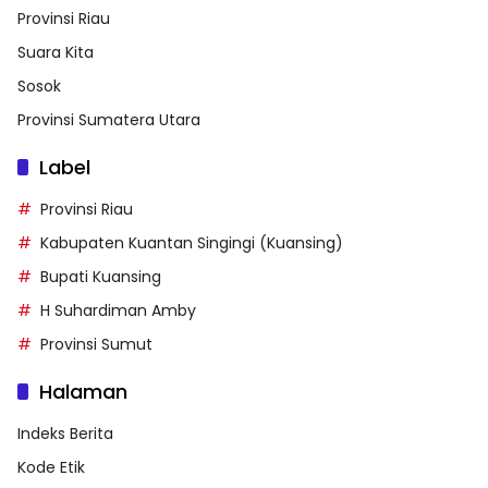
Provinsi Riau
Suara Kita
Sosok
Provinsi Sumatera Utara
Label
Provinsi Riau
Kabupaten Kuantan Singingi (Kuansing)
Bupati Kuansing
H Suhardiman Amby
Provinsi Sumut
Halaman
Indeks Berita
Kode Etik