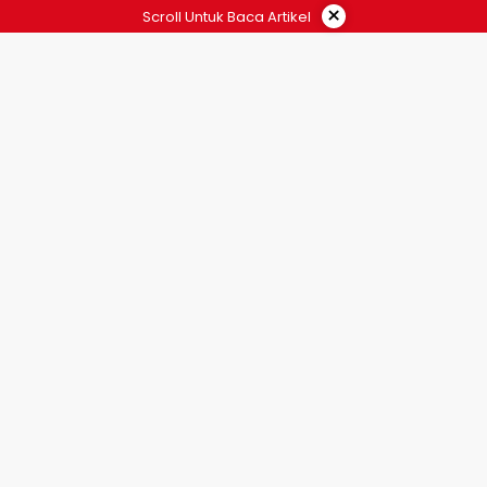
×
Scroll Untuk Baca Artikel