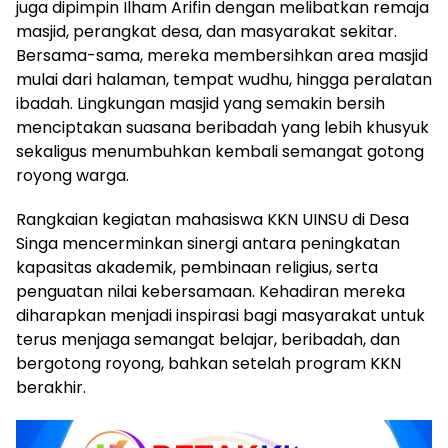
juga dipimpin Ilham Arifin dengan melibatkan remaja
masjid, perangkat desa, dan masyarakat sekitar.
Bersama-sama, mereka membersihkan area masjid
mulai dari halaman, tempat wudhu, hingga peralatan
ibadah. Lingkungan masjid yang semakin bersih
menciptakan suasana beribadah yang lebih khusyuk
sekaligus menumbuhkan kembali semangat gotong
royong warga.
Rangkaian kegiatan mahasiswa KKN UINSU di Desa
Singa mencerminkan sinergi antara peningkatan
kapasitas akademik, pembinaan religius, serta
penguatan nilai kebersamaan. Kehadiran mereka
diharapkan menjadi inspirasi bagi masyarakat untuk
terus menjaga semangat belajar, beribadah, dan
bergotong royong, bahkan setelah program KKN
berakhir.