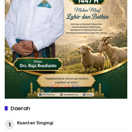
Daerah
Kuantan Singingi
1