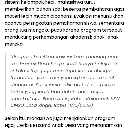
sistem kelompok kecil, mahasiswa turut
memberikan latihan soal beserta pembahasan agar
materi lebih mudah dipahami. Evaluasi menunjukkan
adanya peningkatan pemahaman siswa, sementara
orang tua mengaku puas karena program tersebut
mendukung perkembangan akademik anak-anak
mereka.
“Program Les Akademik ini kami rancang agar
anak-anak Desa Singa tidak hanya belajar di
sekolah, tapi juga mendapatkan bimbingan
tambahan yang menyenangkan dan mudah
dipahami. Kami ingin adik-adik di sini punya
bekal yang lebih baik untuk masa depan
mereka,” ujar Ilham Arifin, Ketua Kelompok KKN
UINSU Desa Singa, Rabu (1/10/2025).
Selain itu, mahasiswa juga menjalankan program
Ngaji Ceria Bersama Anak Desa yang menanamkan