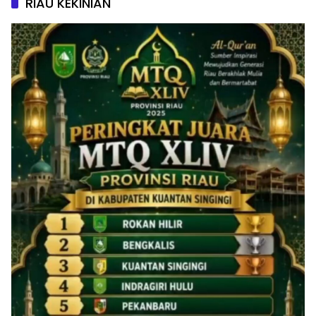
RIAU KEKINIAN