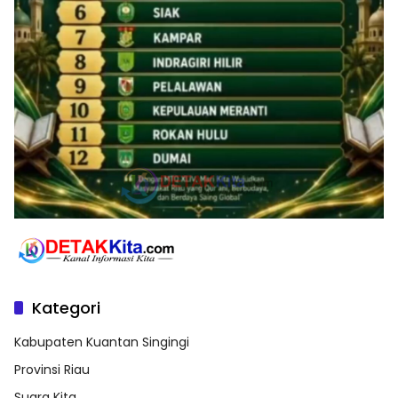
Kategori
Kabupaten Kuantan Singingi
Provinsi Riau
Suara Kita