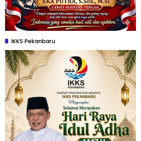
IKKS Pekanbaru