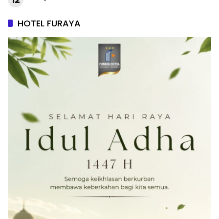
HOTEL FURAYA