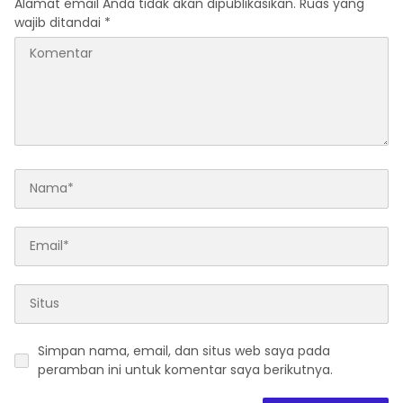
Alamat email Anda tidak akan dipublikasikan.
Ruas yang
wajib ditandai
*
Simpan nama, email, dan situs web saya pada
peramban ini untuk komentar saya berikutnya.