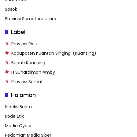
Sosok
Provinsi Sumatera Utara
Label
Provinsi Riau
Kabupaten Kuantan Singingi (Kuansing)
Bupati Kuansing
H Suhardiman Amby
Provinsi Sumut
Halaman
Indeks Berita
Kode Etik
Media Cyber
Pedoman Media Siber