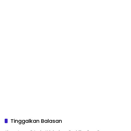
Tinggalkan Balasan