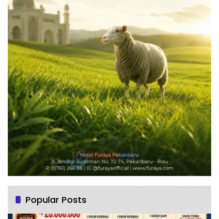
Popular Posts