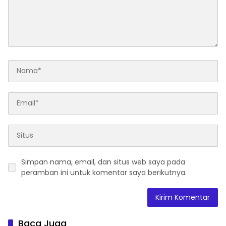
Simpan nama, email, dan situs web saya pada
peramban ini untuk komentar saya berikutnya.
Baca Juga