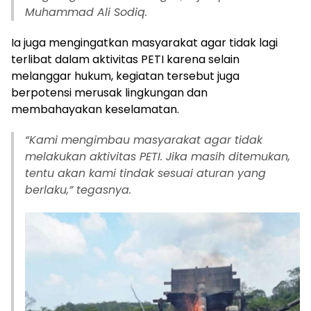
Muhammad Ali Sodiq.
Ia juga mengingatkan masyarakat agar tidak lagi
terlibat dalam aktivitas PETI karena selain
melanggar hukum, kegiatan tersebut juga
berpotensi merusak lingkungan dan
membahayakan keselamatan.
“Kami mengimbau masyarakat agar tidak
melakukan aktivitas PETI. Jika masih ditemukan,
tentu akan kami tindak sesuai aturan yang
berlaku,” tegasnya.