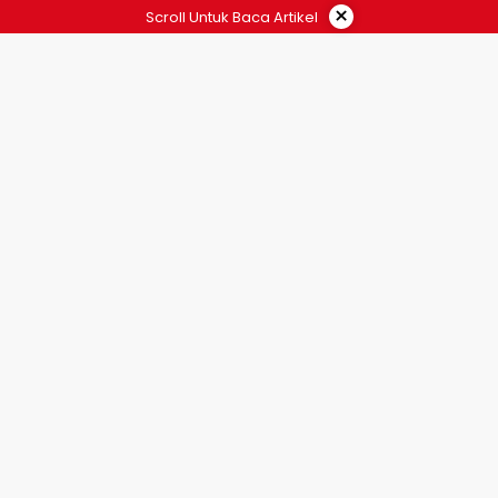
×
Scroll Untuk Baca Artikel