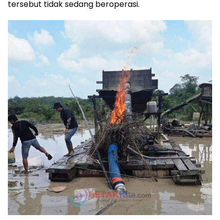
tersebut tidak sedang beroperasi.