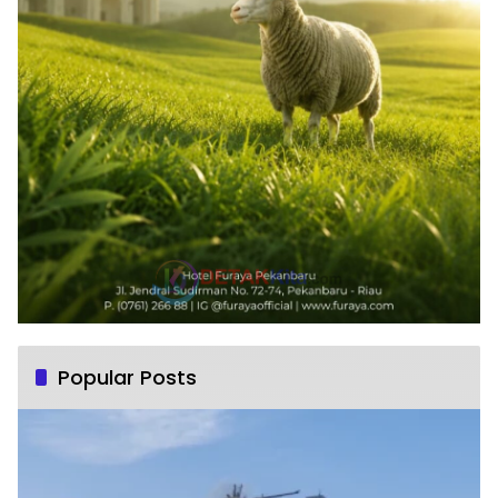
Popular Posts