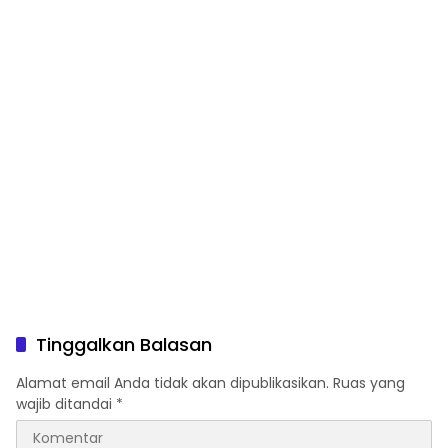
Tinggalkan Balasan
Alamat email Anda tidak akan dipublikasikan.
Ruas yang
wajib ditandai
*