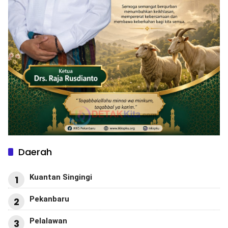
Daerah
Kuantan Singingi
1
Pekanbaru
2
Pelalawan
3