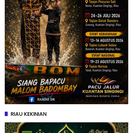
RIAU KEKINIAN