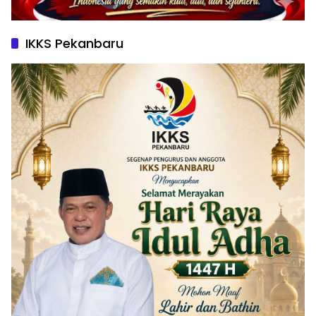
IKKS Pekanbaru