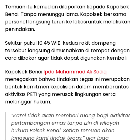
Temuan itu kemudian dilaporkan kepada Kapolsek
Benai. Tanpa menunggu lama, Kapolsek bersama
personel langsung turun ke lokasi untuk melakukan
penindakan.
Sekitar pukul 10.45 WIB, kedua rakit dompeng
tersebut langsung dimusnahkan di tempat dengan
cara dibakar agar tidak dapat digunakan kembali.
Kapolsek Benai
Ipda Muhammad Ali Sodiq
menegaskan bahwa tindakan tegas ini merupakan
bentuk komitmen kepolisian dalam memberantas
aktivitas PETI yang merusak lingkungan serta
melanggar hukum.
“Kami tidak akan memberi ruang bagi aktivitas
pertambangan emas tanpa izin di wilayah
hukum Polsek Benai. Setiap temuan akan
langsung kami tindak tegas,” ujar Ipda