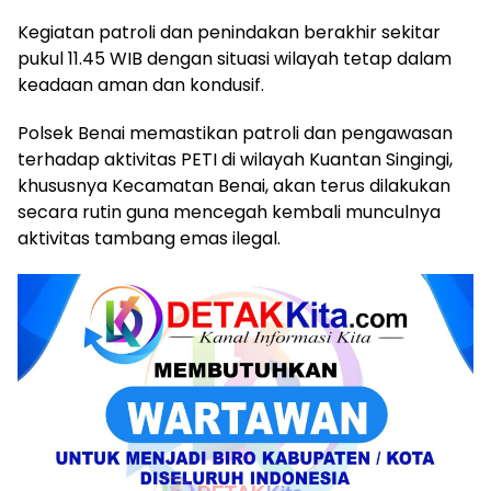
Kegiatan patroli dan penindakan berakhir sekitar
pukul 11.45 WIB dengan situasi wilayah tetap dalam
keadaan aman dan kondusif.
Polsek Benai memastikan patroli dan pengawasan
terhadap aktivitas PETI di wilayah Kuantan Singingi,
khususnya Kecamatan Benai, akan terus dilakukan
secara rutin guna mencegah kembali munculnya
aktivitas tambang emas ilegal.