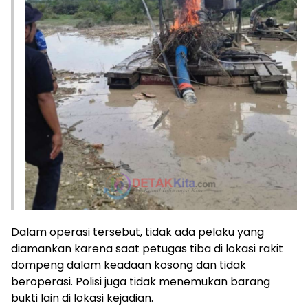
Dalam operasi tersebut, tidak ada pelaku yang
diamankan karena saat petugas tiba di lokasi rakit
dompeng dalam keadaan kosong dan tidak
beroperasi. Polisi juga tidak menemukan barang
bukti lain di lokasi kejadian.