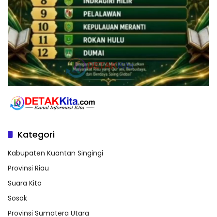
Kategori
Kabupaten Kuantan Singingi
Provinsi Riau
Suara Kita
Sosok
Provinsi Sumatera Utara