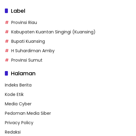
Label
Provinsi Riau
Kabupaten Kuantan Singingi (Kuansing)
Bupati Kuansing
H Suhardiman Amby
Provinsi Sumut
Halaman
Indeks Berita
Kode Etik
Media Cyber
Pedoman Media Siber
Privacy Policy
Redaksi