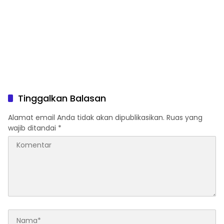
Tinggalkan Balasan
Alamat email Anda tidak akan dipublikasikan.
Ruas yang
wajib ditandai
*