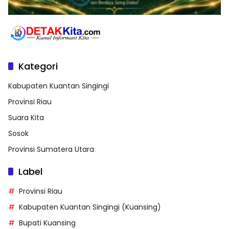
Kategori
Kabupaten Kuantan Singingi
Provinsi Riau
Suara Kita
Sosok
Provinsi Sumatera Utara
Label
Provinsi Riau
Kabupaten Kuantan Singingi (Kuansing)
Bupati Kuansing