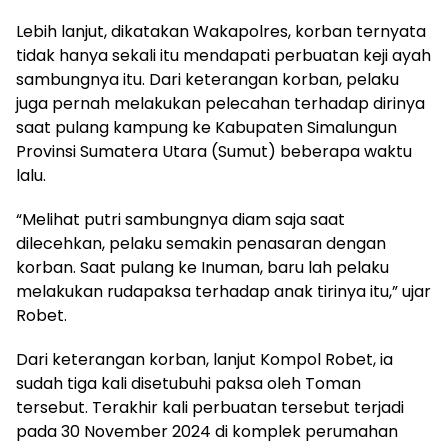
Lebih lanjut, dikatakan Wakapolres, korban ternyata
tidak hanya sekali itu mendapati perbuatan keji ayah
sambungnya itu. Dari keterangan korban, pelaku
juga pernah melakukan pelecahan terhadap dirinya
saat pulang kampung ke Kabupaten Simalungun
Provinsi Sumatera Utara (Sumut) beberapa waktu
lalu.
“Melihat putri sambungnya diam saja saat
dilecehkan, pelaku semakin penasaran dengan
korban. Saat pulang ke Inuman, baru lah pelaku
melakukan rudapaksa terhadap anak tirinya itu,” ujar
Robet.
Dari keterangan korban, lanjut Kompol Robet, ia
sudah tiga kali disetubuhi paksa oleh Toman
tersebut. Terakhir kali perbuatan tersebut terjadi
pada 30 November 2024 di komplek perumahan