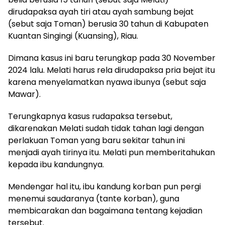
dirudapaksa ayah tiri atau ayah sambung bejat
(sebut saja Toman) berusia 30 tahun di Kabupaten
Kuantan Singingi (Kuansing), Riau.
Dimana kasus ini baru terungkap pada 30 November
2024 lalu. Melati harus rela dirudapaksa pria bejat itu
karena menyelamatkan nyawa ibunya (sebut saja
Mawar).
Terungkapnya kasus rudapaksa tersebut,
dikarenakan Melati sudah tidak tahan lagi dengan
perlakuan Toman yang baru sekitar tahun ini
menjadi ayah tirinya itu. Melati pun memberitahukan
kepada ibu kandungnya.
Mendengar hal itu, ibu kandung korban pun pergi
menemui saudaranya (tante korban), guna
membicarakan dan bagaimana tentang kejadian
tersebut.