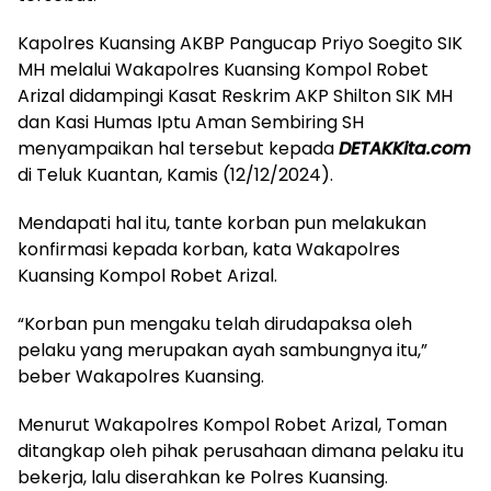
Kapolres Kuansing AKBP Pangucap Priyo Soegito SIK
MH melalui Wakapolres Kuansing Kompol Robet
Arizal didampingi Kasat Reskrim AKP Shilton SIK MH
dan Kasi Humas Iptu Aman Sembiring SH
menyampaikan hal tersebut kepada
DETAKKita.com
di Teluk Kuantan, Kamis (12/12/2024).
Mendapati hal itu, tante korban pun melakukan
konfirmasi kepada korban, kata Wakapolres
Kuansing Kompol Robet Arizal.
“Korban pun mengaku telah dirudapaksa oleh
pelaku yang merupakan ayah sambungnya itu,”
beber Wakapolres Kuansing.
Menurut Wakapolres Kompol Robet Arizal, Toman
ditangkap oleh pihak perusahaan dimana pelaku itu
bekerja, lalu diserahkan ke Polres Kuansing.