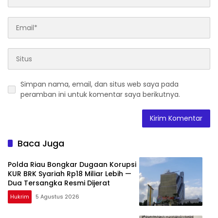
Simpan nama, email, dan situs web saya pada
peramban ini untuk komentar saya berikutnya.
Baca Juga
Polda Riau Bongkar Dugaan Korupsi
KUR BRK Syariah Rp18 Miliar Lebih —
Dua Tersangka Resmi Dijerat
Hukrim
5 Agustus 2026