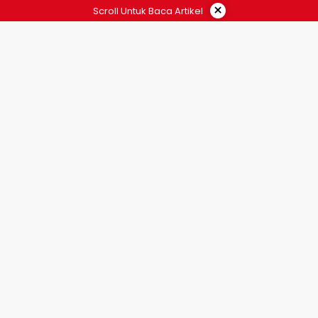
×
Scroll Untuk Baca Artikel