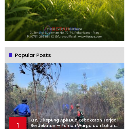
Popular Posts
KHS Dikepung Api! Dua Kebakaran Terjadi
1
Berdekatan — Rumah Warga dan Lahan