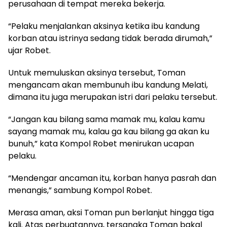
perusahaan di tempat mereka bekerja.
“Pelaku menjalankan aksinya ketika ibu kandung
korban atau istrinya sedang tidak berada dirumah,”
ujar Robet.
Untuk memuluskan aksinya tersebut, Toman
mengancam akan membunuh ibu kandung Melati,
dimana itu juga merupakan istri dari pelaku tersebut.
“Jangan kau bilang sama mamak mu, kalau kamu
sayang mamak mu, kalau ga kau bilang ga akan ku
bunuh,” kata Kompol Robet menirukan ucapan
pelaku.
“Mendengar ancaman itu, korban hanya pasrah dan
menangis,” sambung Kompol Robet.
Merasa aman, aksi Toman pun berlanjut hingga tiga
kali. Atas perbuatannya, tersangka Toman bakal