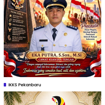
IKKS Pekanbaru