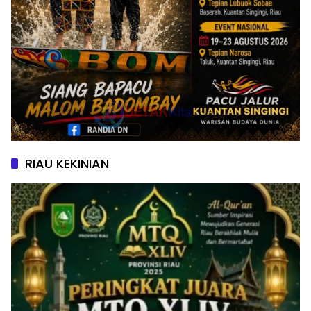
RIAU KEKINIAN