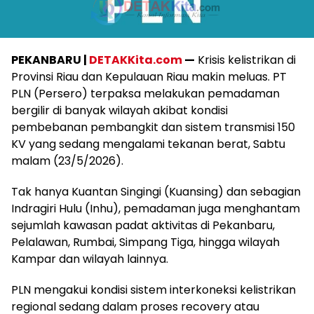
PEKANBARU |
DETAKKita.com
—
Krisis kelistrikan di
Provinsi Riau dan Kepulauan Riau makin meluas. PT
PLN (Persero) terpaksa melakukan pemadaman
bergilir di banyak wilayah akibat kondisi
pembebanan pembangkit dan sistem transmisi 150
KV yang sedang mengalami tekanan berat, Sabtu
malam (23/5/2026).
Tak hanya Kuantan Singingi (Kuansing) dan sebagian
Indragiri Hulu (Inhu), pemadaman juga menghantam
sejumlah kawasan padat aktivitas di Pekanbaru,
Pelalawan, Rumbai, Simpang Tiga, hingga wilayah
Kampar dan wilayah lainnya.
PLN mengakui kondisi sistem interkoneksi kelistrikan
regional sedang dalam proses recovery atau