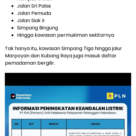
Jalan Sri Palas
Jalan Pemuda
Jalan Siak II
Simpang Bingung
Hingga kawasan permukiman sekitarnya
Tak hanya itu, kawasan Simpang Tiga hingga jalur
Marpoyan dan Kubang Raya juga masuk daftar
pemadaman bergilir.