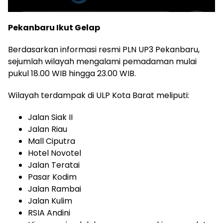
Pekanbaru Ikut Gelap
Berdasarkan informasi resmi PLN UP3 Pekanbaru,
sejumlah wilayah mengalami pemadaman mulai
pukul 18.00 WIB hingga 23.00 WIB.
Wilayah terdampak di ULP Kota Barat meliputi:
Jalan Siak II
Jalan Riau
Mall Ciputra
Hotel Novotel
Jalan Teratai
Pasar Kodim
Jalan Rambai
Jalan Kulim
RSIA Andini