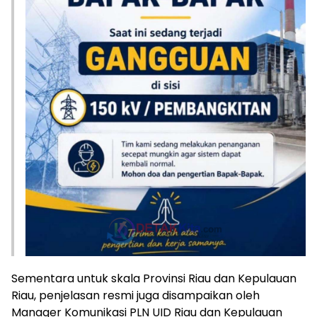
Sementara untuk skala Provinsi Riau dan Kepulauan
Riau, penjelasan resmi juga disampaikan oleh
Manager Komunikasi PLN UID Riau dan Kepulauan