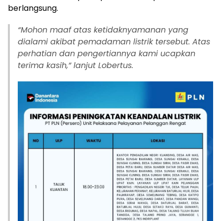
berlangsung.
“Mohon maaf atas ketidaknyamanan yang
dialami akibat pemadaman listrik tersebut. Atas
perhatian dan pengertiannya kami ucapkan
terima kasih,” lanjut Lobertus.