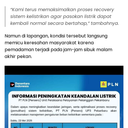
“Kami terus memaksimalkan proses recovery
sistem kelistrikan agar pasokan listrik dapat
kembali normal secara bertahap,” tambahnya.
Namun di lapangan, kondisi tersebut langsung
memicu keresahan masyarakat karena
pemadaman terjadi pada jam-jam sibuk malam
akhir pekan.