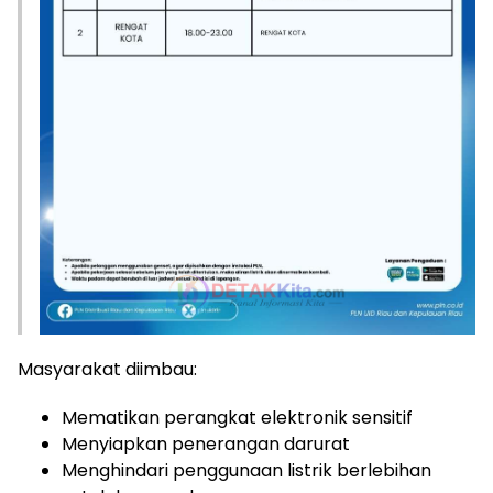
Masyarakat diimbau:
Mematikan perangkat elektronik sensitif
Menyiapkan penerangan darurat
Menghindari penggunaan listrik berlebihan