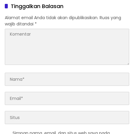
Tinggalkan Balasan
Alamat email Anda tidak akan dipublikasikan.
Ruas yang
wajib ditandai
*
Simpan nama, email, dan situs web saya pada