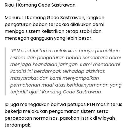
Riau, I Komang Gede Sastrawan.
Menurut I Komang Gede Sastrawan, langkah
pengaturan beban terpaksa dilakukan demi
menjaga sistem kelistrikan tetap stabil dan
mencegah gangguan yang lebih besar.
“PLN saat ini terus melakukan upaya pemulihan
sistem dan pengaturan beban sementara demi
menjaga keandalan jaringan. Kami memahami
kondisi ini berdampak terhadap aktivitas
masyarakat dan kami menyampaikan
permohonan maaf atas ketidaknyamanan yang
terjadi,” ujar I Komang Gede Sastrawan.
Ia juga menegaskan bahwa petugas PLN masih terus
bekerja melakukan pengamanan sistem serta
percepatan normalisasi pasokan listrik di wilayah
terdampak.