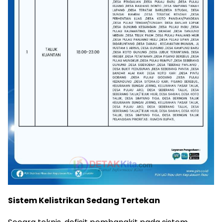
Sistem Kelistrikan Sedang Tertekan