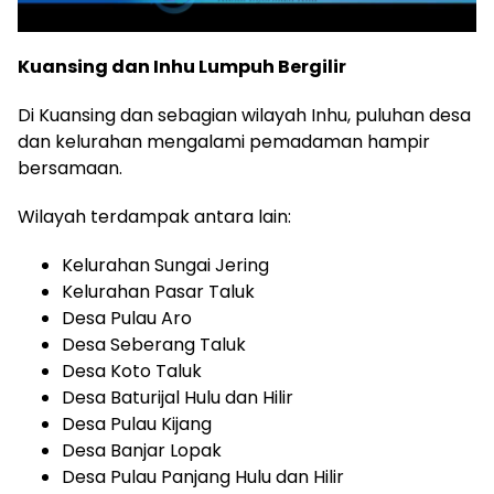
Kuansing dan Inhu Lumpuh Bergilir
Di Kuansing dan sebagian wilayah Inhu, puluhan desa
dan kelurahan mengalami pemadaman hampir
bersamaan.
Wilayah terdampak antara lain:
Kelurahan Sungai Jering
Kelurahan Pasar Taluk
Desa Pulau Aro
Desa Seberang Taluk
Desa Koto Taluk
Desa Baturijal Hulu dan Hilir
Desa Pulau Kijang
Desa Banjar Lopak
Desa Pulau Panjang Hulu dan Hilir