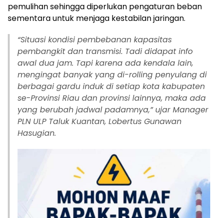
pemulihan sehingga diperlukan pengaturan beban
sementara untuk menjaga kestabilan jaringan.
“Situasi kondisi pembebanan kapasitas
pembangkit dan transmisi. Tadi didapat info
awal dua jam. Tapi karena ada kendala lain,
mengingat banyak yang di-rolling penyulang di
berbagai gardu induk di setiap kota kabupaten
se-Provinsi Riau dan provinsi lainnya, maka ada
yang berubah jadwal padamnya,” ujar Manager
PLN ULP Taluk Kuantan, Lobertus Gunawan
Hasugian.