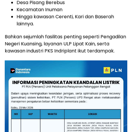
Desa Pisang Berebus
Kecamatan Inuman
Hingga kawasan Cerenti, Kari dan Baserah
lainnya.
Bahkan sejumlah fasilitas penting seperti Pengadilan
Negeri Kuansing, layanan ULP Lipat Kain, serta
kawasan industri PKS Indriplant ikut terdampak.