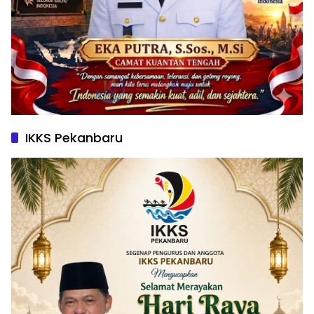
IKKS Pekanbaru