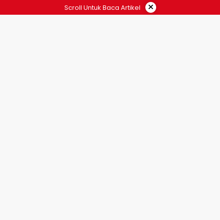
×
Scroll Untuk Baca Artikel