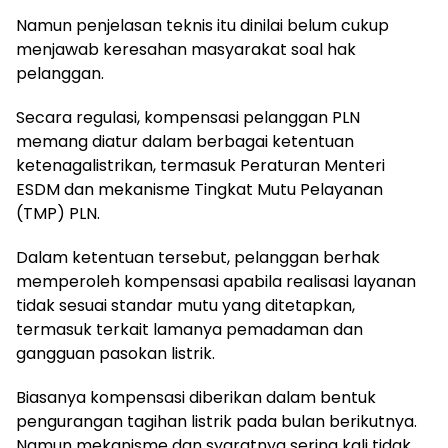
Namun penjelasan teknis itu dinilai belum cukup
menjawab keresahan masyarakat soal hak
pelanggan.
Secara regulasi, kompensasi pelanggan PLN
memang diatur dalam berbagai ketentuan
ketenagalistrikan, termasuk Peraturan Menteri
ESDM dan mekanisme Tingkat Mutu Pelayanan
(TMP) PLN.
Dalam ketentuan tersebut, pelanggan berhak
memperoleh kompensasi apabila realisasi layanan
tidak sesuai standar mutu yang ditetapkan,
termasuk terkait lamanya pemadaman dan
gangguan pasokan listrik.
Biasanya kompensasi diberikan dalam bentuk
pengurangan tagihan listrik pada bulan berikutnya.
Namun mekanisme dan syaratnya sering kali tidak