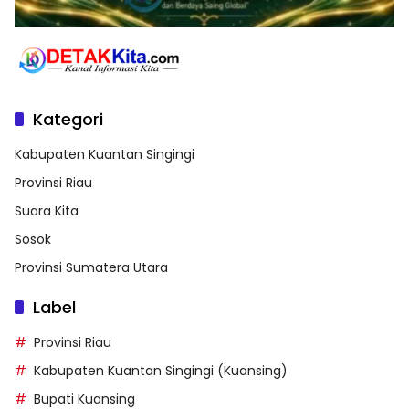
Kategori
Kabupaten Kuantan Singingi
Provinsi Riau
Suara Kita
Sosok
Provinsi Sumatera Utara
Label
Provinsi Riau
Kabupaten Kuantan Singingi (Kuansing)
Bupati Kuansing