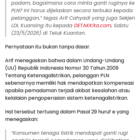
padam, bagaimana cara minta ganti ruginya ke
PLN? Ini harus dijelaskan secara terbuka kepada
pelanggan,” tegas Arif Cahyadi yang juga Sekjen
LDL Kuansing itu kepada
DETAKKita.com
, Sabtu
(23/5/2026) di Teluk Kuantan.
Pernyataan itu bukan tanpa dasar.
Arif menegaskan bahwa dalam Undang-Undang
(UU) Republik Indonesia Nomor 30 Tahun 2009
Tentang Ketenagalistrikan, pelanggan PLN
sebenarnya memiliki hak mendapatkan kompensasi
apabila pemadaman terjadi akibat kesalahan atau
kelalaian pengoperasian sistem ketenagalistrikan.
Hal tersebut tertuang dalam Pasal 29 huruf e yang
menegaskan:
“Konsumen tenaga listrik mendapat ganti rugi