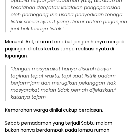
apabila terjadi pemadaman yang diakibatkan
kesalahan dan/atau kelalaian pengoperasian
oleh pemegang izin usaha penyediaan tenaga
listrik sesuai syarat yang diatur dalam perjanjian
jual beli tenaga listrik.”
Menurut Arif, aturan tersebut jangan hanya menjadi
pajangan di atas kertas tanpa realisasi nyata di
lapangan.
“Jangan masyarakat hanya disuruh bayar
tagihan tepat waktu, tapi saat listrik padam
berjam-jam dan merugikan pelanggan, hak
masyarakat malah tidak pernah dijelaskan,”
katanya tajam.
Kemarahan warga dinilai cukup beralasan.
Sebab pemadaman yang terjadi Sabtu malam
bukan hanya berdampak pada lampu rumah