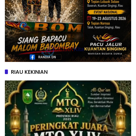
RIAU KEKINIAN