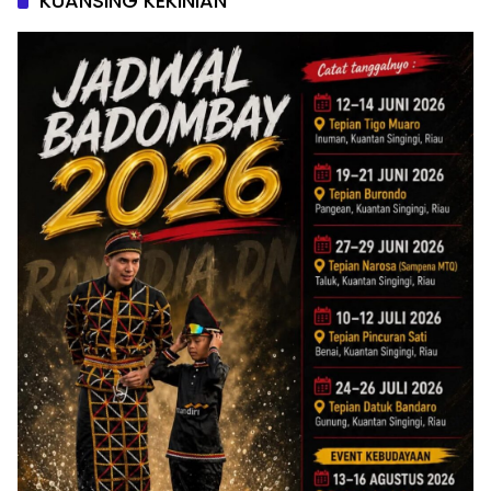
KUANSING KEKINIAN