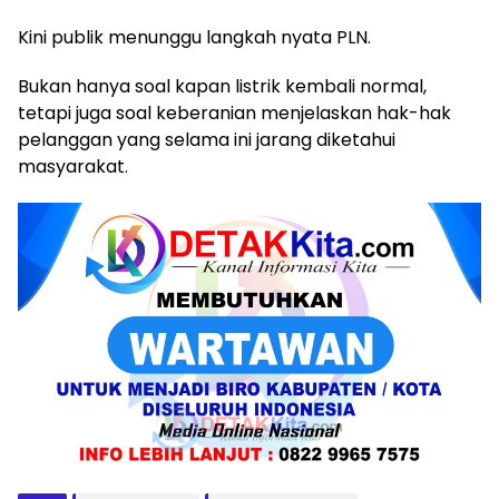
Kini publik menunggu langkah nyata PLN.
Bukan hanya soal kapan listrik kembali normal,
tetapi juga soal keberanian menjelaskan hak-hak
pelanggan yang selama ini jarang diketahui
masyarakat.