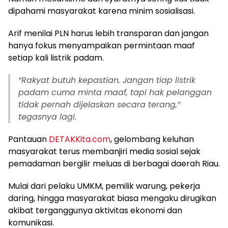
dipahami masyarakat karena minim sosialisasi.
Arif menilai PLN harus lebih transparan dan jangan
hanya fokus menyampaikan permintaan maaf
setiap kali listrik padam.
“Rakyat butuh kepastian. Jangan tiap listrik
padam cuma minta maaf, tapi hak pelanggan
tidak pernah dijelaskan secara terang,”
tegasnya lagi.
Pantauan
DETAKKita.com
, gelombang keluhan
masyarakat terus membanjiri media sosial sejak
pemadaman bergilir meluas di berbagai daerah Riau.
Mulai dari pelaku UMKM, pemilik warung, pekerja
daring, hingga masyarakat biasa mengaku dirugikan
akibat terganggunya aktivitas ekonomi dan
komunikasi.