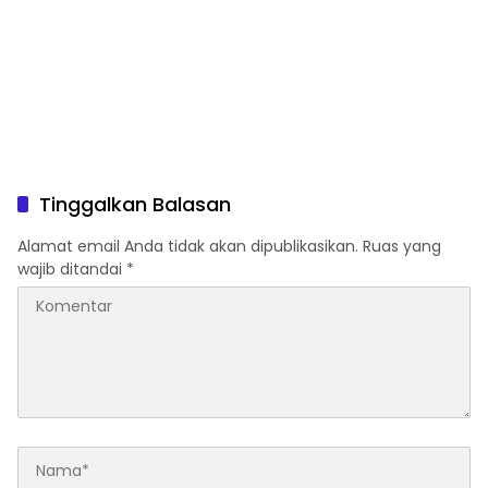
Tinggalkan Balasan
Alamat email Anda tidak akan dipublikasikan.
Ruas yang
wajib ditandai
*