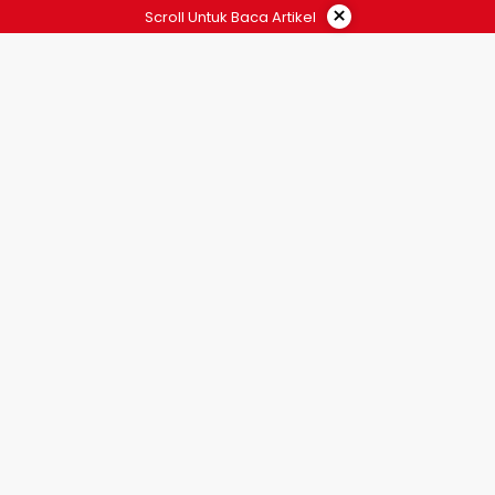
×
Scroll Untuk Baca Artikel