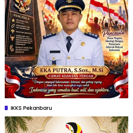
IKKS Pekanbaru