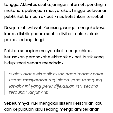
tangga. Aktivitas usaha, jaringan internet, pendingin
makanan, pekerjaan masyarakat, hingga pelayanan
publik ikut lumpuh akibat krisis kelistrikan tersebut.
Di sejumlah wilayah Kuansing, warga mengaku kesal
karena listrik padam saat aktivitas malam akhir
pekan sedang tinggi.
Bahkan sebagian masyarakat mengeluhkan
kerusakan perangkat elektronik akibat listrik yang
hidup-mati secara mendadak.
“Kalau alat elektronik rusak bagaimana? Kalau
usaha masyarakat rugi siapa yang tanggung
jawab? Ini yang perlu dijelaskan PLN secara
terbuka,” lanjut Arif.
Sebelumnya, PLN mengakui sistem kelistrikan Riau
dan Kepulauan Riau sedang mengalami tekanan