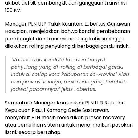
akibat defisit pembangkit dan gangguan transmisi
150 KV.
Manager PLN ULP Taluk Kuantan, Lobertus Gunawan
Hasugian, menjelaskan bahwa kondisi pembebanan
pembangkit dan transmisi sedang kritis sehingga
dilakukan rolling penyulang di berbagai gardu induk.
“Karena ada kendala lain dan banyak
penyulang yang di-rolling di berbagai gardu
induk di setiap kota kabupaten se-Provinsi Riau
dan provinsi lainnya, maka ada yang berubah
jadwal padamnya,” jelas Lobertus.
Sementara Manager Komunikasi PLN UID Riau dan
Kepulauan Riau, I Komang Gede Sastrawan,
menyebut PLN masih melakukan proses recovery
atau pemulihan sistem untuk menormalkan pasokan
listrik secara bertahap.