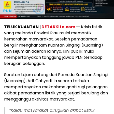
TELUK KUANTAN |
DETAKKita.com
—
Krisis listrik
yang melanda Provinsi Riau mulai memantik
kemarahan masyarakat. Setelah pemadaman
bergilir menghantam Kuantan Singingi (Kuansing)
dan sejumlah daerah lainnya, kini publik mulai
mempertanyakan tanggung jawab PLN terhadap
kerugian pelanggan.
Sorotan tajam datang dari Pemuda Kuantan Singingi
(Kuansing), Arif Cahyadi. Ia secara terbuka
mempertanyakan mekanisme ganti rugi pelanggan
akibat pemadaman listrik yang terjadi berulang dan
mengganggu aktivitas masyarakat.
“Kalau masyarakat dirugikan akibat listrik