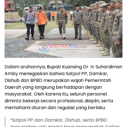
Dalam arahannya, Bupati Kuansing Dr. H. Suhardiman
Amby menegaskan bahwa Satpol PP, Damkar,
Dishub dan BPBD merupakan wajah Pemerintah
Daerah yang langsung berhadapan dengan
masyarakat. Oleh karena itu, seluruh personel
diminta bekerja secara profesional, disiplin, serta
memahami aturan dan regulasi yang berlaku.
“Satpol PP dan Damkar, Dishub, serta BPBD
merupakan role model bagi masyarakat. Kalian