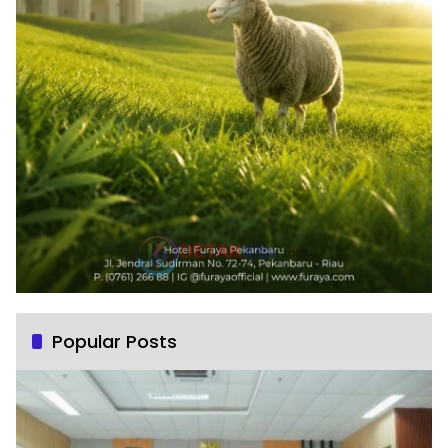
Popular Posts