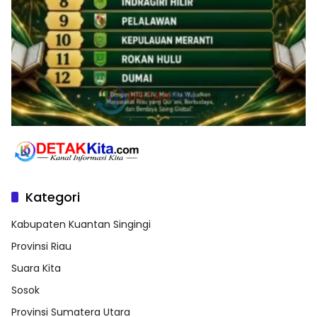
Kategori
Kabupaten Kuantan Singingi
Provinsi Riau
Suara Kita
Sosok
Provinsi Sumatera Utara