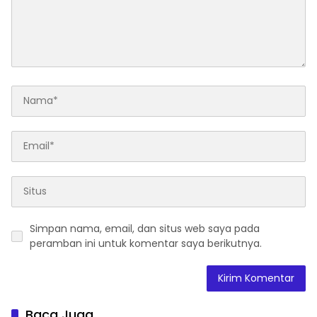
Simpan nama, email, dan situs web saya pada
peramban ini untuk komentar saya berikutnya.
Baca Juga