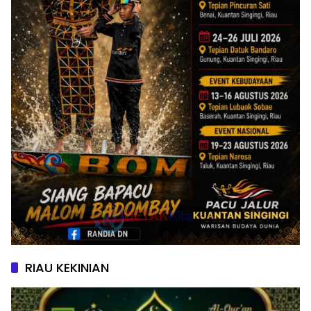
RIAU KEKINIAN