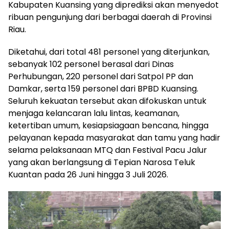
Kabupaten Kuansing yang diprediksi akan menyedot
ribuan pengunjung dari berbagai daerah di Provinsi
Riau.
Diketahui, dari total 481 personel yang diterjunkan,
sebanyak 102 personel berasal dari Dinas
Perhubungan, 220 personel dari Satpol PP dan
Damkar, serta 159 personel dari BPBD Kuansing.
Seluruh kekuatan tersebut akan difokuskan untuk
menjaga kelancaran lalu lintas, keamanan,
ketertiban umum, kesiapsiagaan bencana, hingga
pelayanan kepada masyarakat dan tamu yang hadir
selama pelaksanaan MTQ dan Festival Pacu Jalur
yang akan berlangsung di Tepian Narosa Teluk
Kuantan pada 26 Juni hingga 3 Juli 2026.