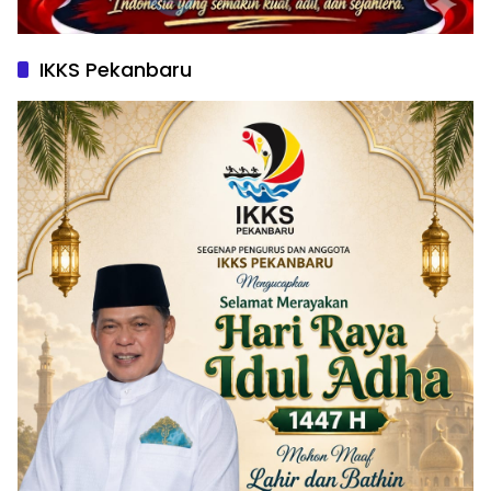
IKKS Pekanbaru