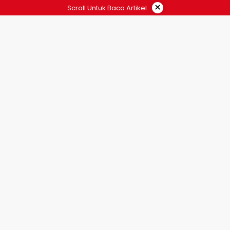
×
Scroll Untuk Baca Artikel