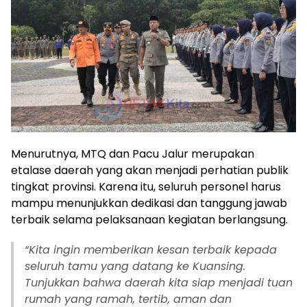
Menurutnya, MTQ dan Pacu Jalur merupakan
etalase daerah yang akan menjadi perhatian publik
tingkat provinsi. Karena itu, seluruh personel harus
mampu menunjukkan dedikasi dan tanggung jawab
terbaik selama pelaksanaan kegiatan berlangsung.
“Kita ingin memberikan kesan terbaik kepada
seluruh tamu yang datang ke Kuansing.
Tunjukkan bahwa daerah kita siap menjadi tuan
rumah yang ramah, tertib, aman dan