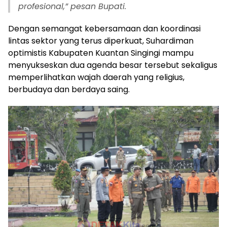
profesional,” pesan Bupati.
Dengan semangat kebersamaan dan koordinasi
lintas sektor yang terus diperkuat, Suhardiman
optimistis Kabupaten Kuantan Singingi mampu
menyukseskan dua agenda besar tersebut sekaligus
memperlihatkan wajah daerah yang religius,
berbudaya dan berdaya saing.