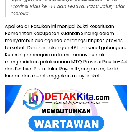
Provinsi Riau ke-44 dan Festival Pacu Jalur,” ujar
mereka.
Apel Gelar Pasukan ini menjadi bukti keseriusan
Pemerintah Kabupaten Kuantan Singingi dalam
menyambut dua agenda bergengsi tingkat provinsi
tersebut. Dengan dukungan 481 personel gabungan,
Kuansing menegaskan komitmennya untuk
menghadirkan pelaksanaan MTQ Provinsi Riau ke-44
dan Festival Pacu Jalur Rayon II yang aman, tertib,
lancar, dan membanggakan masyarakat.