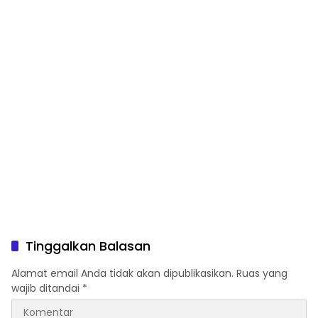
Tinggalkan Balasan
Alamat email Anda tidak akan dipublikasikan.
Ruas yang
wajib ditandai
*