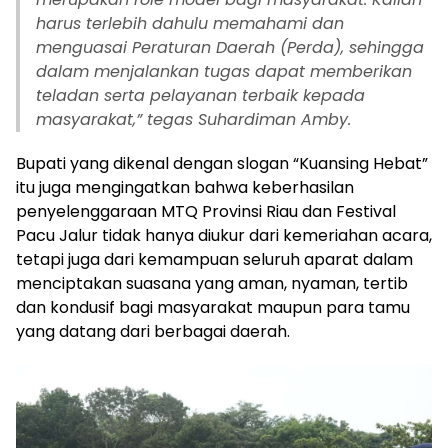
harus terlebih dahulu memahami dan
menguasai Peraturan Daerah (Perda), sehingga
dalam menjalankan tugas dapat memberikan
teladan serta pelayanan terbaik kepada
masyarakat,” tegas Suhardiman Amby.
Bupati yang dikenal dengan slogan “Kuansing Hebat”
itu juga mengingatkan bahwa keberhasilan
penyelenggaraan MTQ Provinsi Riau dan Festival
Pacu Jalur tidak hanya diukur dari kemeriahan acara,
tetapi juga dari kemampuan seluruh aparat dalam
menciptakan suasana yang aman, nyaman, tertib
dan kondusif bagi masyarakat maupun para tamu
yang datang dari berbagai daerah.