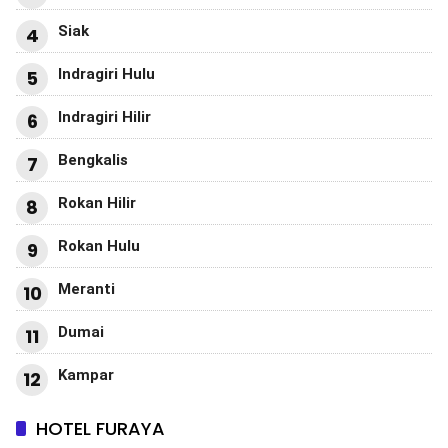
Siak
4
Indragiri Hulu
5
Indragiri Hilir
6
Bengkalis
7
Rokan Hilir
8
Rokan Hulu
9
Meranti
10
Dumai
11
Kampar
12
HOTEL FURAYA