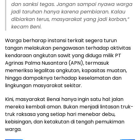
dan sanksi tegas. Jangan sampai nyawa warga
jadi taruhan hanya karena pembiaran. Kalau
dibiarkan terus, masyarakat yang jadi korban,”
kecam Beni.
Warga berharap instansi terkait segera turun
tangan melakukan pengawasan terhadap aktivitas
kendaraan angkutan sawit yang diduga milik PT
Agrinas Palma Nusantara (APN), termasuk
memeriksa legalitas angkutan, kapasitas muatan,
hingga dampaknya terhadap keselamatan dan
lingkungan masyarakat sekitar.
Kini, masyarakat Benai hanya ingin satu hal: jalan
mereka kembali aman. Bukan menjadi lintasan truk-
truk raksasa yang setiap hari menebar debu,
kebisingan, dan ketakutan di tengah pemukiman
warga.