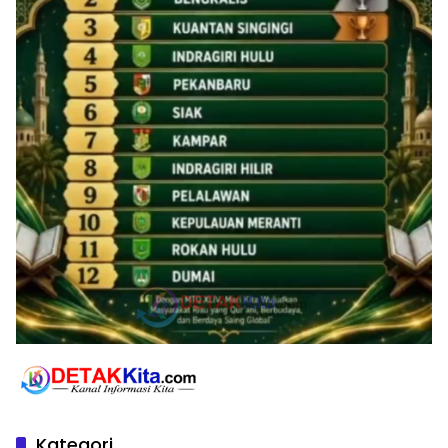
Kategori