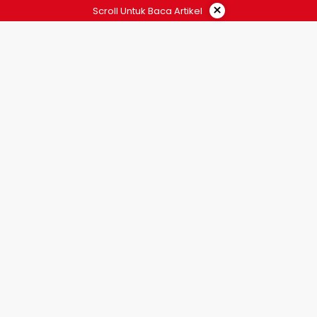
×
Scroll Untuk Baca Artikel