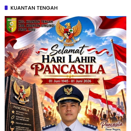
KUANTAN TENGAH