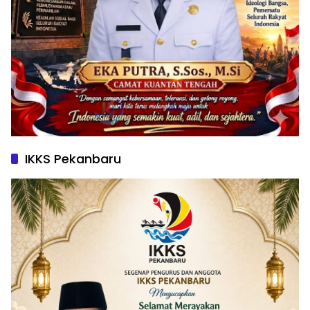
IKKS Pekanbaru