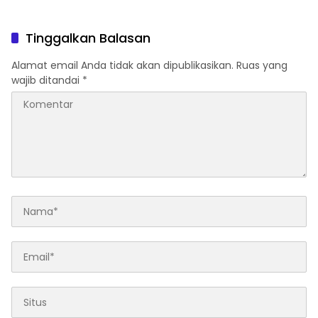
Tinggalkan Balasan
Alamat email Anda tidak akan dipublikasikan.
Ruas yang
wajib ditandai
*