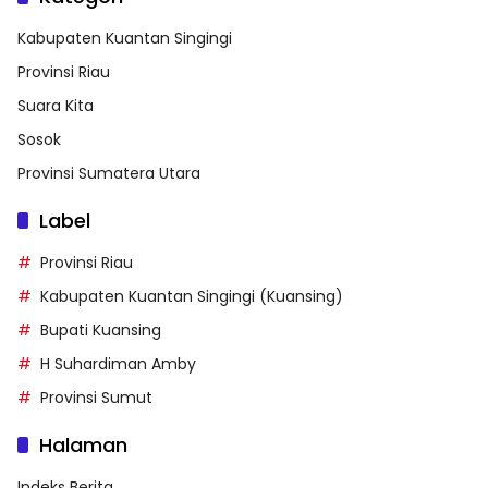
Kabupaten Kuantan Singingi
Provinsi Riau
Suara Kita
Sosok
Provinsi Sumatera Utara
Label
Provinsi Riau
Kabupaten Kuantan Singingi (Kuansing)
Bupati Kuansing
H Suhardiman Amby
Provinsi Sumut
Halaman
Indeks Berita