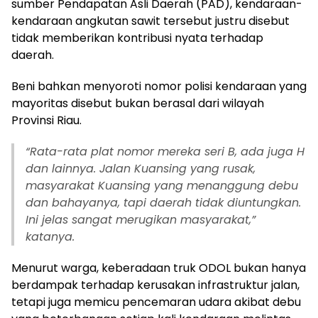
sumber Pendapatan Asli Daerah (PAD), kendaraan-
kendaraan angkutan sawit tersebut justru disebut
tidak memberikan kontribusi nyata terhadap
daerah.
Beni bahkan menyoroti nomor polisi kendaraan yang
mayoritas disebut bukan berasal dari wilayah
Provinsi Riau.
“Rata-rata plat nomor mereka seri B, ada juga H
dan lainnya. Jalan Kuansing yang rusak,
masyarakat Kuansing yang menanggung debu
dan bahayanya, tapi daerah tidak diuntungkan.
Ini jelas sangat merugikan masyarakat,”
katanya.
Menurut warga, keberadaan truk ODOL bukan hanya
berdampak terhadap kerusakan infrastruktur jalan,
tetapi juga memicu pencemaran udara akibat debu