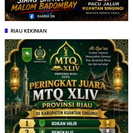
RIAU KEKINIAN