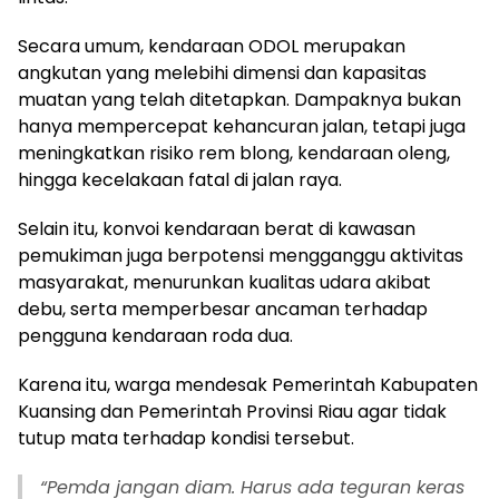
Secara umum, kendaraan ODOL merupakan
angkutan yang melebihi dimensi dan kapasitas
muatan yang telah ditetapkan. Dampaknya bukan
hanya mempercepat kehancuran jalan, tetapi juga
meningkatkan risiko rem blong, kendaraan oleng,
hingga kecelakaan fatal di jalan raya.
Selain itu, konvoi kendaraan berat di kawasan
pemukiman juga berpotensi mengganggu aktivitas
masyarakat, menurunkan kualitas udara akibat
debu, serta memperbesar ancaman terhadap
pengguna kendaraan roda dua.
Karena itu, warga mendesak Pemerintah Kabupaten
Kuansing dan Pemerintah Provinsi Riau agar tidak
tutup mata terhadap kondisi tersebut.
“Pemda jangan diam. Harus ada teguran keras