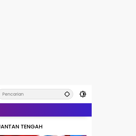
UANTAN TENGAH