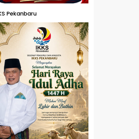
KS Pekanbaru