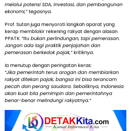
melalui potensi SDA, investasi, dan pembangunan
ekonomi,” tegasnya.
Prof. Sutan juga menyoroti langkah aparat yang
kerap memblokir rekening rakyat dengan alasan
PPATK.
“Itu bukan perlindungan, tapi pemerasan.
Jangan ada lagi praktik penjajahan dan
pemerasan berkedok pajak,” kritiknya.
Ia menutup dengan peringatan keras:
“Jika pemerintah terus arogan dan membiarkan
rakyat ditekan pajak, bangsa ini bisa terancam
pecah dan perang saudara. Sebaliknya, Indonesia
akan kuat bila pemimpin dan pemerintahnya
benar-benar melindungi rakyatnya.”