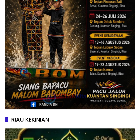
RIAU KEKINIAN