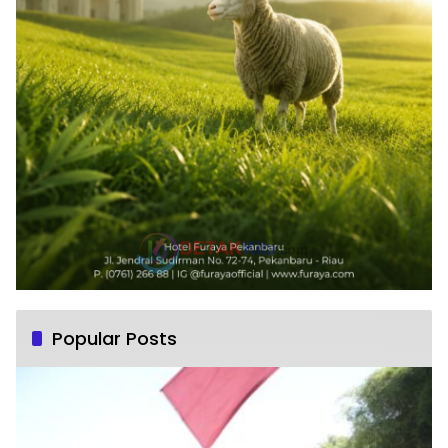
Popular Posts