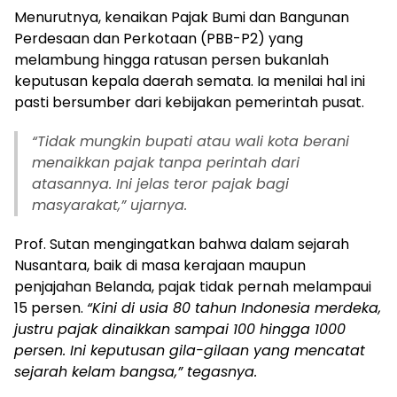
Menurutnya, kenaikan Pajak Bumi dan Bangunan
Perdesaan dan Perkotaan (PBB-P2) yang
melambung hingga ratusan persen bukanlah
keputusan kepala daerah semata. Ia menilai hal ini
pasti bersumber dari kebijakan pemerintah pusat.
“Tidak mungkin bupati atau wali kota berani
menaikkan pajak tanpa perintah dari
atasannya. Ini jelas teror pajak bagi
masyarakat,” ujarnya.
Prof. Sutan mengingatkan bahwa dalam sejarah
Nusantara, baik di masa kerajaan maupun
penjajahan Belanda, pajak tidak pernah melampaui
15 persen.
“Kini di usia 80 tahun Indonesia merdeka,
justru pajak dinaikkan sampai 100 hingga 1000
persen. Ini keputusan gila-gilaan yang mencatat
sejarah kelam bangsa,” tegasnya.