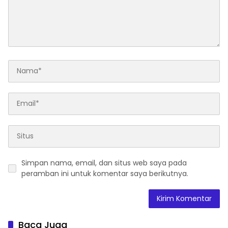
Simpan nama, email, dan situs web saya pada
peramban ini untuk komentar saya berikutnya.
Baca Juga