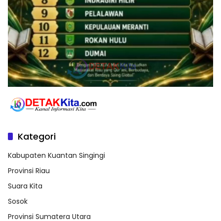
Kategori
Kabupaten Kuantan Singingi
Provinsi Riau
Suara Kita
Sosok
Provinsi Sumatera Utara