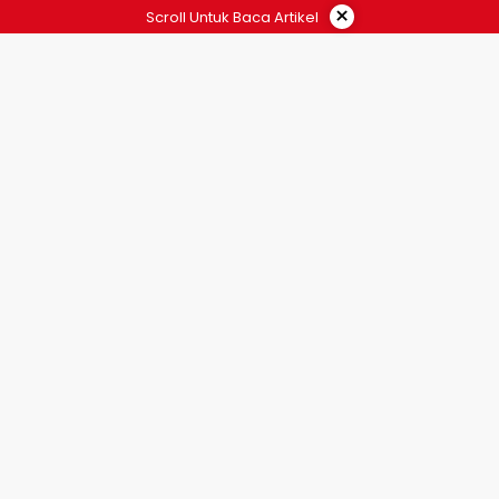
×
Scroll Untuk Baca Artikel