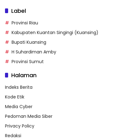
Label
Provinsi Riau
Kabupaten Kuantan Singingi (Kuansing)
Bupati Kuansing
H Suhardiman Amby
Provinsi Sumut
Halaman
Indeks Berita
Kode Etik
Media Cyber
Pedoman Media Siber
Privacy Policy
Redaksi