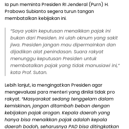
Ia pun meminta Presiden RI Jenderal (Purn) H.
Prabowo Subianto segera turun tangan
membatalkan kebijakan ini.
“Saya yakin keputusan menaikkan pajak ini
bukan dari Presiden. Ini ulah oknum yang sakit
jiwa. Presiden jangan mau dipermainkan dan
dijadikan alat penindasan. Suara rakyat
menunggu keputusan Presiden untuk
membatalkan pajak yang tidak manusiawi ini,”
kata Prof. Sutan.
Lebih lanjut, ia mengingatkan Presiden agar
mengevaluasi para menteri yang dinilai tidak pro
rakyat.
“Masyarakat sedang tenggelam dalam
kemiskinan, jangan ditambah beban dengan
kebijakan pajak arogan. Kepala daerah yang
hanya bisa menaikkan pajak adalah kepala
daerah bodoh, seharusnya PAD bisa ditingkatkan