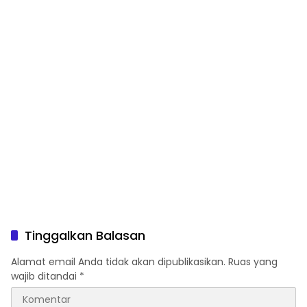
Tinggalkan Balasan
Alamat email Anda tidak akan dipublikasikan.
Ruas yang
wajib ditandai
*