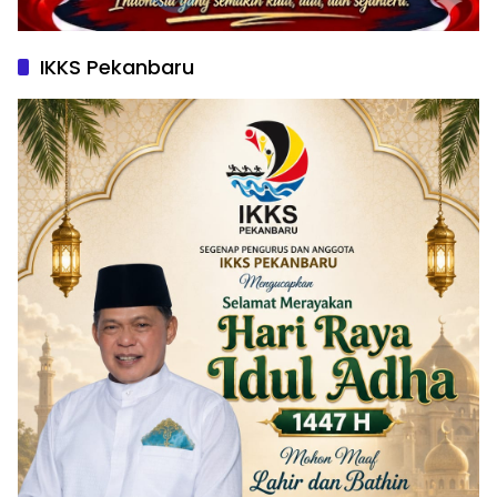
IKKS Pekanbaru