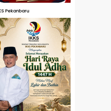
KS Pekanbaru