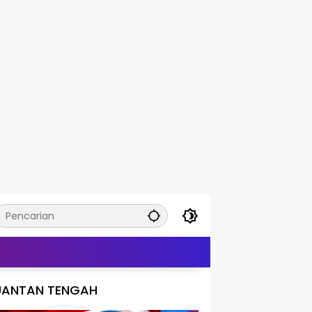
UANTAN TENGAH