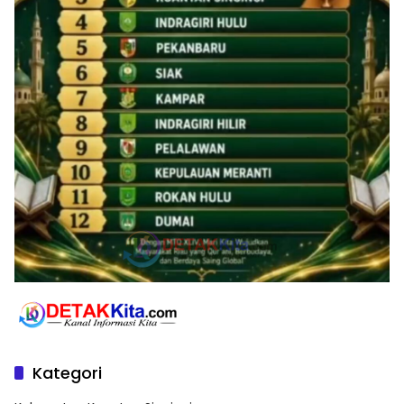
Kategori