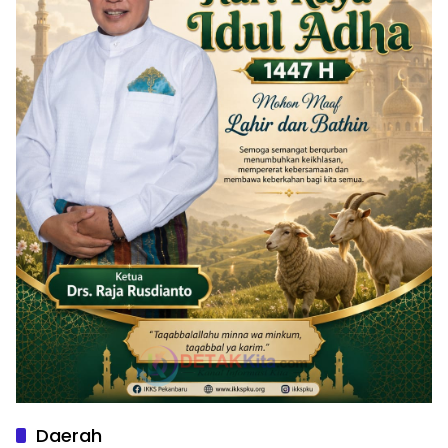
Daerah