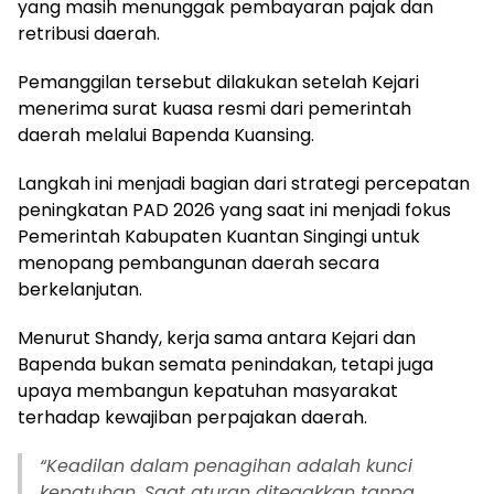
yang masih menunggak pembayaran pajak dan
retribusi daerah.
Pemanggilan tersebut dilakukan setelah Kejari
menerima surat kuasa resmi dari pemerintah
daerah melalui Bapenda Kuansing.
Langkah ini menjadi bagian dari strategi percepatan
peningkatan PAD 2026 yang saat ini menjadi fokus
Pemerintah Kabupaten Kuantan Singingi untuk
menopang pembangunan daerah secara
berkelanjutan.
Menurut Shandy, kerja sama antara Kejari dan
Bapenda bukan semata penindakan, tetapi juga
upaya membangun kepatuhan masyarakat
terhadap kewajiban perpajakan daerah.
“Keadilan dalam penagihan adalah kunci
kepatuhan. Saat aturan ditegakkan tanpa