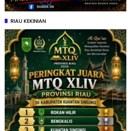
RIAU KEKINIAN