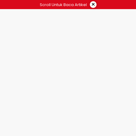
×
Scroll Untuk Baca Artikel