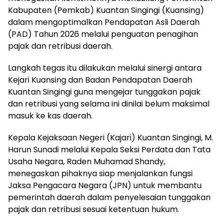
Kabupaten (Pemkab) Kuantan Singingi (Kuansing)
dalam mengoptimalkan Pendapatan Asli Daerah
(PAD) Tahun 2026 melalui penguatan penagihan
pajak dan retribusi daerah.
Langkah tegas itu dilakukan melalui sinergi antara
Kejari Kuansing dan Badan Pendapatan Daerah
Kuantan Singingi guna mengejar tunggakan pajak
dan retribusi yang selama ini dinilai belum maksimal
masuk ke kas daerah.
Kepala Kejaksaan Negeri (Kajari) Kuantan Singingi, M.
Harun Sunadi melalui Kepala Seksi Perdata dan Tata
Usaha Negara, Raden Muhamad Shandy,
menegaskan pihaknya siap menjalankan fungsi
Jaksa Pengacara Negara (JPN) untuk membantu
pemerintah daerah dalam penyelesaian tunggakan
pajak dan retribusi sesuai ketentuan hukum.