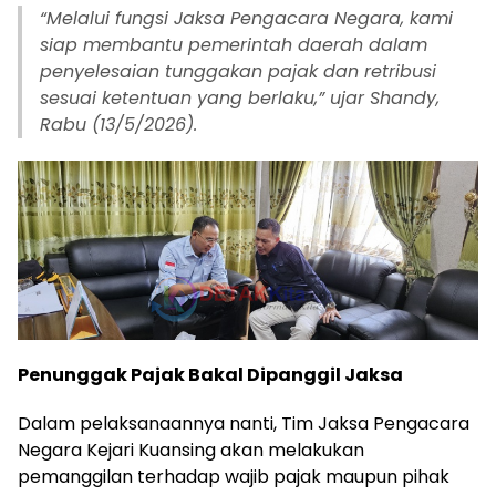
“Melalui fungsi Jaksa Pengacara Negara, kami
siap membantu pemerintah daerah dalam
penyelesaian tunggakan pajak dan retribusi
sesuai ketentuan yang berlaku,” ujar Shandy,
Rabu (13/5/2026).
Penunggak Pajak Bakal Dipanggil Jaksa
Dalam pelaksanaannya nanti, Tim Jaksa Pengacara
Negara Kejari Kuansing akan melakukan
pemanggilan terhadap wajib pajak maupun pihak