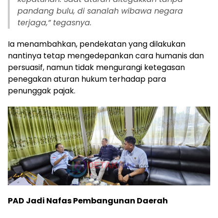
pandang bulu, di sanalah wibawa negara
terjaga,” tegasnya.
Ia menambahkan, pendekatan yang dilakukan
nantinya tetap mengedepankan cara humanis dan
persuasif, namun tidak mengurangi ketegasan
penegakan aturan hukum terhadap para
penunggak pajak.
PAD Jadi Nafas Pembangunan Daerah