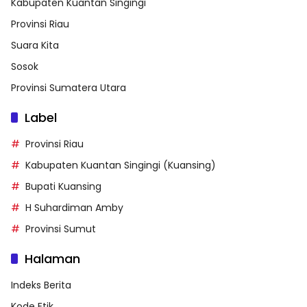
Kabupaten Kuantan Singingi
Provinsi Riau
Suara Kita
Sosok
Provinsi Sumatera Utara
Label
Provinsi Riau
Kabupaten Kuantan Singingi (Kuansing)
Bupati Kuansing
H Suhardiman Amby
Provinsi Sumut
Halaman
Indeks Berita
Kode Etik