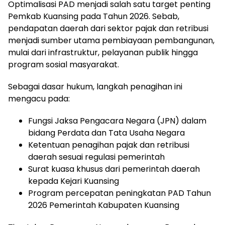
Optimalisasi PAD menjadi salah satu target penting
Pemkab Kuansing pada Tahun 2026. Sebab,
pendapatan daerah dari sektor pajak dan retribusi
menjadi sumber utama pembiayaan pembangunan,
mulai dari infrastruktur, pelayanan publik hingga
program sosial masyarakat.
Sebagai dasar hukum, langkah penagihan ini
mengacu pada:
Fungsi Jaksa Pengacara Negara (JPN) dalam
bidang Perdata dan Tata Usaha Negara
Ketentuan penagihan pajak dan retribusi
daerah sesuai regulasi pemerintah
Surat kuasa khusus dari pemerintah daerah
kepada Kejari Kuansing
Program percepatan peningkatan PAD Tahun
2026 Pemerintah Kabupaten Kuansing