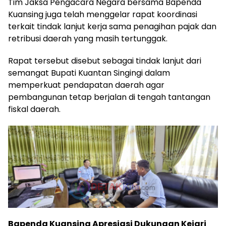
Tim Jaksa Pengacara Negara bersama Bapenda
Kuansing juga telah menggelar rapat koordinasi
terkait tindak lanjut kerja sama penagihan pajak dan
retribusi daerah yang masih tertunggak.
Rapat tersebut disebut sebagai tindak lanjut dari
semangat Bupati Kuantan Singingi dalam
memperkuat pendapatan daerah agar
pembangunan tetap berjalan di tengah tantangan
fiskal daerah.
Bapenda Kuansing Apresiasi Dukungan Kejari