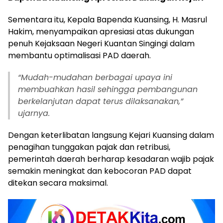
Sementara itu, Kepala Bapenda Kuansing, H. Masrul
Hakim, menyampaikan apresiasi atas dukungan
penuh Kejaksaan Negeri Kuantan Singingi dalam
membantu optimalisasi PAD daerah.
“Mudah-mudahan berbagai upaya ini
membuahkan hasil sehingga pembangunan
berkelanjutan dapat terus dilaksanakan,”
ujarnya.
Dengan keterlibatan langsung Kejari Kuansing dalam
penagihan tunggakan pajak dan retribusi,
pemerintah daerah berharap kesadaran wajib pajak
semakin meningkat dan kebocoran PAD dapat
ditekan secara maksimal.