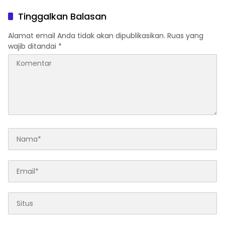
Tinggalkan Balasan
Alamat email Anda tidak akan dipublikasikan.
Ruas yang
wajib ditandai
*