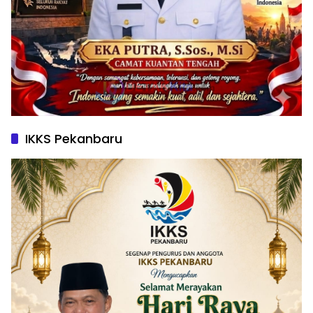
IKKS Pekanbaru