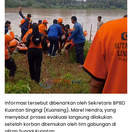
Informasi tersebut dibenarkan oleh Sekretaris BPBD
Kuantan Singingi (Kuansing), Marel Hendra, yang
menyebut proses evakuasi langsung dilakukan
setelah korban ditemukan oleh tim gabungan di
aliran Sungai Kuantan.