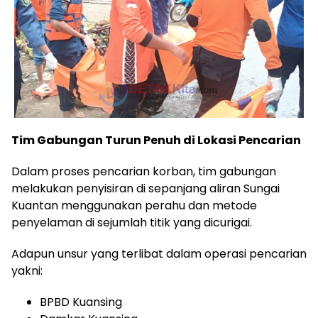
Tim Gabungan Turun Penuh di Lokasi Pencarian
Dalam proses pencarian korban, tim gabungan
melakukan penyisiran di sepanjang aliran Sungai
Kuantan menggunakan perahu dan metode
penyelaman di sejumlah titik yang dicurigai.
Adapun unsur yang terlibat dalam operasi pencarian
yakni:
BPBD Kuansing