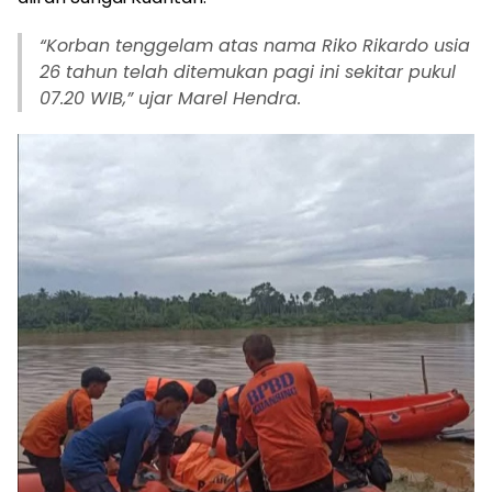
“Korban tenggelam atas nama Riko Rikardo usia
26 tahun telah ditemukan pagi ini sekitar pukul
07.20 WIB,” ujar Marel Hendra.