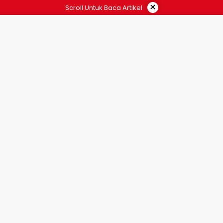
×
Scroll Untuk Baca Artikel