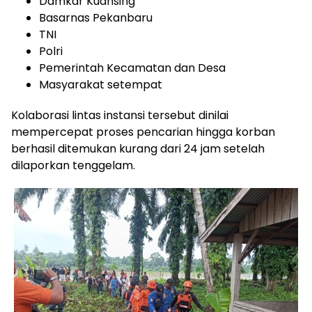
Damkar Kuansing
Basarnas Pekanbaru
TNI
Polri
Pemerintah Kecamatan dan Desa
Masyarakat setempat
Kolaborasi lintas instansi tersebut dinilai
mempercepat proses pencarian hingga korban
berhasil ditemukan kurang dari 24 jam setelah
dilaporkan tenggelam.