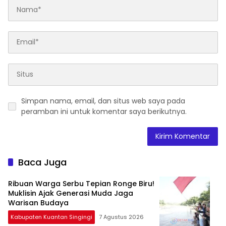
Simpan nama, email, dan situs web saya pada
peramban ini untuk komentar saya berikutnya.
Baca Juga
Ribuan Warga Serbu Tepian Ronge Biru!
Muklisin Ajak Generasi Muda Jaga
Warisan Budaya
Kabupaten Kuantan Singingi
7 Agustus 2026