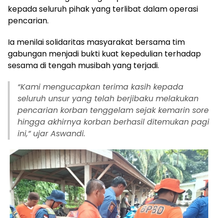
kepada seluruh pihak yang terlibat dalam operasi
pencarian.
Ia menilai solidaritas masyarakat bersama tim
gabungan menjadi bukti kuat kepedulian terhadap
sesama di tengah musibah yang terjadi.
“Kami mengucapkan terima kasih kepada
seluruh unsur yang telah berjibaku melakukan
pencarian korban tenggelam sejak kemarin sore
hingga akhirnya korban berhasil ditemukan pagi
ini,” ujar Aswandi.