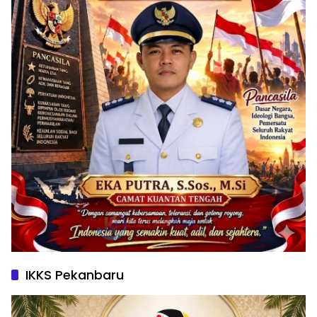
IKKS Pekanbaru