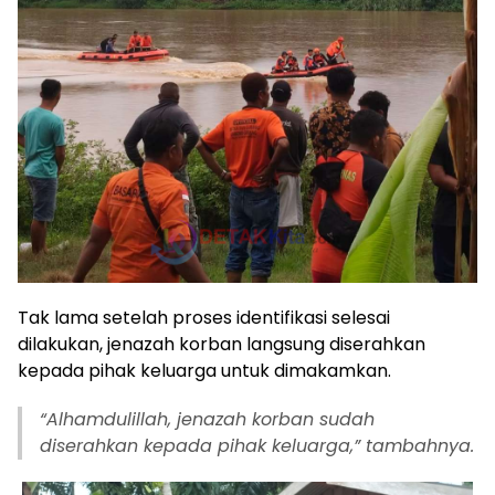
Tak lama setelah proses identifikasi selesai
dilakukan, jenazah korban langsung diserahkan
kepada pihak keluarga untuk dimakamkan.
“Alhamdulillah, jenazah korban sudah
diserahkan kepada pihak keluarga,” tambahnya.