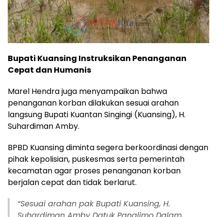
Bupati Kuansing Instruksikan Penanganan
Cepat dan Humanis
Marel Hendra juga menyampaikan bahwa
penanganan korban dilakukan sesuai arahan
langsung Bupati Kuantan Singingi (Kuansing), H.
Suhardiman Amby.
BPBD Kuansing diminta segera berkoordinasi dengan
pihak kepolisian, puskesmas serta pemerintah
kecamatan agar proses penanganan korban
berjalan cepat dan tidak berlarut.
“Sesuai arahan pak Bupati Kuansing, H.
Suhardiman Amby Datuk Panglimo Dalam,