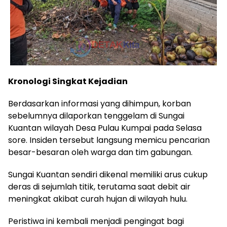
Kronologi Singkat Kejadian
Berdasarkan informasi yang dihimpun, korban
sebelumnya dilaporkan tenggelam di Sungai
Kuantan wilayah Desa Pulau Kumpai pada Selasa
sore. Insiden tersebut langsung memicu pencarian
besar-besaran oleh warga dan tim gabungan.
Sungai Kuantan sendiri dikenal memiliki arus cukup
deras di sejumlah titik, terutama saat debit air
meningkat akibat curah hujan di wilayah hulu.
Peristiwa ini kembali menjadi pengingat bagi