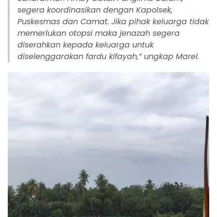
segera koordinasikan dengan Kapolsek,
Puskesmas dan Camat. Jika pihak keluarga tidak
memerlukan otopsi maka jenazah segera
diserahkan kepada keluarga untuk
diselenggarakan fardu kifayah,” ungkap Marel.