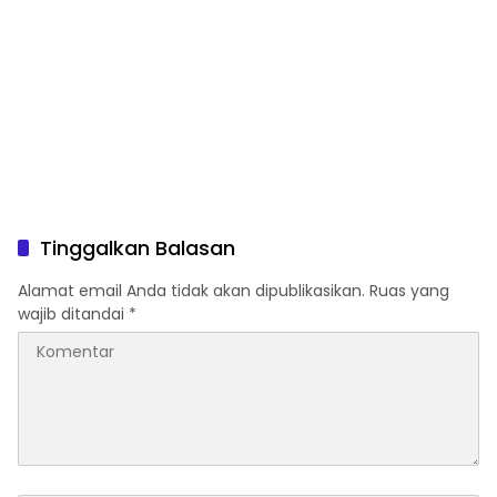
Tinggalkan Balasan
Alamat email Anda tidak akan dipublikasikan.
Ruas yang
wajib ditandai
*