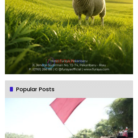
Popular Posts