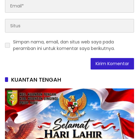
Simpan nama, email, dan situs web saya pada
peramban ini untuk komentar saya berikutnya.
KUANTAN TENGAH