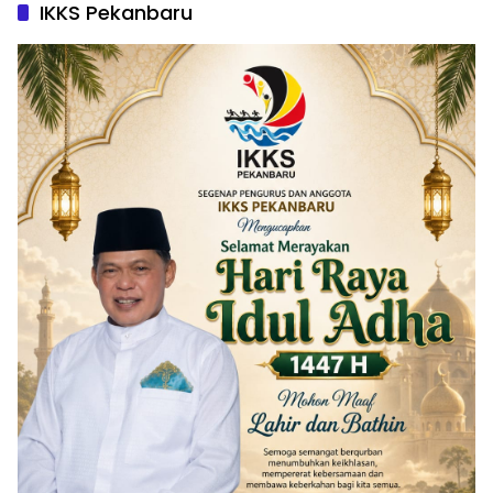
IKKS Pekanbaru