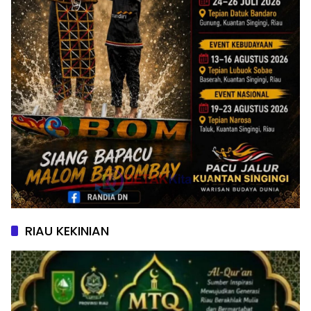
RIAU KEKINIAN