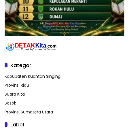
Kategori
Kabupaten Kuantan Singingi
Provinsi Riau
Suara Kita
Sosok
Provinsi Sumatera Utara
Label