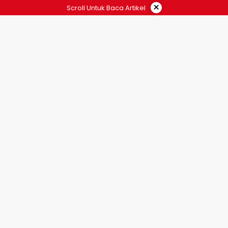
×
Scroll Untuk Baca Artikel