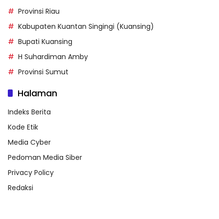
Provinsi Riau
Kabupaten Kuantan Singingi (Kuansing)
Bupati Kuansing
H Suhardiman Amby
Provinsi Sumut
Halaman
Indeks Berita
Kode Etik
Media Cyber
Pedoman Media Siber
Privacy Policy
Redaksi