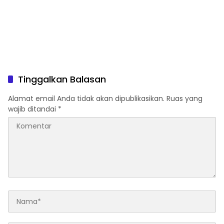
Tinggalkan Balasan
Alamat email Anda tidak akan dipublikasikan.
Ruas yang
wajib ditandai
*