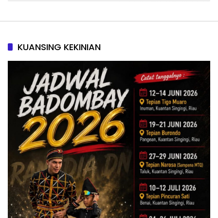
KUANSING KEKINIAN