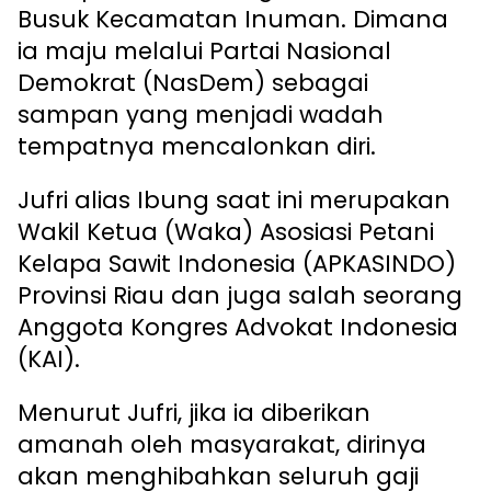
Busuk Kecamatan Inuman. Dimana
ia maju melalui Partai Nasional
Demokrat (NasDem) sebagai
sampan yang menjadi wadah
tempatnya mencalonkan diri.
Jufri alias Ibung saat ini merupakan
Wakil Ketua (Waka) Asosiasi Petani
Kelapa Sawit Indonesia (APKASINDO)
Provinsi Riau dan juga salah seorang
Anggota Kongres Advokat Indonesia
(KAI).
Menurut Jufri, jika ia diberikan
amanah oleh masyarakat, dirinya
akan menghibahkan seluruh gaji