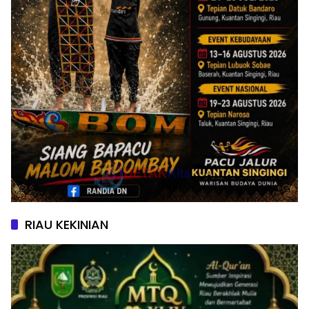
RIAU KEKINIAN