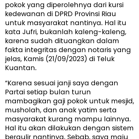
pokok yang diperolehnya dari kursi
kedewanan di DPRD Provinsi Riau
untuk masyarakat nantinya. Hal itu
kata Jufri, bukanlah kaleng-kaleng,
karena sudah dituangkan dalam
fakta integritas dengan notaris yang
jelas, Kamis (21/09/2023) di Teluk
Kuantan.
“Karena sesuai janji saya dengan
Partai setiap bulan turun
mambagikan gaji pokok untuk mesjid,
musholah, dan anak yatim serta
masyarakat kurang mampu lainnya.
Hal itu akan dilakukan dengan sistem
bergulir nantinya. Sebab, saya maju