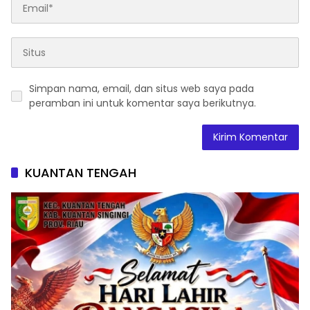
Simpan nama, email, dan situs web saya pada
peramban ini untuk komentar saya berikutnya.
KUANTAN TENGAH