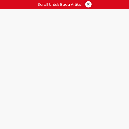
×
Scroll Untuk Baca Artikel