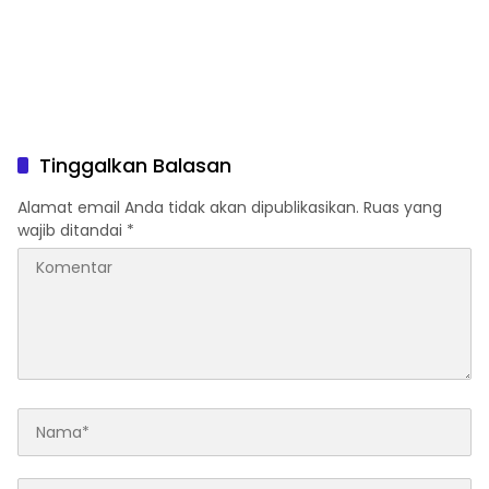
Tinggalkan Balasan
Alamat email Anda tidak akan dipublikasikan.
Ruas yang
wajib ditandai
*