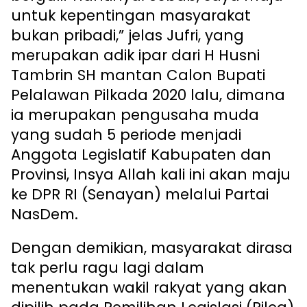
untuk kepentingan masyarakat
bukan pribadi,” jelas Jufri, yang
merupakan adik ipar dari H Husni
Tambrin SH mantan Calon Bupati
Pelalawan Pilkada 2020 lalu, dimana
ia merupakan pengusaha muda
yang sudah 5 periode menjadi
Anggota Legislatif Kabupaten dan
Provinsi, Insya Allah kali ini akan maju
ke DPR RI (Senayan) melalui Partai
NasDem.
Dengan demikian, masyarakat dirasa
tak perlu ragu lagi dalam
menentukan wakil rakyat yang akan