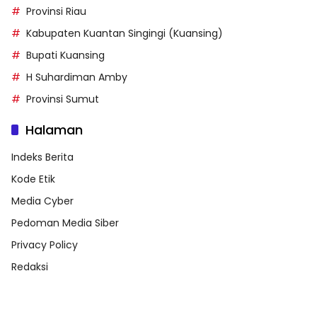
Provinsi Riau
Kabupaten Kuantan Singingi (Kuansing)
Bupati Kuansing
H Suhardiman Amby
Provinsi Sumut
Halaman
Indeks Berita
Kode Etik
Media Cyber
Pedoman Media Siber
Privacy Policy
Redaksi