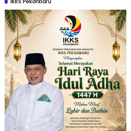
IKKS Pekanbaru