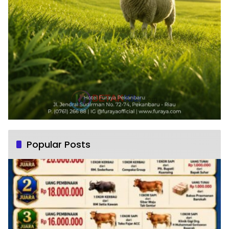
Popular Posts