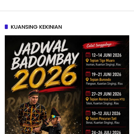
KUANSING KEKINIAN