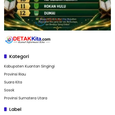
Kategori
Kabupaten Kuantan Singingi
Provinsi Riau
Suara Kita
Sosok
Provinsi Sumatera Utara
Label