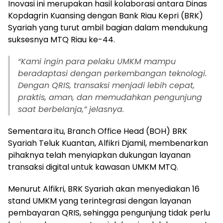
Inovasi ini merupakan hasil kolaborasi antara Dinas
Kopdagrin Kuansing dengan Bank Riau Kepri (BRK)
Syariah yang turut ambil bagian dalam mendukung
suksesnya MTQ Riau ke-44.
“Kami ingin para pelaku UMKM mampu
beradaptasi dengan perkembangan teknologi.
Dengan QRIS, transaksi menjadi lebih cepat,
praktis, aman, dan memudahkan pengunjung
saat berbelanja,” jelasnya.
Sementara itu, Branch Office Head (BOH) BRK
Syariah Teluk Kuantan, Alfikri Djamil, membenarkan
pihaknya telah menyiapkan dukungan layanan
transaksi digital untuk kawasan UMKM MTQ.
Menurut Alfikri, BRK Syariah akan menyediakan 16
stand UMKM yang terintegrasi dengan layanan
pembayaran QRIS, sehingga pengunjung tidak perlu