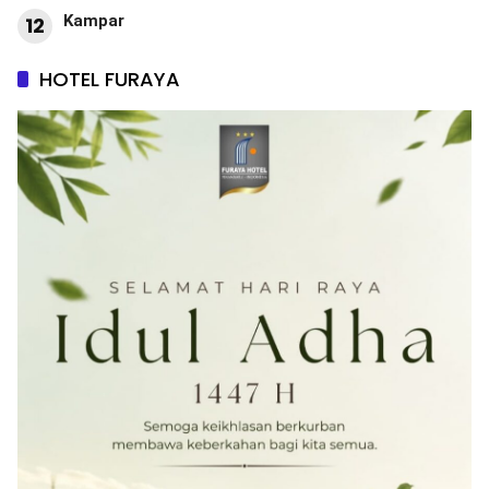
Kampar
12
HOTEL FURAYA