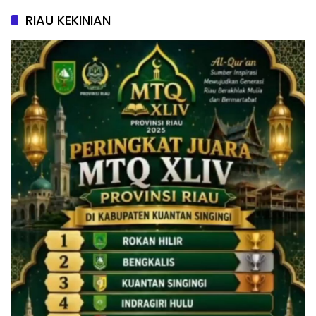
RIAU KEKINIAN