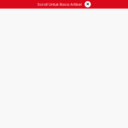
×
Scroll Untuk Baca Artikel