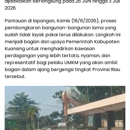
dijadwalkan berlangsung pada 26 Juni hingga 3 Juli
2026.
Pantauan di lapangan, Kamis (18/6/2026), proses
pembongkaran bangunan-bangunan lama yang
sudah tidak layak pakai terus dilakukan. Langkah ini
menjadi bagian dari upaya Pemerintah Kabupaten
Kuansing untuk menghadirkan kawasan
perdagangan yang lebih tertata, nyaman, dan
representatif bagi pelaku UMKM yang akan ambil
bagian dalam ajang bergengsi tingkat Provinsi Riau
tersebut.