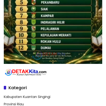
Kategori
Kabupaten Kuantan Singingi
Provinsi Riau