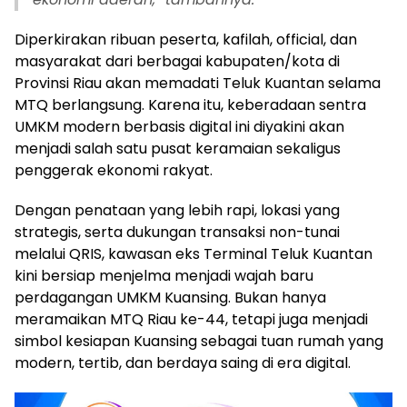
Diperkirakan ribuan peserta, kafilah, official, dan
masyarakat dari berbagai kabupaten/kota di
Provinsi Riau akan memadati Teluk Kuantan selama
MTQ berlangsung. Karena itu, keberadaan sentra
UMKM modern berbasis digital ini diyakini akan
menjadi salah satu pusat keramaian sekaligus
penggerak ekonomi rakyat.
Dengan penataan yang lebih rapi, lokasi yang
strategis, serta dukungan transaksi non-tunai
melalui QRIS, kawasan eks Terminal Teluk Kuantan
kini bersiap menjelma menjadi wajah baru
perdagangan UMKM Kuansing. Bukan hanya
meramaikan MTQ Riau ke-44, tetapi juga menjadi
simbol kesiapan Kuansing sebagai tuan rumah yang
modern, tertib, dan berdaya saing di era digital.