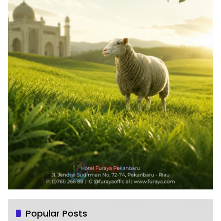
Popular Posts