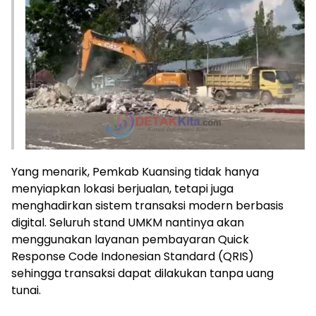
Yang menarik, Pemkab Kuansing tidak hanya
menyiapkan lokasi berjualan, tetapi juga
menghadirkan sistem transaksi modern berbasis
digital. Seluruh stand UMKM nantinya akan
menggunakan layanan pembayaran Quick
Response Code Indonesian Standard (QRIS)
sehingga transaksi dapat dilakukan tanpa uang
tunai.