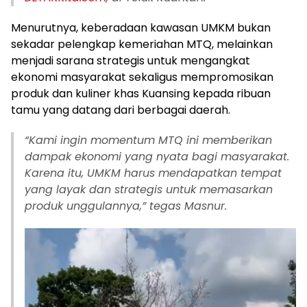
Menurutnya, keberadaan kawasan UMKM bukan
sekadar pelengkap kemeriahan MTQ, melainkan
menjadi sarana strategis untuk mengangkat
ekonomi masyarakat sekaligus mempromosikan
produk dan kuliner khas Kuansing kepada ribuan
tamu yang datang dari berbagai daerah.
“Kami ingin momentum MTQ ini memberikan
dampak ekonomi yang nyata bagi masyarakat.
Karena itu, UMKM harus mendapatkan tempat
yang layak dan strategis untuk memasarkan
produk unggulannya,” tegas Masnur.