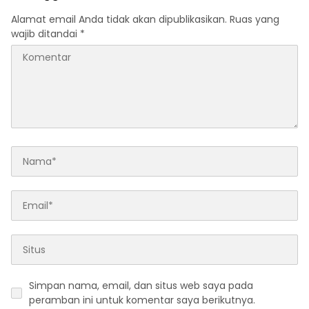
Alamat email Anda tidak akan dipublikasikan.
Ruas yang
wajib ditandai
*
Simpan nama, email, dan situs web saya pada
peramban ini untuk komentar saya berikutnya.