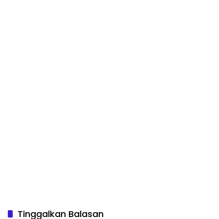
Tinggalkan Balasan