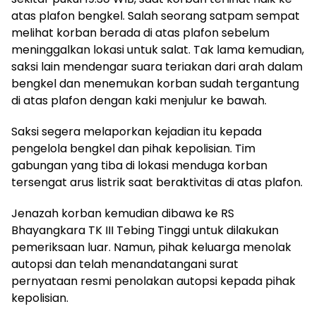
atas plafon bengkel. Salah seorang satpam sempat
melihat korban berada di atas plafon sebelum
meninggalkan lokasi untuk salat. Tak lama kemudian,
saksi lain mendengar suara teriakan dari arah dalam
bengkel dan menemukan korban sudah tergantung
di atas plafon dengan kaki menjulur ke bawah.
Saksi segera melaporkan kejadian itu kepada
pengelola bengkel dan pihak kepolisian. Tim
gabungan yang tiba di lokasi menduga korban
tersengat arus listrik saat beraktivitas di atas plafon.
Jenazah korban kemudian dibawa ke RS
Bhayangkara TK III Tebing Tinggi untuk dilakukan
pemeriksaan luar. Namun, pihak keluarga menolak
autopsi dan telah menandatangani surat
pernyataan resmi penolakan autopsi kepada pihak
kepolisian.