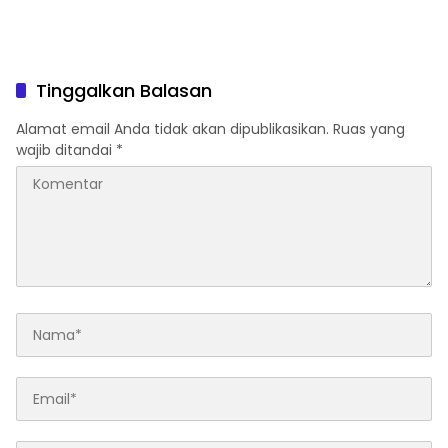
Tinggalkan Balasan
Alamat email Anda tidak akan dipublikasikan.
Ruas yang
wajib ditandai
*