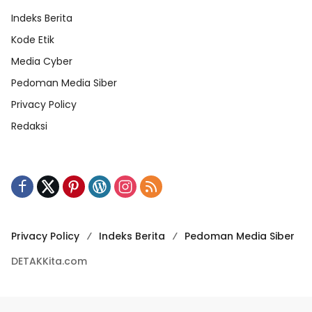
Indeks Berita
Kode Etik
Media Cyber
Pedoman Media Siber
Privacy Policy
Redaksi
Privacy Policy
Indeks Berita
Pedoman Media Siber
DETAKKita.com