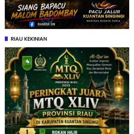
RIAU KEKINIAN