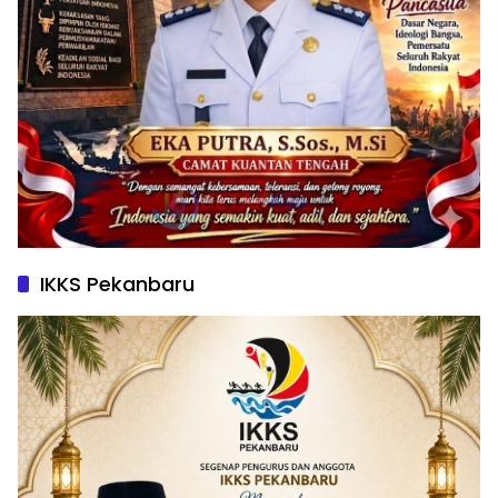
IKKS Pekanbaru