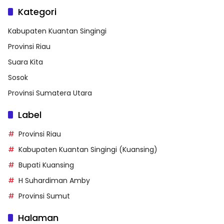
Kategori
Kabupaten Kuantan Singingi
Provinsi Riau
Suara Kita
Sosok
Provinsi Sumatera Utara
Label
Provinsi Riau
Kabupaten Kuantan Singingi (Kuansing)
Bupati Kuansing
H Suhardiman Amby
Provinsi Sumut
Halaman