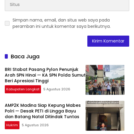
Simpan nama, email, dan situs web saya pada
peramban ini untuk komentar saya berikutnya.
Baca Juga
BRI Stabat Pasang Pylon Penunjuk
Arah SPN Hinai — KA SPN Polda Sumut
Beri Apresiasi Tinggi
Kabupaten Langkat
5 Agustus 2026
AMP2K Madina Siap Kepung Mabes
Polri — Desak PETI di Lingga Bayu
dan Batang Natal Ditindak Tuntas
Hukrim
5 Agustus 2026