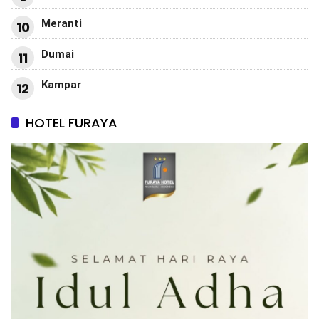
Meranti
10
Dumai
11
Kampar
12
HOTEL FURAYA