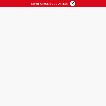
×
Scroll Untuk Baca Artikel