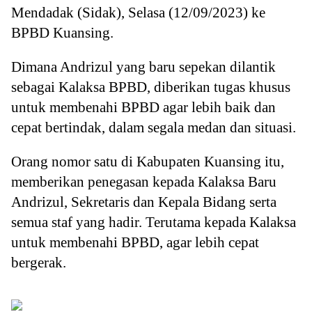
Mendadak (Sidak), Selasa (12/09/2023) ke
BPBD Kuansing.
Dimana Andrizul yang baru sepekan dilantik
sebagai Kalaksa BPBD, diberikan tugas khusus
untuk membenahi BPBD agar lebih baik dan
cepat bertindak, dalam segala medan dan situasi.
Orang nomor satu di Kabupaten Kuansing itu,
memberikan penegasan kepada Kalaksa Baru
Andrizul, Sekretaris dan Kepala Bidang serta
semua staf yang hadir. Terutama kepada Kalaksa
untuk membenahi BPBD, agar lebih cepat
bergerak.