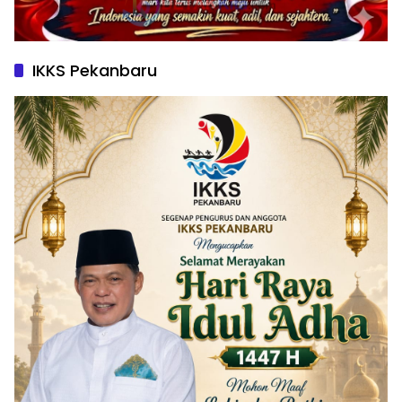
IKKS Pekanbaru