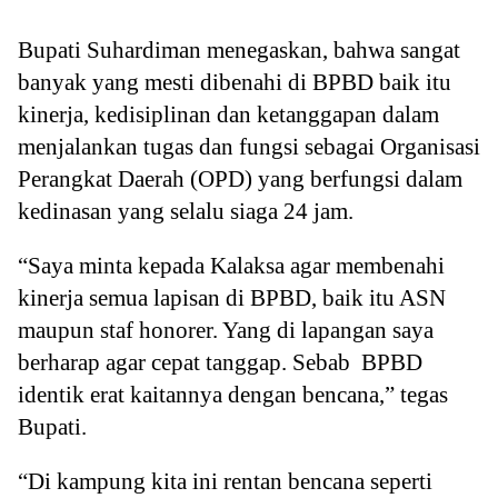
Bupati Suhardiman menegaskan, bahwa sangat
banyak yang mesti dibenahi di BPBD baik itu
kinerja, kedisiplinan dan ketanggapan dalam
menjalankan tugas dan fungsi sebagai Organisasi
Perangkat Daerah (OPD) yang berfungsi dalam
kedinasan yang selalu siaga 24 jam.
“Saya minta kepada Kalaksa agar membenahi
kinerja semua lapisan di BPBD, baik itu ASN
maupun staf honorer. Yang di lapangan saya
berharap agar cepat tanggap. Sebab BPBD
identik erat kaitannya dengan bencana,” tegas
Bupati.
“Di kampung kita ini rentan bencana seperti