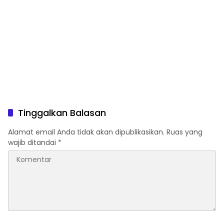
Tinggalkan Balasan
Alamat email Anda tidak akan dipublikasikan.
Ruas yang
wajib ditandai
*