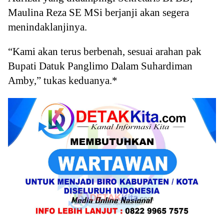
Maulina Reza SE MSi berjanji akan segera
menindaklanjinya.
“Kami akan terus berbenah, sesuai arahan pak
Bupati Datuk Panglimo Dalam Suhardiman
Amby,” tukas keduanya.*