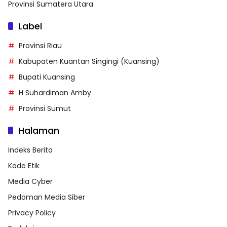
Provinsi Sumatera Utara
Label
Provinsi Riau
Kabupaten Kuantan Singingi (Kuansing)
Bupati Kuansing
H Suhardiman Amby
Provinsi Sumut
Halaman
Indeks Berita
Kode Etik
Media Cyber
Pedoman Media Siber
Privacy Policy