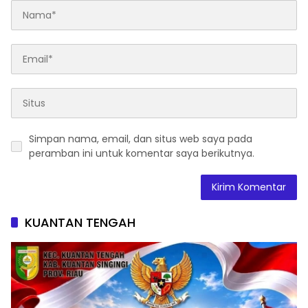
Simpan nama, email, dan situs web saya pada
peramban ini untuk komentar saya berikutnya.
KUANTAN TENGAH