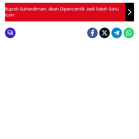
Bupati Suhardiman: Akan Dipercantik Jadi Salah Satu
Icon