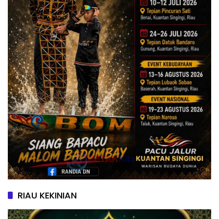
RIAU KEKINIAN