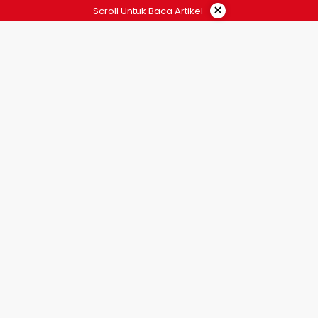
×
Scroll Untuk Baca Artikel