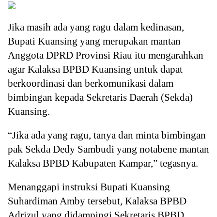
Jika masih ada yang ragu dalam kedinasan,
Bupati Kuansing yang merupakan mantan
Anggota DPRD Provinsi Riau itu mengarahkan
agar Kalaksa BPBD Kuansing untuk dapat
berkoordinasi dan berkomunikasi dalam
bimbingan kepada Sekretaris Daerah (Sekda)
Kuansing.
“Jika ada yang ragu, tanya dan minta bimbingan
pak Sekda Dedy Sambudi yang notabene mantan
Kalaksa BPBD Kabupaten Kampar,” tegasnya.
Menanggapi instruksi Bupati Kuansing
Suhardiman Amby tersebut, Kalaksa BPBD
Adrizul yang didampingi Sekretaris BPBD,