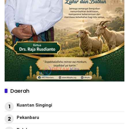
Daerah
Kuantan Singingi
1
Pekanbaru
2