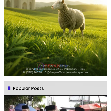
Popular Posts