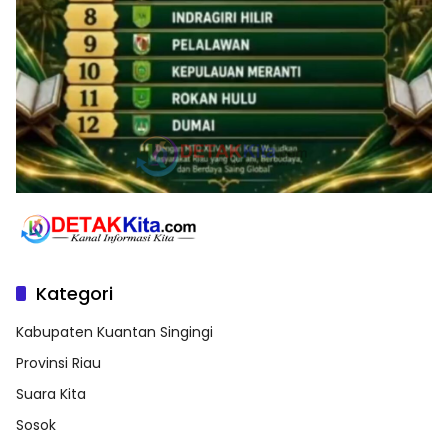
Kategori
Kabupaten Kuantan Singingi
Provinsi Riau
Suara Kita
Sosok