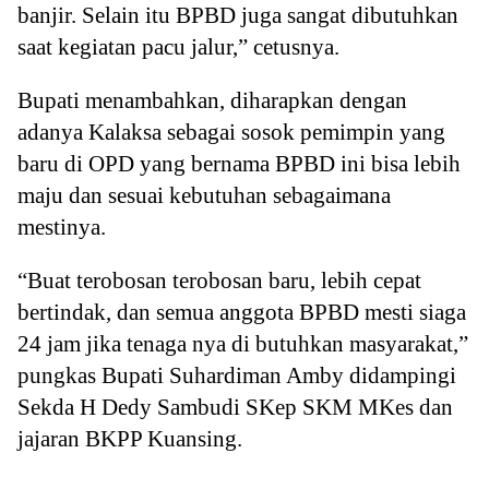
banjir. Selain itu BPBD juga sangat dibutuhkan
saat kegiatan pacu jalur,” cetusnya.
Bupati menambahkan, diharapkan dengan
adanya Kalaksa sebagai sosok pemimpin yang
baru di OPD yang bernama BPBD ini bisa lebih
maju dan sesuai kebutuhan sebagaimana
mestinya.
“Buat terobosan terobosan baru, lebih cepat
bertindak, dan semua anggota BPBD mesti siaga
24 jam jika tenaga nya di butuhkan masyarakat,”
pungkas Bupati Suhardiman Amby didampingi
Sekda H Dedy Sambudi SKep SKM MKes dan
jajaran BKPP Kuansing.