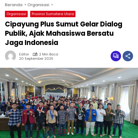
Beranda
Organisasi
Organisasi
Provinsi Sumatera Utara
Cipayung Plus Sumut Gelar Dialog
Publik, Ajak Mahasiswa Bersatu
Jaga Indonesia
Editor
2 Min Baca
20 September 2025