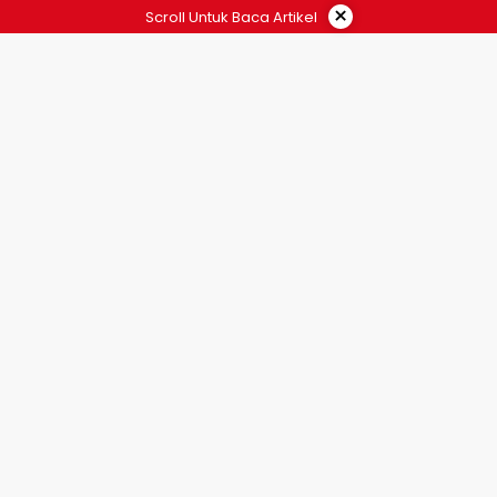
×
Scroll Untuk Baca Artikel