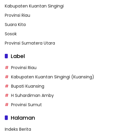
Kabupaten Kuantan Singingi
Provinsi Riau
Suara Kita
Sosok
Provinsi Sumatera Utara
Label
Provinsi Riau
Kabupaten Kuantan Singingi (Kuansing)
Bupati Kuansing
H Suhardiman Amby
Provinsi Sumut
Halaman
Indeks Berita