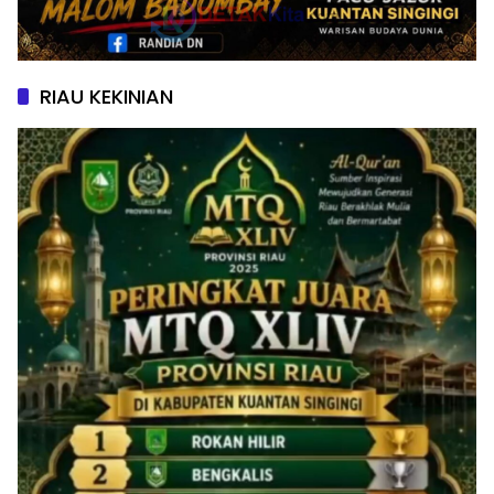
RIAU KEKINIAN