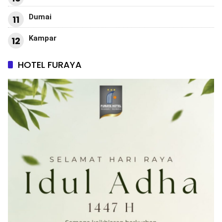
Dumai
11
Kampar
12
HOTEL FURAYA