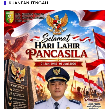
KUANTAN TENGAH