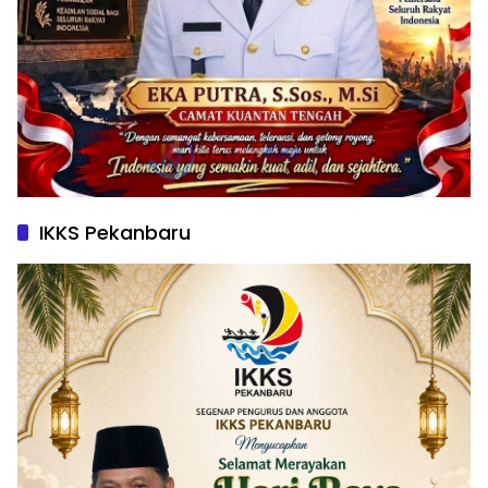
IKKS Pekanbaru