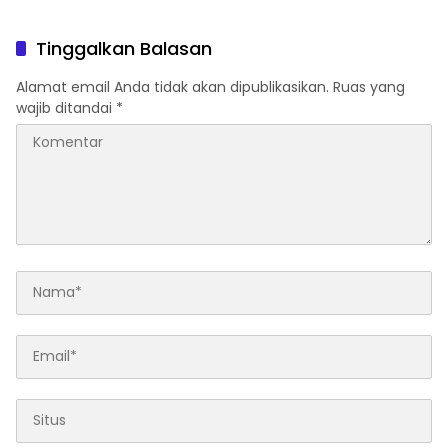
Tinggalkan Balasan
Alamat email Anda tidak akan dipublikasikan.
Ruas yang
wajib ditandai
*