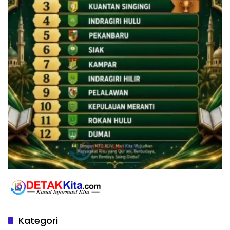
Kategori