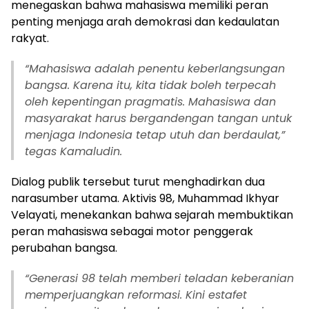
menegaskan bahwa mahasiswa memiliki peran
penting menjaga arah demokrasi dan kedaulatan
rakyat.
“Mahasiswa adalah penentu keberlangsungan
bangsa. Karena itu, kita tidak boleh terpecah
oleh kepentingan pragmatis. Mahasiswa dan
masyarakat harus bergandengan tangan untuk
menjaga Indonesia tetap utuh dan berdaulat,”
tegas Kamaludin.
Dialog publik tersebut turut menghadirkan dua
narasumber utama. Aktivis 98, Muhammad Ikhyar
Velayati, menekankan bahwa sejarah membuktikan
peran mahasiswa sebagai motor penggerak
perubahan bangsa.
“Generasi 98 telah memberi teladan keberanian
memperjuangkan reformasi. Kini estafet