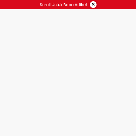
×
Scroll Untuk Baca Artikel