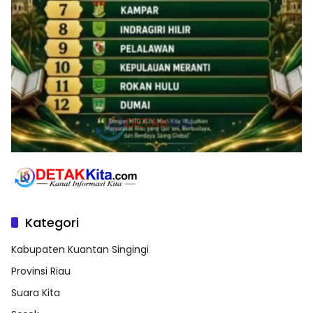
Kategori
Kabupaten Kuantan Singingi
Provinsi Riau
Suara Kita