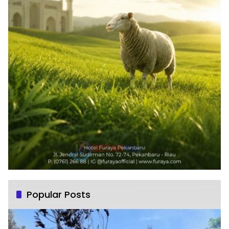
Popular Posts