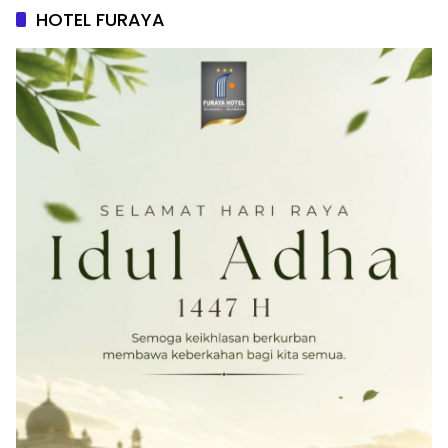
HOTEL FURAYA