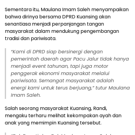
Sementara itu, Maulana Imam Saleh menyampaikan
bahwa dirinya bersama DPRD Kuansing akan
senantiasa menjadi perpanjangan tangan
masyarakat dalam mendukung pengembangan
tradisi dan pariwisata.
“Kami di DPRD siap bersinergi dengan
pemerintah daerah agar Pacu Jalur tidak hanya
menjadi event tahunan, tapi juga motor
penggerak ekonomi masyarakat melalui
pariwisata. Semangat masyarakat adalah
energi kami untuk terus berjuang,” tutur Maulana
Imam Saleh.
Salah seorang masyarakat Kuansing, Randi,
mengaku terharu melihat kekompakan ayah dan
anak yang memimpin Kuansing tersebut.