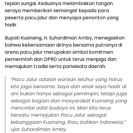
tepian sungai. Keduanya melambaikan tangan
seraya memberikan semangat kepada para
peserta pacu jalur dan menyapa penonton yang
hadir.
Bupati Kuansing, H. Suhardiman Amby, menegaskan
bahwa kebersamaan dirinya bersama putranya di
arena pacu jalur merupakan simbol komitmen
pemerintah dan DPRD untuk terus menjaga dan
memajukan tradisi serta pariwisata daerah.
“Pacu Jalur adalah warisan leluhur yang harus
kita jaga bersama. Saya dan anak saya hadir di
sini bukan hanya sebagai pemimpin, tetapi juga
sebagai bagian dari masyarakat Kuansing yang
mencintai adat budaya ini. Mari kita terus
bersatu memajukan Pacu Jalur sebagai
kebanggaan Kuansing, Riau, bahkan Indonesia,”
ujar Suhardiman Amby.