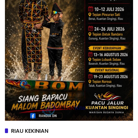
RIAU KEKINIAN