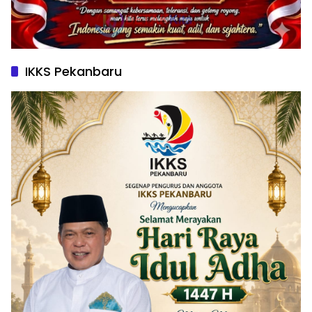
IKKS Pekanbaru