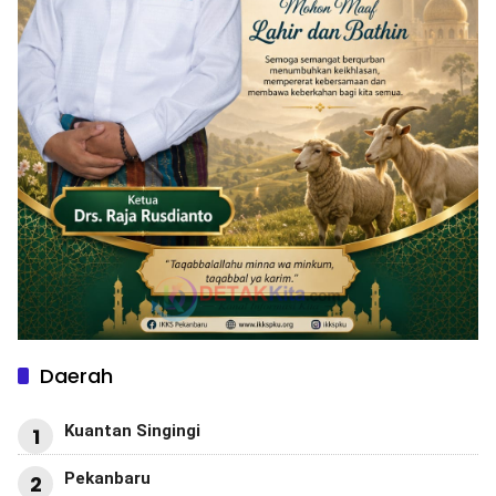
Daerah
Kuantan Singingi
1
Pekanbaru
2