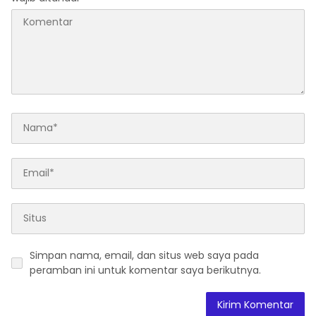
Simpan nama, email, dan situs web saya pada
peramban ini untuk komentar saya berikutnya.