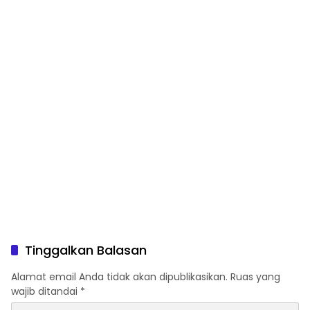
Tinggalkan Balasan
Alamat email Anda tidak akan dipublikasikan.
Ruas yang
wajib ditandai
*