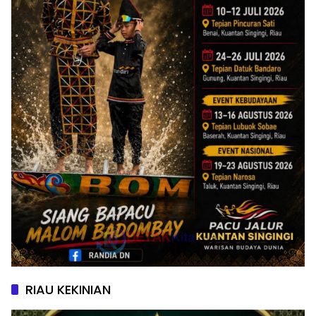
RIAU KEKINIAN