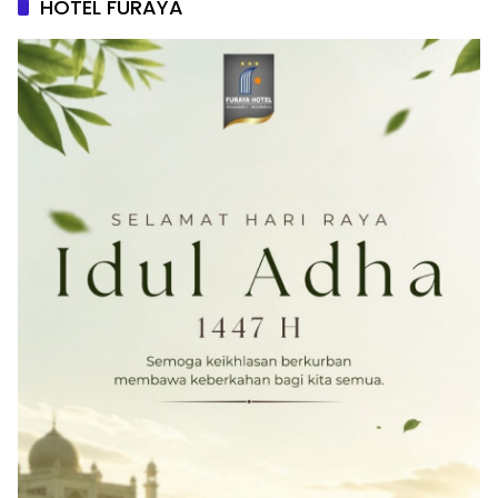
HOTEL FURAYA