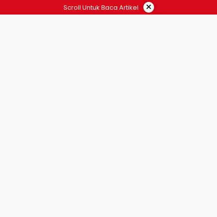
×
Scroll Untuk Baca Artikel