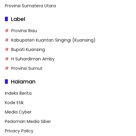
Provinsi Sumatera Utara
Label
Provinsi Riau
Kabupaten Kuantan Singingi (Kuansing)
Bupati Kuansing
H Suhardiman Amby
Provinsi Sumut
Halaman
Indeks Berita
Kode Etik
Media Cyber
Pedoman Media Siber
Privacy Policy