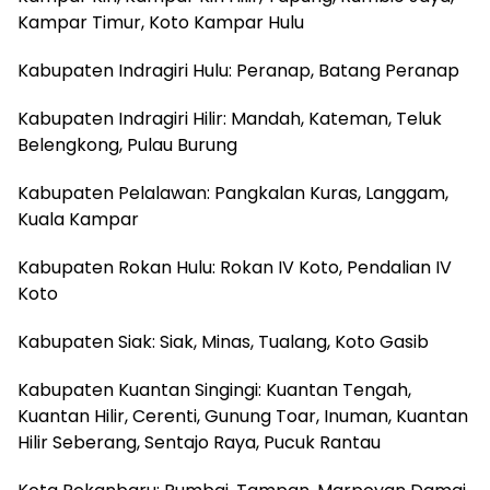
Kampar Timur, Koto Kampar Hulu
Kabupaten Indragiri Hulu: Peranap, Batang Peranap
Kabupaten Indragiri Hilir: Mandah, Kateman, Teluk
Belengkong, Pulau Burung
Kabupaten Pelalawan: Pangkalan Kuras, Langgam,
Kuala Kampar
Kabupaten Rokan Hulu: Rokan IV Koto, Pendalian IV
Koto
Kabupaten Siak: Siak, Minas, Tualang, Koto Gasib
Kabupaten Kuantan Singingi: Kuantan Tengah,
Kuantan Hilir, Cerenti, Gunung Toar, Inuman, Kuantan
Hilir Seberang, Sentajo Raya, Pucuk Rantau