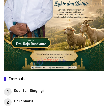
Daerah
Kuantan Singingi
1
Pekanbaru
2