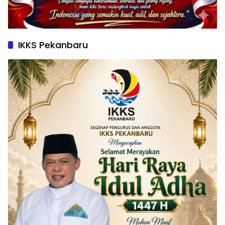
IKKS Pekanbaru