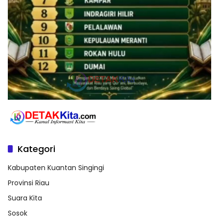
Kategori
Kabupaten Kuantan Singingi
Provinsi Riau
Suara Kita
Sosok