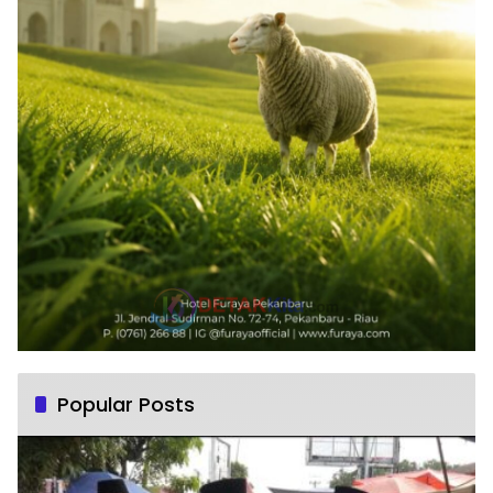
Popular Posts