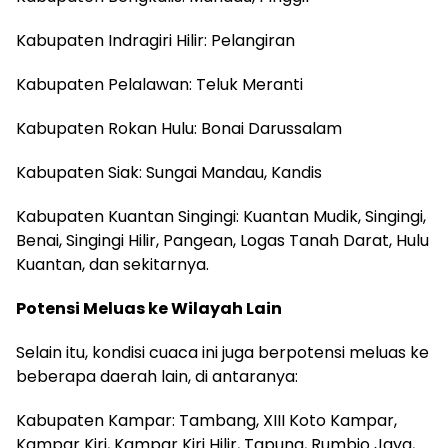
Kabupaten Indragiri Hilir: Pelangiran
Kabupaten Pelalawan: Teluk Meranti
Kabupaten Rokan Hulu: Bonai Darussalam
Kabupaten Siak: Sungai Mandau, Kandis
Kabupaten Kuantan Singingi: Kuantan Mudik, Singingi,
Benai, Singingi Hilir, Pangean, Logas Tanah Darat, Hulu
Kuantan, dan sekitarnya.
Potensi Meluas ke Wilayah Lain
Selain itu, kondisi cuaca ini juga berpotensi meluas ke
beberapa daerah lain, di antaranya:
Kabupaten Kampar: Tambang, XIII Koto Kampar,
Kampar Kiri, Kampar Kiri Hilir, Tapung, Rumbio Jaya,