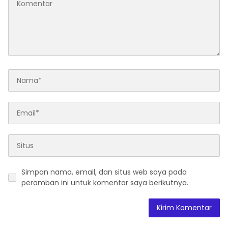
Simpan nama, email, dan situs web saya pada
peramban ini untuk komentar saya berikutnya.