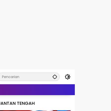
UANTAN TENGAH