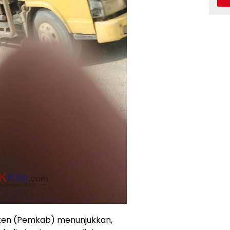
ten (Pemkab) menunjukkan,