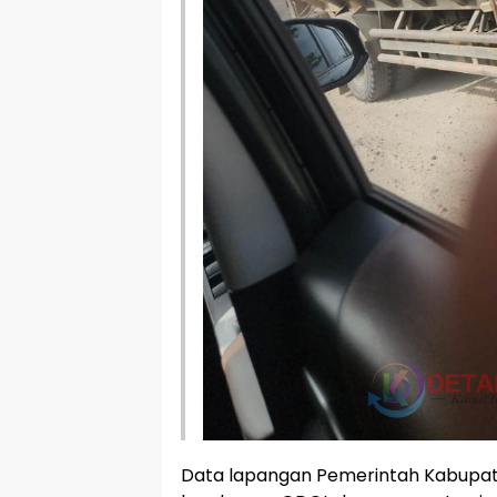
Data lapangan Pemerintah Kabupa