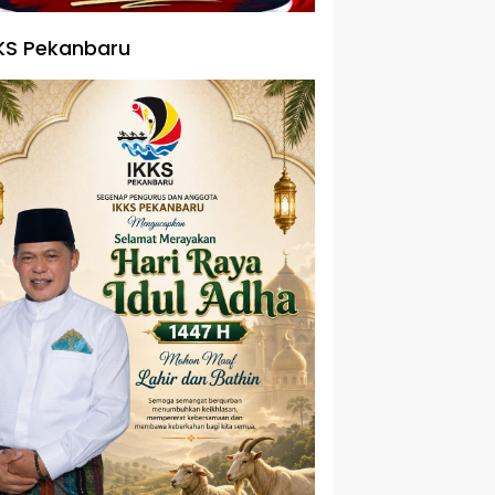
KS Pekanbaru