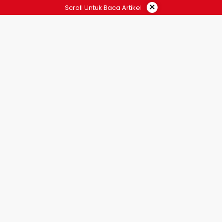
×
Scroll Untuk Baca Artikel