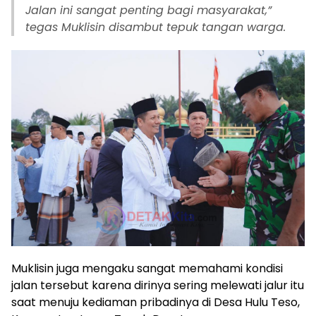
Jalan ini sangat penting bagi masyarakat,”
tegas Muklisin disambut tepuk tangan warga.
Muklisin juga mengaku sangat memahami kondisi
jalan tersebut karena dirinya sering melewati jalur itu
saat menuju kediaman pribadinya di Desa Hulu Teso,