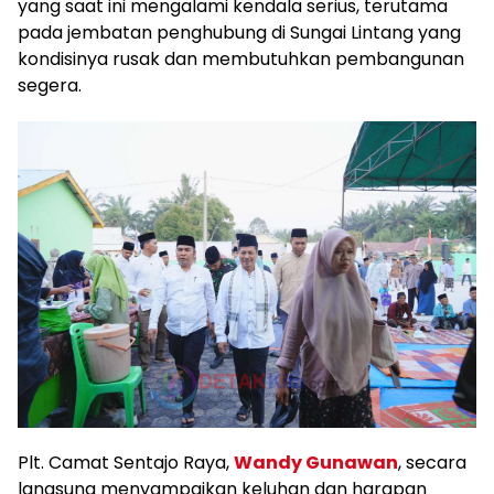
yang saat ini mengalami kendala serius, terutama
pada jembatan penghubung di Sungai Lintang yang
kondisinya rusak dan membutuhkan pembangunan
segera.
Plt. Camat Sentajo Raya,
Wandy Gunawan
, secara
langsung menyampaikan keluhan dan harapan