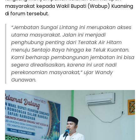
masyarakat kepada Wakil Bupati (Wabup) Kuansing
di forum tersebut.
“Jembatan Sungai Lintang ini merupakan akses
utama masyarakat. Jalan ini menjadi
penghubung penting dari Teratak Air Hitam
menuju Sentajo Raya hingga ke Teluk Kuantan.
Kami berharap pembangunan jembatan ini bisa
segera direalisasikan, karena ini urat nadi
perekonomian masyarakat,” ujar Wandy
Gunawan.