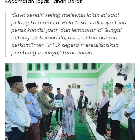
Kecamatan Logas Tanah Darat.
“Saya sendiri sering melewati jalan ini saat
pulang ke rumah di Hulu Teso. Jadi saya tahu
persis kondisi jalan dan jembatan di Sungai
Lintang ini. Karena itu, pemerintah daerah
berkomitmen untuk segera merealisasikan
pembangunannya,” tambahnya.