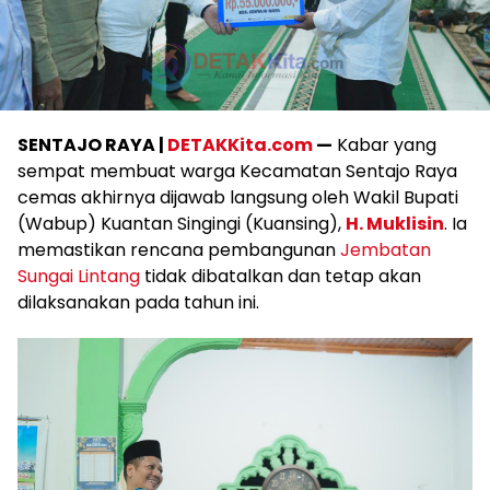
SENTAJO RAYA |
DETAKKita.com
—
Kabar yang
sempat membuat warga Kecamatan Sentajo Raya
cemas akhirnya dijawab langsung oleh Wakil Bupati
(Wabup) Kuantan Singingi (Kuansing),
H. Muklisin
. Ia
memastikan rencana pembangunan
Jembatan
Sungai Lintang
tidak dibatalkan dan tetap akan
dilaksanakan pada tahun ini.