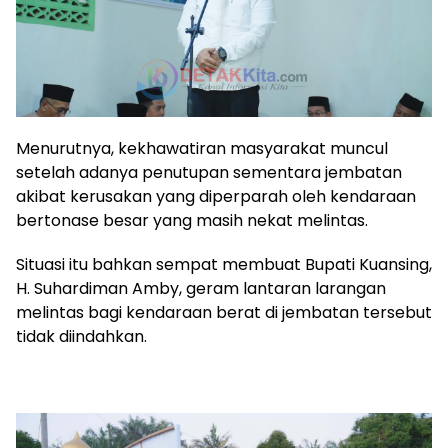
Menurutnya, kekhawatiran masyarakat muncul
setelah adanya penutupan sementara jembatan
akibat kerusakan yang diperparah oleh kendaraan
bertonase besar yang masih nekat melintas.
Situasi itu bahkan sempat membuat Bupati Kuansing,
H. Suhardiman Amby, geram lantaran larangan
melintas bagi kendaraan berat di jembatan tersebut
tidak diindahkan.