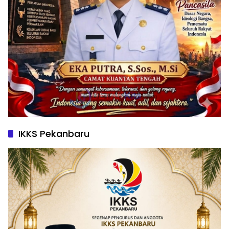
IKKS Pekanbaru