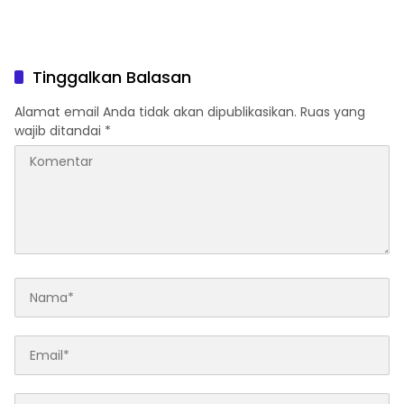
Tinggalkan Balasan
Alamat email Anda tidak akan dipublikasikan.
Ruas yang
wajib ditandai
*