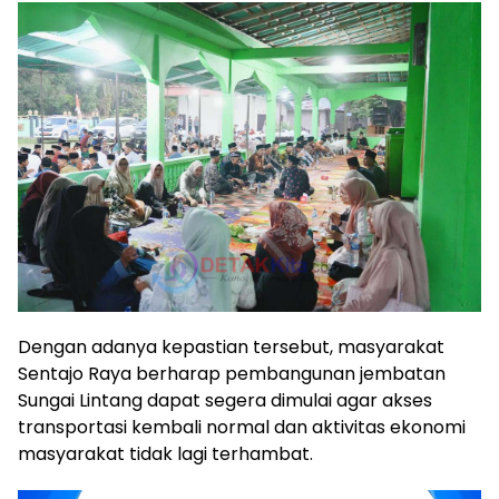
Dengan adanya kepastian tersebut, masyarakat
Sentajo Raya berharap pembangunan jembatan
Sungai Lintang dapat segera dimulai agar akses
transportasi kembali normal dan aktivitas ekonomi
masyarakat tidak lagi terhambat.