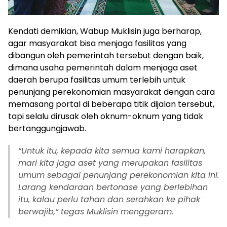
Kendati demikian, Wabup Muklisin juga berharap,
agar masyarakat bisa menjaga fasilitas yang
dibangun oleh pemerintah tersebut dengan baik,
dimana usaha pemerintah dalam menjaga aset
daerah berupa fasilitas umum terlebih untuk
penunjang perekonomian masyarakat dengan cara
memasang portal di beberapa titik dijalan tersebut,
tapi selalu dirusak oleh oknum-oknum yang tidak
bertanggungjawab.
“Untuk itu, kepada kita semua kami harapkan,
mari kita jaga aset yang merupakan fasilitas
umum sebagai penunjang perekonomian kita ini.
Larang kendaraan bertonase yang berlebihan
itu, kalau perlu tahan dan serahkan ke pihak
berwajib,” tegas Muklisin menggeram.