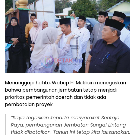
Menanggapi hal itu, Wabup H. Muklisin menegaskan
bahwa pembangunan jembatan tetap menjadi
prioritas pemerintah daerah dan tidak ada
pembatalan proyek.
“Saya tegaskan kepada masyarakat Sentajo
Raya, pembangunan Jembatan Sungai Lintang
tidak dibatalkan. Tahun ini tetap kita laksanakan.