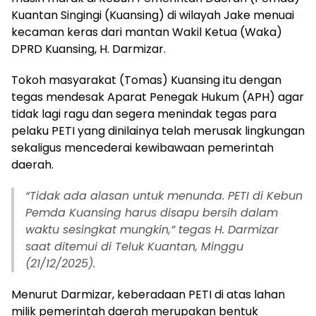
Kuantan Singingi (Kuansing) di wilayah Jake menuai
kecaman keras dari mantan Wakil Ketua (Waka)
DPRD Kuansing, H. Darmizar.
Tokoh masyarakat (Tomas) Kuansing itu dengan
tegas mendesak Aparat Penegak Hukum (APH) agar
tidak lagi ragu dan segera menindak tegas para
pelaku PETI yang dinilainya telah merusak lingkungan
sekaligus mencederai kewibawaan pemerintah
daerah.
“Tidak ada alasan untuk menunda. PETI di Kebun
Pemda Kuansing harus disapu bersih dalam
waktu sesingkat mungkin,” tegas H. Darmizar
saat ditemui di Teluk Kuantan, Minggu
(21/12/2025).
Menurut Darmizar, keberadaan PETI di atas lahan
milik pemerintah daerah merupakan bentuk