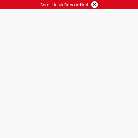
×
Scroll Untuk Baca Artikel