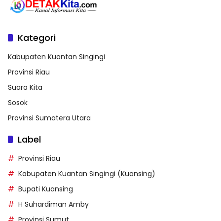
Kategori
Kabupaten Kuantan Singingi
Provinsi Riau
Suara Kita
Sosok
Provinsi Sumatera Utara
Label
Provinsi Riau
Kabupaten Kuantan Singingi (Kuansing)
Bupati Kuansing
H Suhardiman Amby
Provinsi Sumut