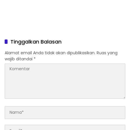
Tinggalkan Balasan
Alamat email Anda tidak akan dipublikasikan.
Ruas yang
wajib ditandai
*