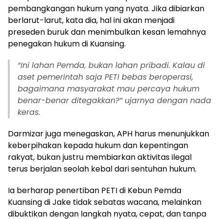
pembangkangan hukum yang nyata. Jika dibiarkan
berlarut-larut, kata dia, hal ini akan menjadi
preseden buruk dan menimbulkan kesan lemahnya
penegakan hukum di Kuansing.
“Ini lahan Pemda, bukan lahan pribadi. Kalau di
aset pemerintah saja PETI bebas beroperasi,
bagaimana masyarakat mau percaya hukum
benar-benar ditegakkan?” ujarnya dengan nada
keras.
Darmizar juga menegaskan, APH harus menunjukkan
keberpihakan kepada hukum dan kepentingan
rakyat, bukan justru membiarkan aktivitas ilegal
terus berjalan seolah kebal dari sentuhan hukum.
Ia berharap penertiban PETI di Kebun Pemda
Kuansing di Jake tidak sebatas wacana, melainkan
dibuktikan dengan langkah nyata, cepat, dan tanpa