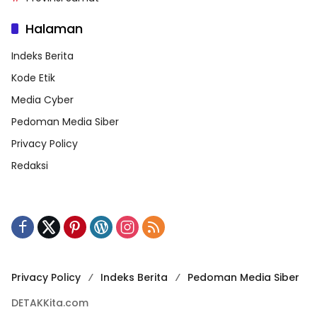
Halaman
Indeks Berita
Kode Etik
Media Cyber
Pedoman Media Siber
Privacy Policy
Redaksi
Privacy Policy
Indeks Berita
Pedoman Media Siber
DETAKKita.com