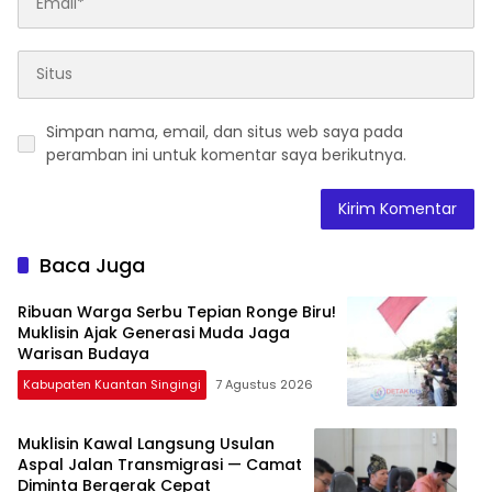
Simpan nama, email, dan situs web saya pada
peramban ini untuk komentar saya berikutnya.
Baca Juga
Ribuan Warga Serbu Tepian Ronge Biru!
Muklisin Ajak Generasi Muda Jaga
Warisan Budaya
Kabupaten Kuantan Singingi
7 Agustus 2026
Muklisin Kawal Langsung Usulan
Aspal Jalan Transmigrasi — Camat
Diminta Bergerak Cepat