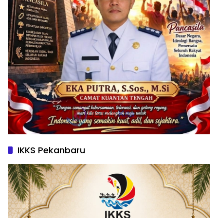
IKKS Pekanbaru