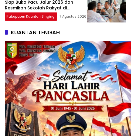
Siap Buka Pacu Jalur 2026 dan
Resmikan Sekolah Rakyat di
Kuansing
Kabupaten Kuantan Singingi
7 Agustus 2026
KUANTAN TENGAH