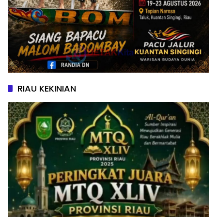
RIAU KEKINIAN