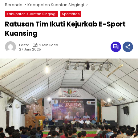
Beranda
Kabupaten Kuantan Singingi
Kabupaten Kuantan Singingi
Sportifitas
Ratusan Tim Ikuti Kejurkab E-Sport
Kuansing
Editor
2 Min Baca
27 Juni 2025