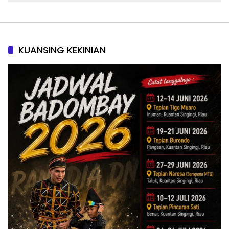
KUANSING KEKINIAN