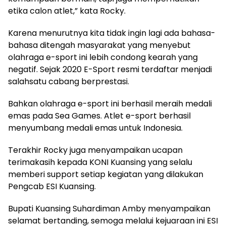
etika calon atlet,” kata Rocky.
Karena menurutnya kita tidak ingin lagi ada bahasa-
bahasa ditengah masyarakat yang menyebut
olahraga e-sport ini lebih condong kearah yang
negatif. Sejak 2020 E-Sport resmi terdaftar menjadi
salahsatu cabang berprestasi.
Bahkan olahraga e-sport ini berhasil meraih medali
emas pada Sea Games. Atlet e-sport berhasil
menyumbang medali emas untuk Indonesia.
Terakhir Rocky juga menyampaikan ucapan
terimakasih kepada KONI Kuansing yang selalu
memberi support setiap kegiatan yang dilakukan
Pengcab ESI Kuansing.
Bupati Kuansing Suhardiman Amby menyampaikan
selamat bertanding, semoga melalui kejuaraan ini ESI