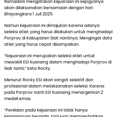
Ramadani mengatakan kejuaraan ini sejogyanya
akan dilaksanakan bersamaan dengan hari
Bhayangkara 1 Juli 2025.
Namun kejuaraan ini dimajukan karena adanya
seleksi atlet yang harus dilakukan untuk menghadapi
Porprov di Kabupaten Siak nantinya. Mengingat data
atlet yang harus cepat disampaikan.
“Kejuaraan ini merupakan seleksi atlet untuk
mewakili ESI Kuansing dalam menghadapi Porprov di
Siak nanti,” kata Rocky.
Menurut Rocky ESI akan sangat selektif dan
profesional dalam melaksanakan seleksi. Karena
pada Porprov nanti ESI Kuansing menargetkan 2
medali emas.
“Penilaian pada kejuaraan ini tidak hanya
kemampuan bermain, tapi juga memperhatikan