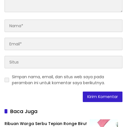
Simpan nama, email, dan situs web saya pada
peramban ini untuk komentar saya berikutnya.
Baca Juga
Ribuan Warga Serbu Tepian Ronge Biru!