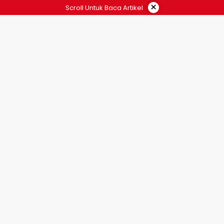
×
Scroll Untuk Baca Artikel