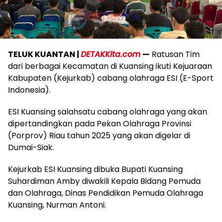
TELUK KUANTAN |
DETAKKita.com
—
Ratusan Tim
dari berbagai Kecamatan di Kuansing ikuti Kejuaraan
Kabupaten (Kejurkab) cabang olahraga ESI (E-Sport
Indonesia).
ESI Kuansing salahsatu cabang olahraga yang akan
dipertandingkan pada Pekan Olahraga Provinsi
(Porprov) Riau tahun 2025 yang akan digelar di
Dumai-Siak.
Kejurkab ESI Kuansing dibuka Bupati Kuansing
Suhardiman Amby diwakili Kepala Bidang Pemuda
dan Olahraga, Dinas Pendidikan Pemuda Olahraga
Kuansing, Nurman Antoni.