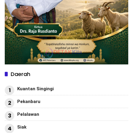
Daerah
Kuantan Singingi
1
Pekanbaru
2
Pelalawan
3
Siak
4