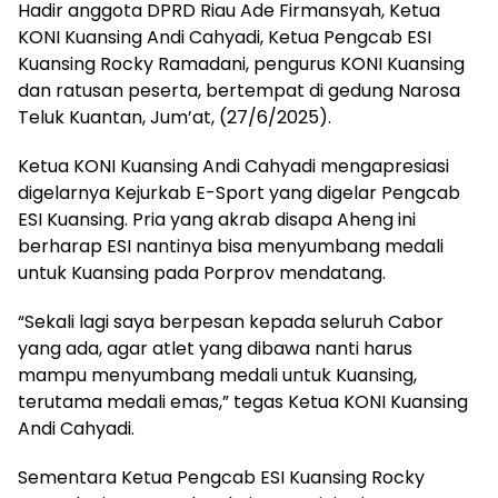
Hadir anggota DPRD Riau Ade Firmansyah, Ketua
KONI Kuansing Andi Cahyadi, Ketua Pengcab ESI
Kuansing Rocky Ramadani, pengurus KONI Kuansing
dan ratusan peserta, bertempat di gedung Narosa
Teluk Kuantan, Jum’at, (27/6/2025).
Ketua KONI Kuansing Andi Cahyadi mengapresiasi
digelarnya Kejurkab E-Sport yang digelar Pengcab
ESI Kuansing. Pria yang akrab disapa Aheng ini
berharap ESI nantinya bisa menyumbang medali
untuk Kuansing pada Porprov mendatang.
“Sekali lagi saya berpesan kepada seluruh Cabor
yang ada, agar atlet yang dibawa nanti harus
mampu menyumbang medali untuk Kuansing,
terutama medali emas,” tegas Ketua KONI Kuansing
Andi Cahyadi.
Sementara Ketua Pengcab ESI Kuansing Rocky