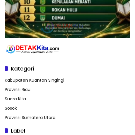
Kategori
Kabupaten Kuantan Singingi
Provinsi Riau
Suara Kita
Sosok
Provinsi Sumatera Utara
Label