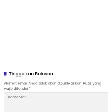
Tinggalkan Balasan
Alamat email Anda tidak akan dipublikasikan.
Ruas yang
wajib ditandai
*