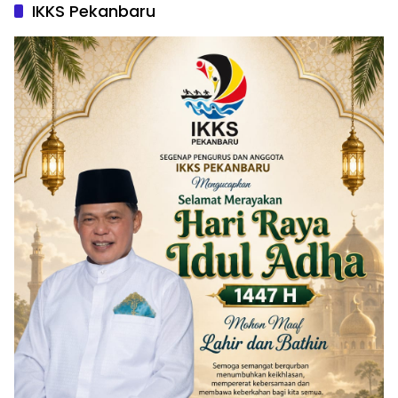
IKKS Pekanbaru