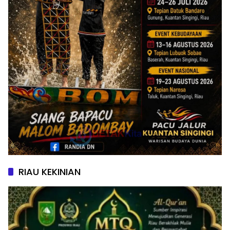
RIAU KEKINIAN