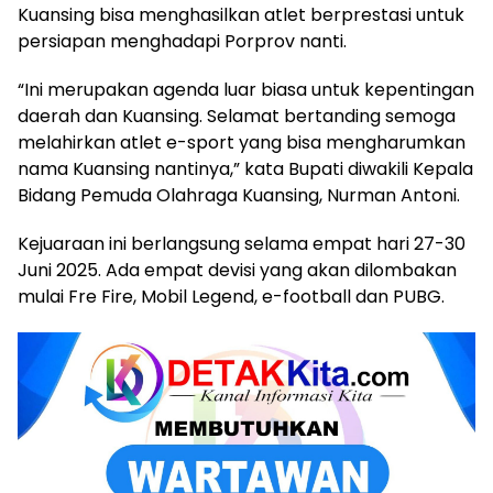
Kuansing bisa menghasilkan atlet berprestasi untuk
persiapan menghadapi Porprov nanti.
“Ini merupakan agenda luar biasa untuk kepentingan
daerah dan Kuansing. Selamat bertanding semoga
melahirkan atlet e-sport yang bisa mengharumkan
nama Kuansing nantinya,” kata Bupati diwakili Kepala
Bidang Pemuda Olahraga Kuansing, Nurman Antoni.
Kejuaraan ini berlangsung selama empat hari 27-30
Juni 2025. Ada empat devisi yang akan dilombakan
mulai Fre Fire, Mobil Legend, e-football dan PUBG.