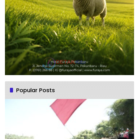
Popular Posts