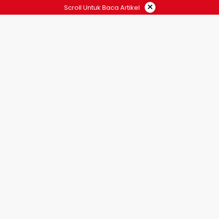
×
Scroll Untuk Baca Artikel