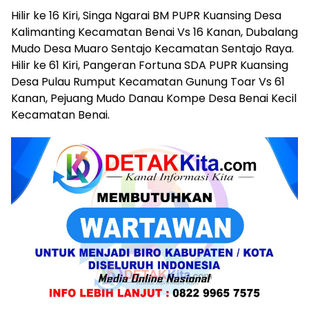
Hilir ke 16 Kiri, Singa Ngarai BM PUPR Kuansing Desa
Kalimanting Kecamatan Benai Vs 16 Kanan, Dubalang
Mudo Desa Muaro Sentajo Kecamatan Sentajo Raya.
Hilir ke 61 Kiri, Pangeran Fortuna SDA PUPR Kuansing
Desa Pulau Rumput Kecamatan Gunung Toar Vs 61
Kanan, Pejuang Mudo Danau Kompe Desa Benai Kecil
Kecamatan Benai.