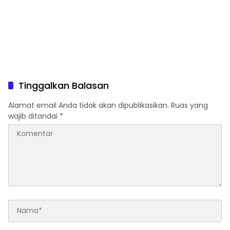
Tinggalkan Balasan
Alamat email Anda tidak akan dipublikasikan.
Ruas yang
wajib ditandai
*