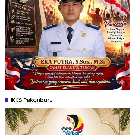
IKKS Pekanbaru