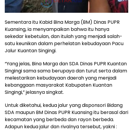
Sementara itu Kabid Bina Marga (BM) Dinas PUPR
Kuansing, ia menyampaikan bahwa itu hanya
sekedar kebetulan, dan itulah yang menjadi salah-
satu keunikan dalam perhelatan kebudayaan Pacu
Jalur Kuantan Singingi.
“Yang jelas, Bina Marga dan SDA Dinas PUPR Kuantan
Singingi sama sama berupaya dan turut serta dalam
melestarikan kebudayaan daerah yang menjadi
kebanggaan masyarakat Kabupaten Kuantan
Singingi,” jelasnya singkat.
Untuk diketahui, kedua jalur yang disponsori Bidang
SDA maupun BM Dinas PUPR Kuansing itu berasal dari
kecamatan yang berbeda dan rayon berbeda.
Adapun kedua jalur dan rivalnya tersebut, yakni :