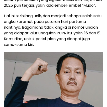
2025 pun terjadi, yakni ada embel-embel “Mudo”.
Hal ini terbilang unik, dan menjadi sebagai salah satu
angka keramat pada putaran hari pertama
nantinya. Bagaimana tidak, angka di nomor undian
yang didapat jalur unggulan PUPR itu, yakni 16 dan 61.
Kemudian, untuk posisi jalan yang didapat juga
sama-sama kiri.