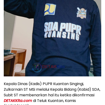
Kepala Dinas (Kadis) PUPR Kuantan Singingi,
Zulkarnain ST MSi melalui Kepala Bidang (Kabid) SDA,
Subit ST membenarkan hal itu ketika dikonfirmasi
DETAKKita.com
di Teluk Kuantan, Kamis