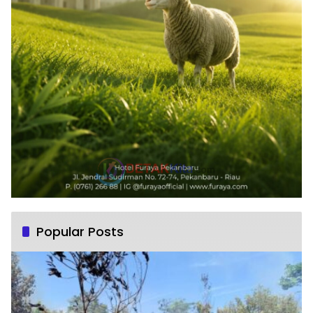
Popular Posts