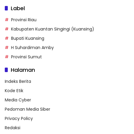
Label
Provinsi Riau
Kabupaten Kuantan Singingi (Kuansing)
Bupati Kuansing
H Suhardiman Amby
Provinsi Sumut
Halaman
Indeks Berita
Kode Etik
Media Cyber
Pedoman Media Siber
Privacy Policy
Redaksi