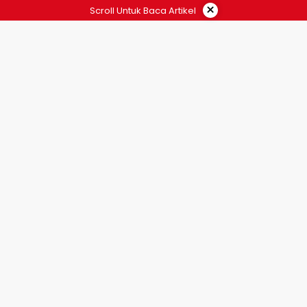
×
Scroll Untuk Baca Artikel