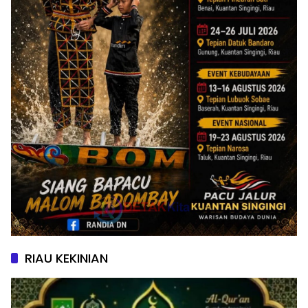
RIAU KEKINIAN