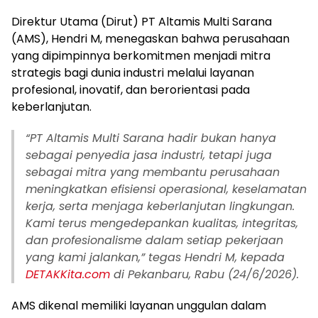
Direktur Utama (Dirut) PT Altamis Multi Sarana
(AMS), Hendri M, menegaskan bahwa perusahaan
yang dipimpinnya berkomitmen menjadi mitra
strategis bagi dunia industri melalui layanan
profesional, inovatif, dan berorientasi pada
keberlanjutan.
“PT Altamis Multi Sarana hadir bukan hanya
sebagai penyedia jasa industri, tetapi juga
sebagai mitra yang membantu perusahaan
meningkatkan efisiensi operasional, keselamatan
kerja, serta menjaga keberlanjutan lingkungan.
Kami terus mengedepankan kualitas, integritas,
dan profesionalisme dalam setiap pekerjaan
yang kami jalankan,” tegas Hendri M, kepada
DETAKKita.com
di Pekanbaru, Rabu (24/6/2026).
AMS dikenal memiliki layanan unggulan dalam