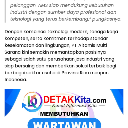
pelanggan. AMS siap mendukung kebutuhan
industri dengan sumber daya profesional dan
teknologi yang terus berkembang,” pungkasnya.
Dengan kombinasi teknologi modern, tenaga kerja
kompeten, serta komitmen terhadap standar
keselamatan dan lingkungan, PT Altamis Multi
Sarana kini semakin memantapkan posisinya
sebagai salah satu perusahaan jasa industri yang
siap bersaing dan memberikan solusi terbaik bagi
berbagai sektor usaha di Provinsi Riau maupun
Indonesia.