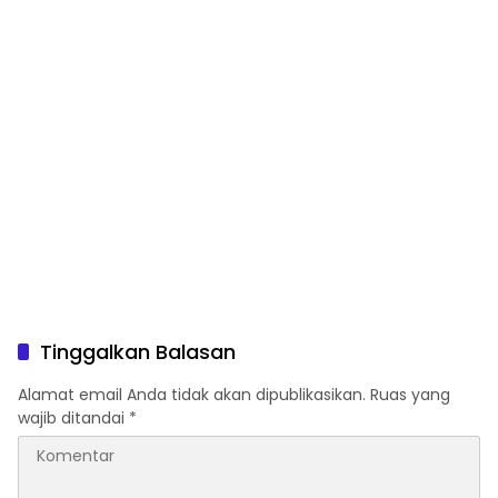
Tinggalkan Balasan
Alamat email Anda tidak akan dipublikasikan.
Ruas yang
wajib ditandai
*