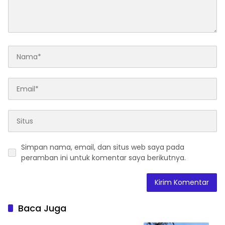
Simpan nama, email, dan situs web saya pada
peramban ini untuk komentar saya berikutnya.
Baca Juga