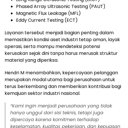
Phased Array Ultrasonic Testing (PAUT)
Magnetic Flux Leakage (MFL)
Eddy Current Testing (ECT)
Layanan tersebut menjadi bagian penting dalam
memastikan kondisi aset industri tetap aman, layak
operasi, serta mampu mendeteksi potensi
kerusakan sejak dini tanpa harus merusak struktur
material yang diperiksa.
Hendri M menambahkan, kepercayaan pelanggan
merupakan modal utama bagi perusahaan untuk
terus berkembang dan memberikan kontribusi bagi
kemajuan sektor industri nasional.
“Kami ingin menjadi perusahaan yang tidak
hanya unggul dari sisi teknis, tetapi juga
dipercaya karena komitmen terhadap
keselamatan, kualitas pekerjaan, dan kepuasan