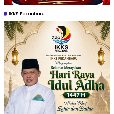
IKKS Pekanbaru