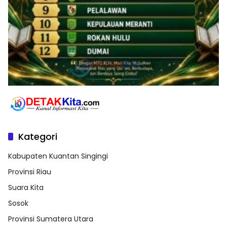
Kategori
Kabupaten Kuantan Singingi
Provinsi Riau
Suara Kita
Sosok
Provinsi Sumatera Utara