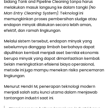
bidang Tank and Pipeline Cleaning tanpa harus
melakukan masuk langsung ke dalam tangki
(No
Man Entry Cleaning System)
. Teknologi ini
memungkinkan proses pembersihan sludge atau
endapan minyak dilakukan secara lebih aman,
efektif, dan ramah lingkungan.
Melalui sistem tersebut, endapan minyak yang
sebelumnya dianggap limbah berbahaya dapat
dipulihkan kembali menjadi aset bernilai ekonomis
berupa minyak yang dapat dimanfaatkan kembali.
Selain meningkatkan efisiensi biaya operasional,
metode ini juga mampu menekan risiko pencemaran
lingkungan.
Menurut Hendri M, penerapan teknologi modern
menjadi salah satu kunci utama dalam menjawab
tantangan industri saat ini.