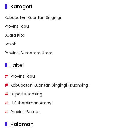
Kategori
Kabupaten Kuantan Singingi
Provinsi Riau
Suara Kita
Sosok
Provinsi Sumatera Utara
Label
Provinsi Riau
Kabupaten Kuantan Singingi (Kuansing)
Bupati Kuansing
H Suhardiman Amby
Provinsi Sumut
Halaman