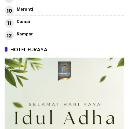
Meranti
10
Dumai
11
Kampar
12
HOTEL FURAYA