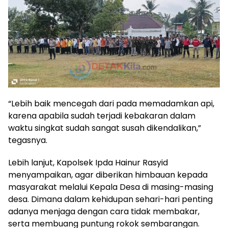
“Lebih baik mencegah dari pada memadamkan api,
karena apabila sudah terjadi kebakaran dalam
waktu singkat sudah sangat susah dikendalikan,”
tegasnya.
Lebih lanjut, Kapolsek Ipda Hainur Rasyid
menyampaikan, agar diberikan himbauan kepada
masyarakat melalui Kepala Desa di masing-masing
desa. Dimana dalam kehidupan sehari-hari penting
adanya menjaga dengan cara tidak membakar,
serta membuang puntung rokok sembarangan.