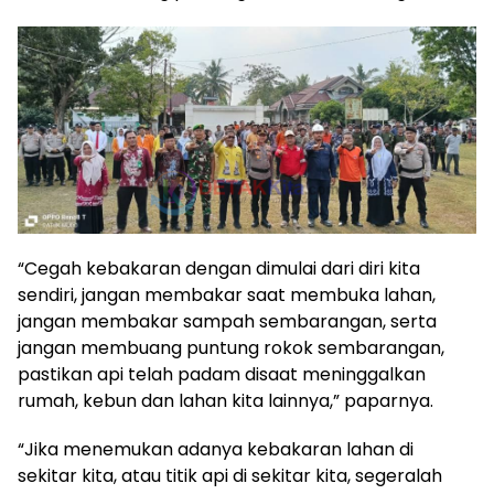
“Cegah kebakaran dengan dimulai dari diri kita
sendiri, jangan membakar saat membuka lahan,
jangan membakar sampah sembarangan, serta
jangan membuang puntung rokok sembarangan,
pastikan api telah padam disaat meninggalkan
rumah, kebun dan lahan kita lainnya,” paparnya.
“Jika menemukan adanya kebakaran lahan di
sekitar kita, atau titik api di sekitar kita, segeralah