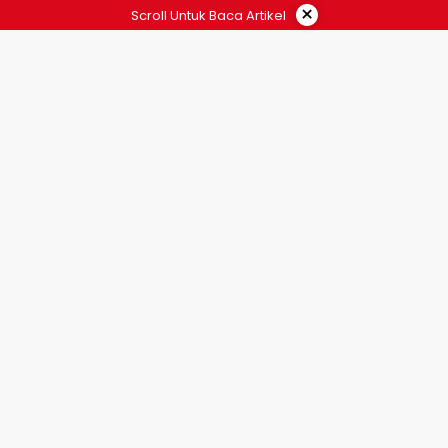
×
Scroll Untuk Baca Artikel