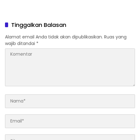
Tinggalkan Balasan
Alamat email Anda tidak akan dipublikasikan.
Ruas yang
wajib ditandai
*