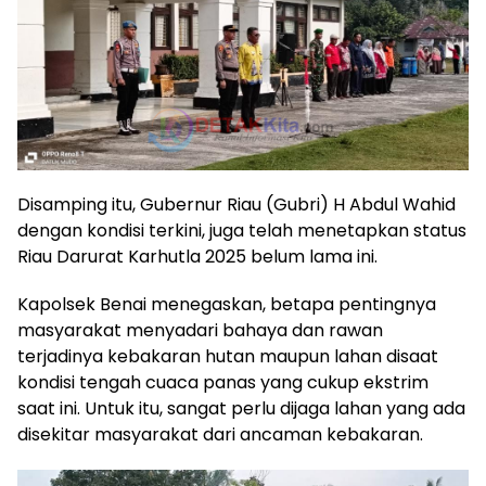
Disamping itu, Gubernur Riau (Gubri) H Abdul Wahid
dengan kondisi terkini, juga telah menetapkan status
Riau Darurat Karhutla 2025 belum lama ini.
Kapolsek Benai menegaskan, betapa pentingnya
masyarakat menyadari bahaya dan rawan
terjadinya kebakaran hutan maupun lahan disaat
kondisi tengah cuaca panas yang cukup ekstrim
saat ini. Untuk itu, sangat perlu dijaga lahan yang ada
disekitar masyarakat dari ancaman kebakaran.