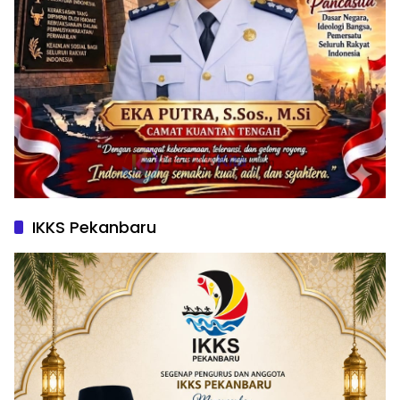
IKKS Pekanbaru