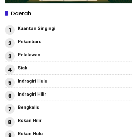
Daerah
Kuantan Singingi
1
Pekanbaru
2
Pelalawan
3
Siak
4
Indragiri Hulu
5
Indragiri Hilir
6
Bengkalis
7
Rokan Hilir
8
Rokan Hulu
9