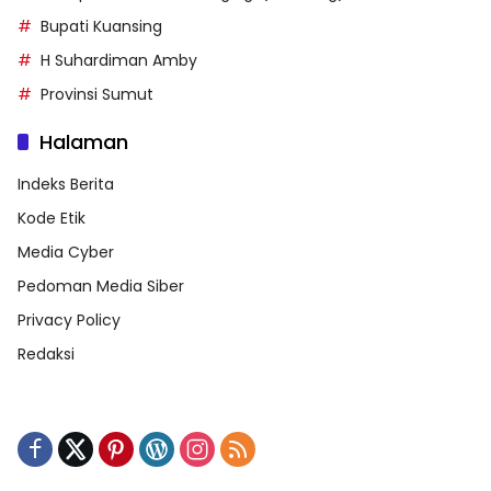
Bupati Kuansing
H Suhardiman Amby
Provinsi Sumut
Halaman
Indeks Berita
Kode Etik
Media Cyber
Pedoman Media Siber
Privacy Policy
Redaksi