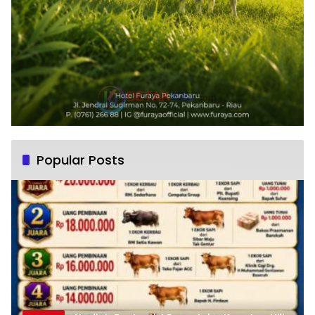
Popular Posts