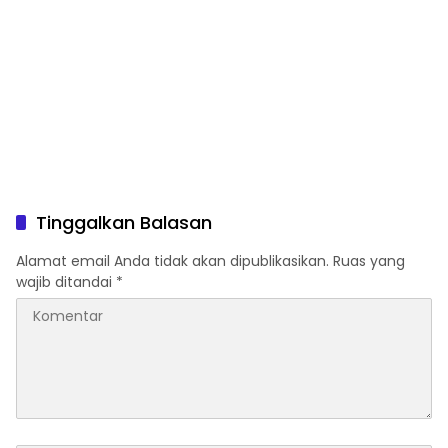
Tinggalkan Balasan
Alamat email Anda tidak akan dipublikasikan.
Ruas yang
wajib ditandai
*