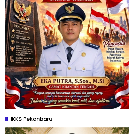
IKKS Pekanbaru