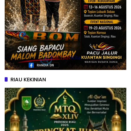
RIAU KEKINIAN