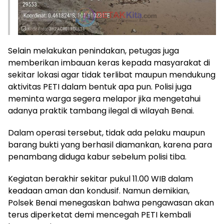
Selain melakukan penindakan, petugas juga
memberikan imbauan keras kepada masyarakat di
sekitar lokasi agar tidak terlibat maupun mendukung
aktivitas PETI dalam bentuk apa pun. Polisi juga
meminta warga segera melapor jika mengetahui
adanya praktik tambang ilegal di wilayah Benai.
Dalam operasi tersebut, tidak ada pelaku maupun
barang bukti yang berhasil diamankan, karena para
penambang diduga kabur sebelum polisi tiba.
Kegiatan berakhir sekitar pukul 11.00 WIB dalam
keadaan aman dan kondusif. Namun demikian,
Polsek Benai menegaskan bahwa pengawasan akan
terus diperketat demi mencegah PETI kembali