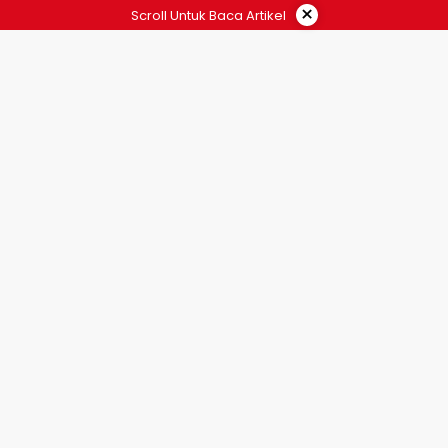
×
Scroll Untuk Baca Artikel