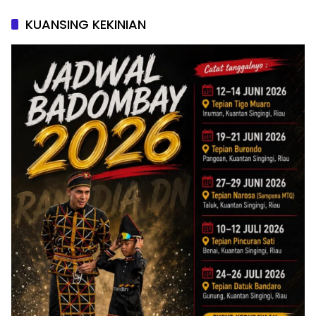
KUANSING KEKINIAN