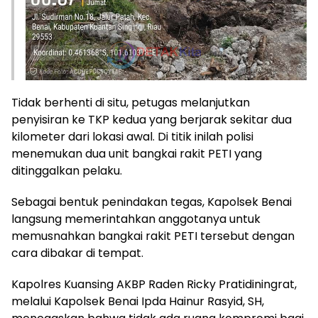
Tidak berhenti di situ, petugas melanjutkan
penyisiran ke TKP kedua yang berjarak sekitar dua
kilometer dari lokasi awal. Di titik inilah polisi
menemukan dua unit bangkai rakit PETI yang
ditinggalkan pelaku.
Sebagai bentuk penindakan tegas, Kapolsek Benai
langsung memerintahkan anggotanya untuk
memusnahkan bangkai rakit PETI tersebut dengan
cara dibakar di tempat.
Kapolres Kuansing AKBP Raden Ricky Pratidiningrat,
melalui Kapolsek Benai Ipda Hainur Rasyid, SH,