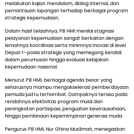
melakukan kajian mendalam, dialog internal, dan
pemantauan lapangan terhadap berbagai program
strategis kepemudaan.
Dalam hasil telaahnya, PB HMI menilai stagnasi
pelayanan kepemudaan sangat berkaitan dengan
lemahnya koordinasi serta minimnya inovasi di level
Deputi I—posisi strategis yang memegang kendali
dalam perumusan hingga evaluasi kebijakan
kepemudaan nasional.
Menurut PB HMI, berbagai agenda besar yang
seharusnya mampu mengakselerasi pemberdayaan
pemuda justru terhambat. Dampaknya terasa pada
rendahnya efektivitas program mulai dari
peningkatan partisipasi, penguatan kewirausahaan,
hingga pembinaan kepemimpinan generasi muda.
Pengurus PB HMI, Nur Ghina Muslimah, menegaskan