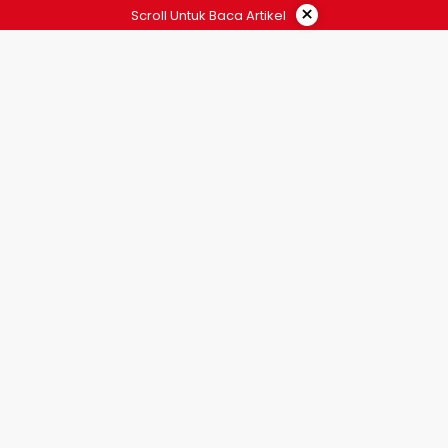
×
Scroll Untuk Baca Artikel