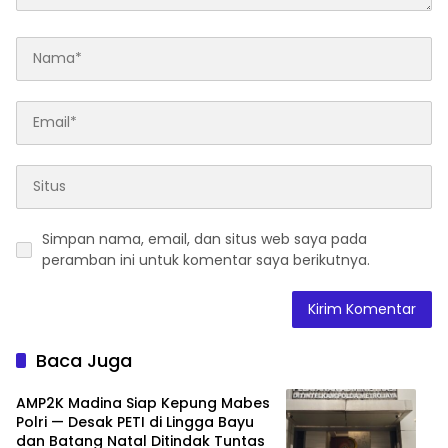
Simpan nama, email, dan situs web saya pada
peramban ini untuk komentar saya berikutnya.
Baca Juga
AMP2K Madina Siap Kepung Mabes
Polri — Desak PETI di Lingga Bayu
dan Batang Natal Ditindak Tuntas