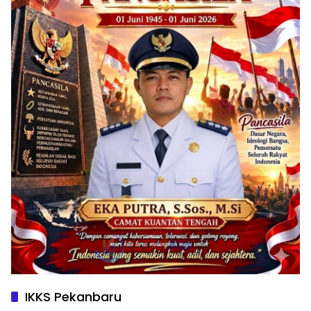
IKKS Pekanbaru