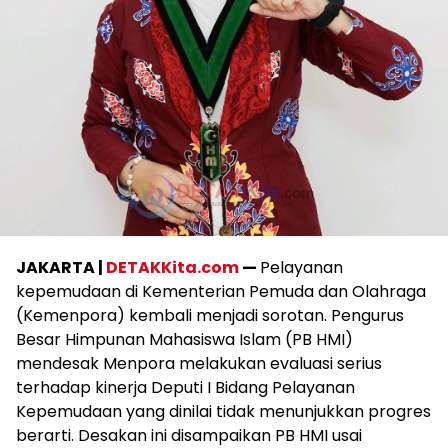
JAKARTA |
DETAKKita.com
—
Pelayanan
kepemudaan di Kementerian Pemuda dan Olahraga
(Kemenpora) kembali menjadi sorotan. Pengurus
Besar Himpunan Mahasiswa Islam (PB HMI)
mendesak Menpora melakukan evaluasi serius
terhadap kinerja Deputi I Bidang Pelayanan
Kepemudaan yang dinilai tidak menunjukkan progres
berarti. Desakan ini disampaikan PB HMI usai