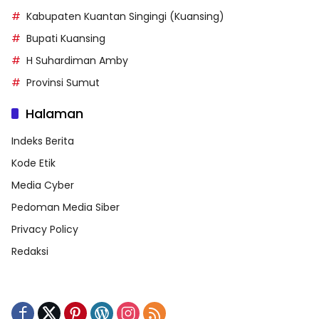
Kabupaten Kuantan Singingi (Kuansing)
Bupati Kuansing
H Suhardiman Amby
Provinsi Sumut
Halaman
Indeks Berita
Kode Etik
Media Cyber
Pedoman Media Siber
Privacy Policy
Redaksi