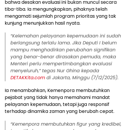
bahwa desakan evaluasi ini bukan muncul secara
tiba-tiba. Ia mengungkapkan, pihaknya telah
mengamati sejumlah program prioritas yang tak
kunjung menunjukkan hasil nyata.
“Kelemahan pelayanan kepemudaan ini sudah
berlangsung terlalu lama. Jika Deputi I belum
mampu menghadirkan perubahan signifikan
yang benar-benar dirasakan pemuda, maka
Menteri perlu mempertimbangkan evaluasi
menyeluruh,” tegas Nur Ghina kepada
DETAKKita.com
di Jakarta, Minggu (7/12/2025).
Ia menambahkan, Kemenpora membutuhkan
pejabat yang tidak hanya memahami mandat
pelayanan kepemudaan, tetapi juga responsif
terhadap dinamika zaman yang berubah cepat.
“Kemenpora membutuhkan figur yang kredibel,