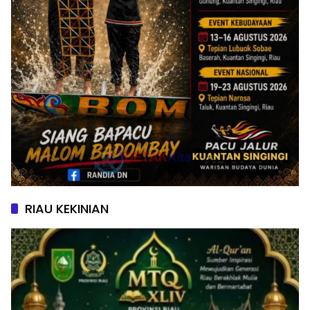
RIAU KEKINIAN