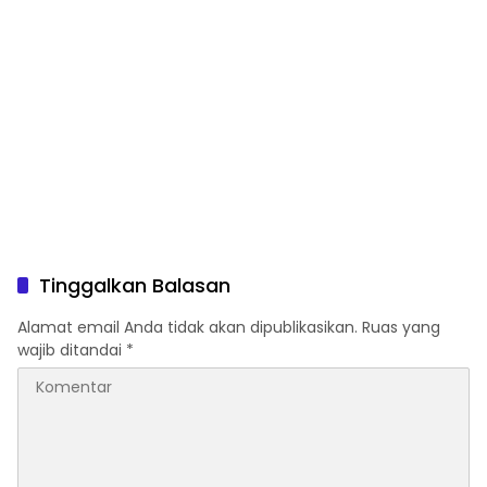
Tinggalkan Balasan
Alamat email Anda tidak akan dipublikasikan.
Ruas yang
wajib ditandai
*