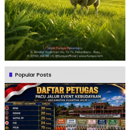
Popular Posts