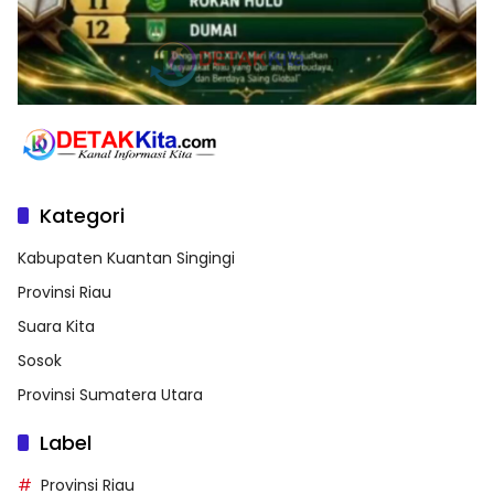
Kategori
Kabupaten Kuantan Singingi
Provinsi Riau
Suara Kita
Sosok
Provinsi Sumatera Utara
Label
Provinsi Riau