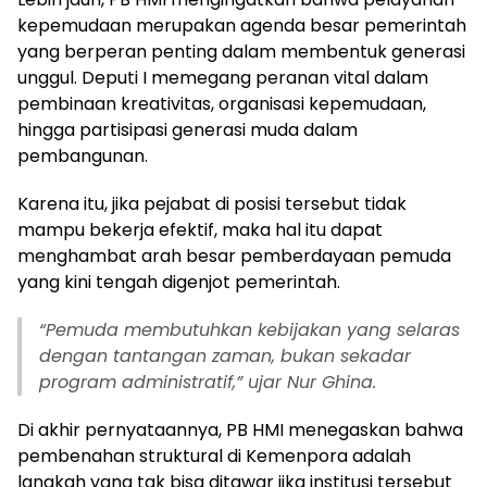
kepemudaan merupakan agenda besar pemerintah
yang berperan penting dalam membentuk generasi
unggul. Deputi I memegang peranan vital dalam
pembinaan kreativitas, organisasi kepemudaan,
hingga partisipasi generasi muda dalam
pembangunan.
Karena itu, jika pejabat di posisi tersebut tidak
mampu bekerja efektif, maka hal itu dapat
menghambat arah besar pemberdayaan pemuda
yang kini tengah digenjot pemerintah.
“Pemuda membutuhkan kebijakan yang selaras
dengan tantangan zaman, bukan sekadar
program administratif,” ujar Nur Ghina.
Di akhir pernyataannya, PB HMI menegaskan bahwa
pembenahan struktural di Kemenpora adalah
langkah yang tak bisa ditawar jika institusi tersebut