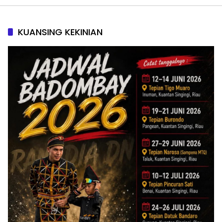
KUANSING KEKINIAN