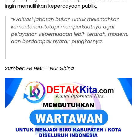
ingin memulihkan kepercayaan publik.
“Evaluasi jabatan bukan untuk melemahkan
kementerian, tetapi memperkuatnya agar
pelayanan kepemudaan lebih terarah, modern,
dan berdampak nyata,” pungkasnya.
Sumber: PB HMI — Nur Ghina