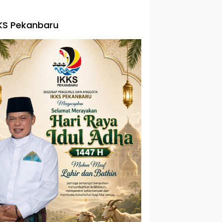
KS Pekanbaru