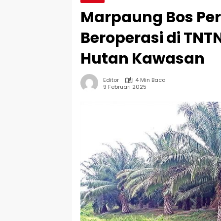
Marpaung Bos Per
Beroperasi di TNT
Hutan Kawasan
Editor
4 Min Baca
9 Februari 2025