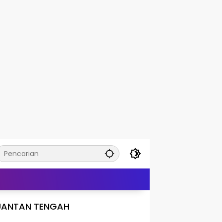
UANTAN TENGAH