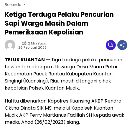
Beranda
Ketiga Terduga Pelaku Pencurian
Sapi Warga Masih Dalam
Pemeriksaan Kepolisian
2 Min Baca
26 Februari 2023
TELUK KUANTAN —
Tiga terduga pelaku pencurian
hewan ternak sapi milik warga Desa Muara Petai
Kecamatan Pucuk Rantau Kabupaten Kuantan
Singingi (Kuansing), Riau masih ditangani pihak
kepolisian Polsek Kuantan Mudik.
Hal itu dibenarkan Kapolres Kuansing AKBP Rendra
Oktha Dinata SIK MSi melalui Kapolsek Kuantan
Mudik AKP Ferry Martianus Fadillah SH kepada awak
media, Ahad (26/02/2023) siang.