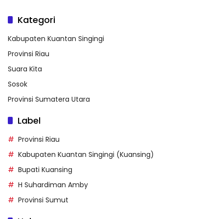
Kategori
Kabupaten Kuantan Singingi
Provinsi Riau
Suara Kita
Sosok
Provinsi Sumatera Utara
Label
Provinsi Riau
Kabupaten Kuantan Singingi (Kuansing)
Bupati Kuansing
H Suhardiman Amby
Provinsi Sumut