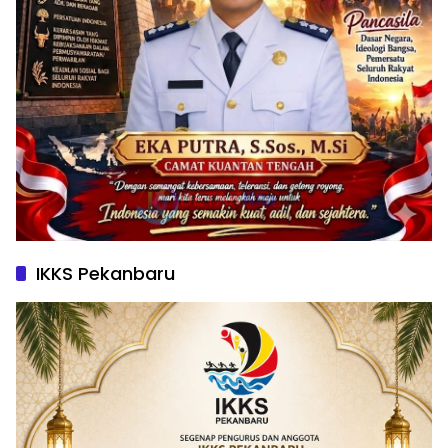
IKKS Pekanbaru