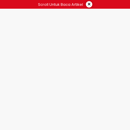
×
Scroll Untuk Baca Artikel