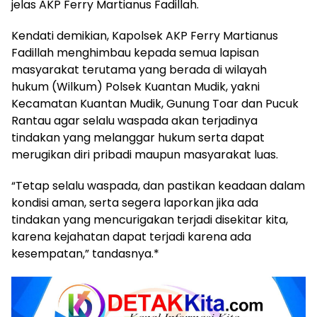
jelas AKP Ferry Martianus Fadillah.
Kendati demikian, Kapolsek AKP Ferry Martianus
Fadillah menghimbau kepada semua lapisan
masyarakat terutama yang berada di wilayah
hukum (Wilkum) Polsek Kuantan Mudik, yakni
Kecamatan Kuantan Mudik, Gunung Toar dan Pucuk
Rantau agar selalu waspada akan terjadinya
tindakan yang melanggar hukum serta dapat
merugikan diri pribadi maupun masyarakat luas.
“Tetap selalu waspada, dan pastikan keadaan dalam
kondisi aman, serta segera laporkan jika ada
tindakan yang mencurigakan terjadi disekitar kita,
karena kejahatan dapat terjadi karena ada
kesempatan,” tandasnya.*