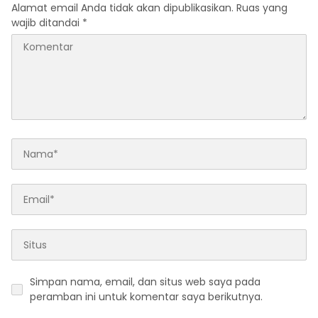
Alamat email Anda tidak akan dipublikasikan.
Ruas yang
wajib ditandai
*
Simpan nama, email, dan situs web saya pada
peramban ini untuk komentar saya berikutnya.