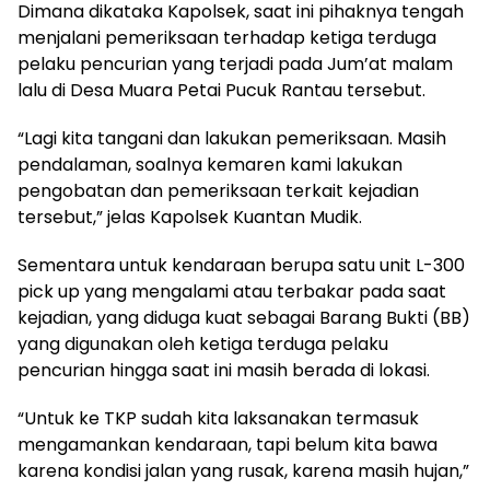
Dimana dikataka Kapolsek, saat ini pihaknya tengah
menjalani pemeriksaan terhadap ketiga terduga
pelaku pencurian yang terjadi pada Jum’at malam
lalu di Desa Muara Petai Pucuk Rantau tersebut.
“Lagi kita tangani dan lakukan pemeriksaan. Masih
pendalaman, soalnya kemaren kami lakukan
pengobatan dan pemeriksaan terkait kejadian
tersebut,” jelas Kapolsek Kuantan Mudik.
Sementara untuk kendaraan berupa satu unit L-300
pick up yang mengalami atau terbakar pada saat
kejadian, yang diduga kuat sebagai Barang Bukti (BB)
yang digunakan oleh ketiga terduga pelaku
pencurian hingga saat ini masih berada di lokasi.
“Untuk ke TKP sudah kita laksanakan termasuk
mengamankan kendaraan, tapi belum kita bawa
karena kondisi jalan yang rusak, karena masih hujan,”