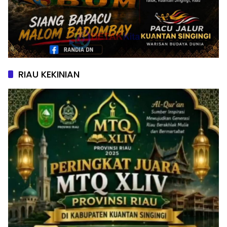
RIAU KEKINIAN