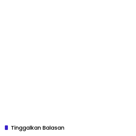
Tinggalkan Balasan