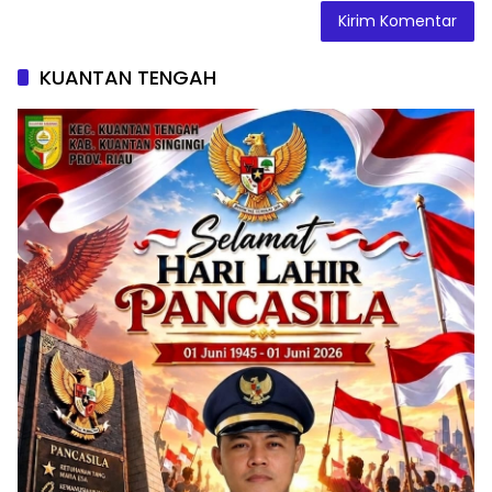
KUANTAN TENGAH