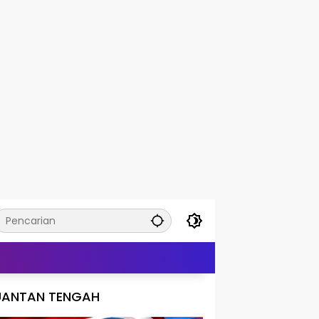
UANTAN TENGAH