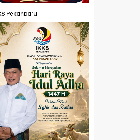
KS Pekanbaru