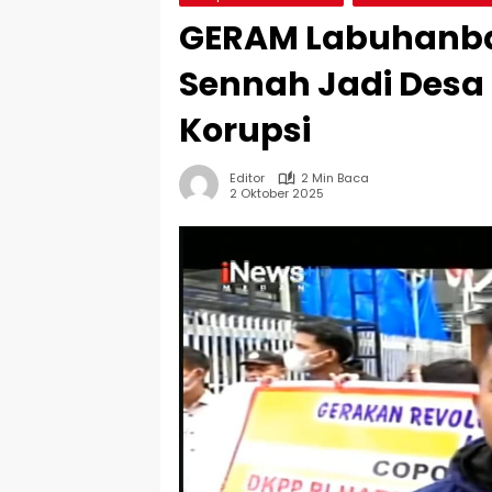
GERAM Labuhanbat
Sennah Jadi Desa
Korupsi
Editor
2 Min Baca
2 Oktober 2025