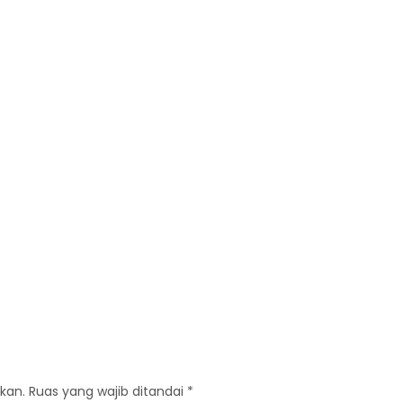
kan.
Ruas yang wajib ditandai
*