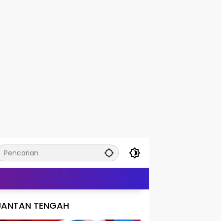
UANTAN TENGAH