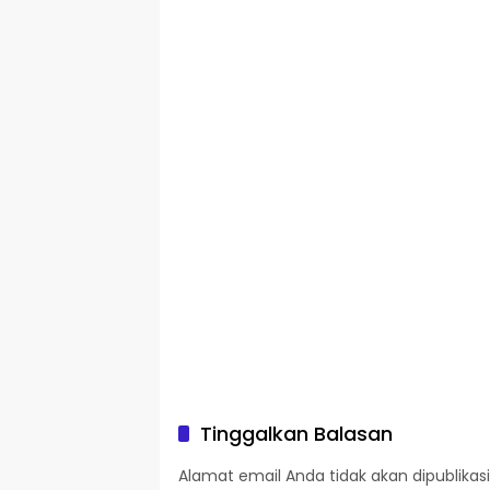
Tinggalkan Balasan
Alamat email Anda tidak akan dipublikasi