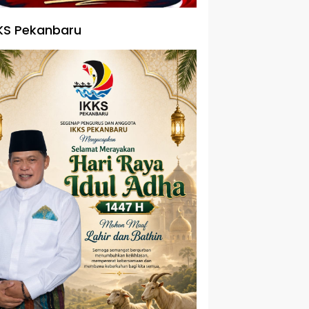
KS Pekanbaru