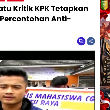
u Kritik KPK Tetapkan
 Percontohan Anti-