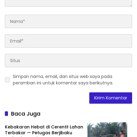
Simpan nama, email, dan situs web saya pada
peramban ini untuk komentar saya berikutnya.
Baca Juga
Kebakaran Hebat di Cerenti! Lahan
Terbakar — Petugas Berjibaku