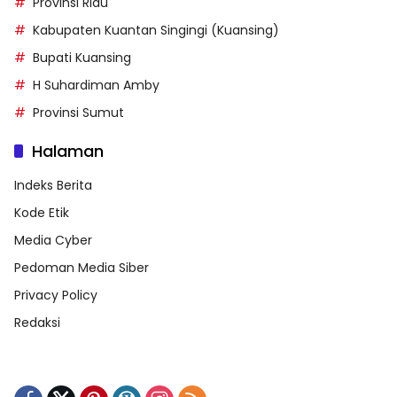
Provinsi Riau
Kabupaten Kuantan Singingi (Kuansing)
Bupati Kuansing
H Suhardiman Amby
Provinsi Sumut
Halaman
Indeks Berita
Kode Etik
Media Cyber
Pedoman Media Siber
Privacy Policy
Redaksi