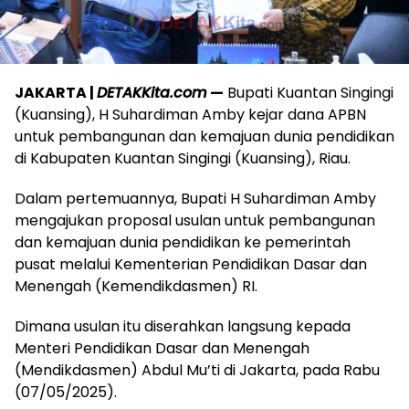
JAKARTA |
DETAKKita.com
—
Bupati Kuantan Singingi
(Kuansing), H Suhardiman Amby kejar dana APBN
untuk pembangunan dan kemajuan dunia pendidikan
di Kabupaten Kuantan Singingi (Kuansing), Riau.
Dalam pertemuannya, Bupati H Suhardiman Amby
mengajukan proposal usulan untuk pembangunan
dan kemajuan dunia pendidikan ke pemerintah
pusat melalui Kementerian Pendidikan Dasar dan
Menengah (Kemendikdasmen) RI.
Dimana usulan itu diserahkan langsung kepada
Menteri Pendidikan Dasar dan Menengah
(Mendikdasmen) Abdul Mu’ti di Jakarta, pada Rabu
(07/05/2025).