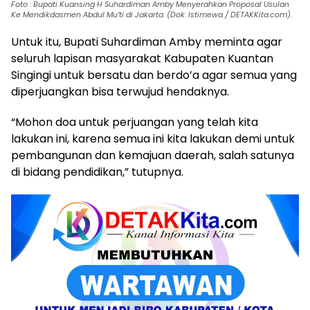
Foto : Bupati Kuansing H Suhardiman Amby Menyerahkan Proposal Usulan
Ke Mendikdasmen Abdul Mu’ti di Jakarta. (Dok. Istimewa / DETAKKita.com).
Untuk itu, Bupati Suhardiman Amby meminta agar
seluruh lapisan masyarakat Kabupaten Kuantan
Singingi untuk bersatu dan berdo’a agar semua yang
diperjuangkan bisa terwujud hendaknya.
“Mohon doa untuk perjuangan yang telah kita
lakukan ini, karena semua ini kita lakukan demi untuk
pembangunan dan kemajuan daerah, salah satunya
di bidang pendidikan,” tutupnya.