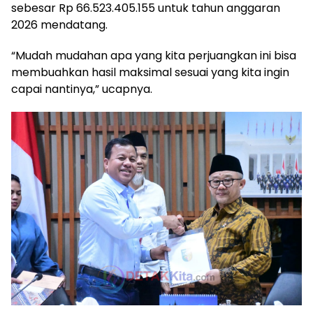
sebesar Rp 66.523.405.155 untuk tahun anggaran
2026 mendatang.
“Mudah mudahan apa yang kita perjuangkan ini bisa
membuahkan hasil maksimal sesuai yang kita ingin
capai nantinya,” ucapnya.