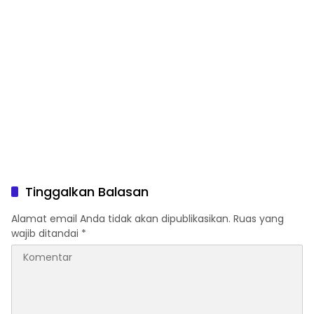
Tinggalkan Balasan
Alamat email Anda tidak akan dipublikasikan.
Ruas yang
wajib ditandai
*