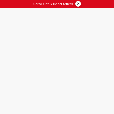
×
Scroll Untuk Baca Artikel