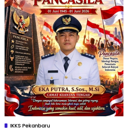
IKKS Pekanbaru