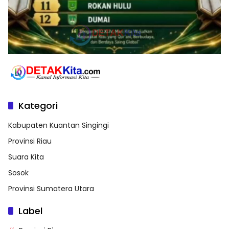
Kategori
Kabupaten Kuantan Singingi
Provinsi Riau
Suara Kita
Sosok
Provinsi Sumatera Utara
Label