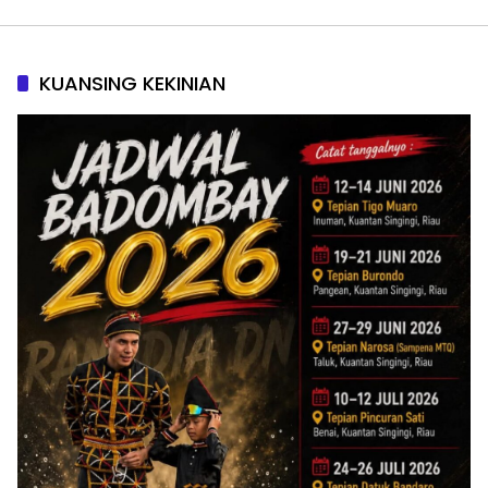
KUANSING KEKINIAN