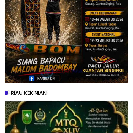
RIAU KEKINIAN