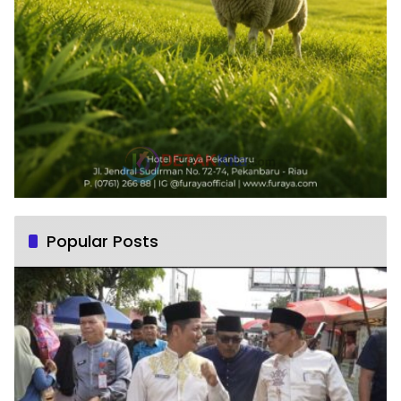
Popular Posts