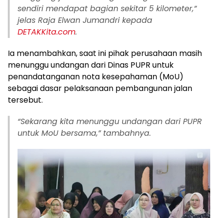
sendiri mendapat bagian sekitar 5 kilometer,”
jelas Raja Elwan Jumandri kepada
DETAKKita.com
.
Ia menambahkan, saat ini pihak perusahaan masih
menunggu undangan dari Dinas PUPR untuk
penandatanganan nota kesepahaman (MoU)
sebagai dasar pelaksanaan pembangunan jalan
tersebut.
“Sekarang kita menunggu undangan dari PUPR
untuk MoU bersama,” tambahnya.