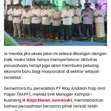
Ia menilai, jika akses jalan ini selesai dibangun dengan
baik, maka tidak hanya memperlancar aktivitas
perusahaan, tetapi juga akan membuka peluang
ekonomi baru bagi masyarakat di sekitar wilayah
tersebut.
Sementara itu, perwakilan PT Riau Andalan Pulp and
Paper (RAPP), melalui SHR Manager Kampar–
Kuansing
H. Raja Elwan Jumandri
, membenarkan
bahwa perusahaan bersama pihak terkait telah