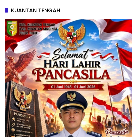
KUANTAN TENGAH