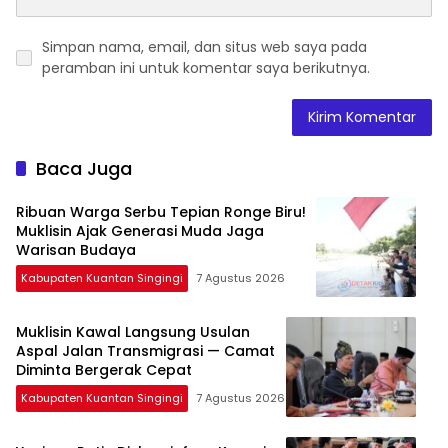
Simpan nama, email, dan situs web saya pada
peramban ini untuk komentar saya berikutnya.
Baca Juga
Ribuan Warga Serbu Tepian Ronge Biru!
Muklisin Ajak Generasi Muda Jaga
Warisan Budaya
Kabupaten Kuantan Singingi
7 Agustus 2026
Muklisin Kawal Langsung Usulan
Aspal Jalan Transmigrasi — Camat
Diminta Bergerak Cepat
Kabupaten Kuantan Singingi
7 Agustus 2026