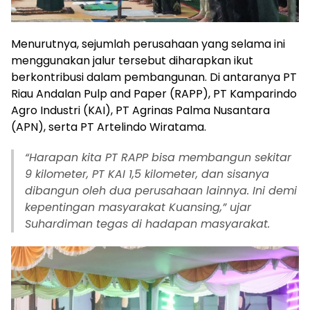
Menurutnya, sejumlah perusahaan yang selama ini
menggunakan jalur tersebut diharapkan ikut
berkontribusi dalam pembangunan. Di antaranya PT
Riau Andalan Pulp and Paper (RAPP), PT Kamparindo
Agro Industri (KAI), PT Agrinas Palma Nusantara
(APN), serta PT Artelindo Wiratama.
“Harapan kita PT RAPP bisa membangun sekitar
9 kilometer, PT KAI 1,5 kilometer, dan sisanya
dibangun oleh dua perusahaan lainnya. Ini demi
kepentingan masyarakat Kuansing,” ujar
Suhardiman tegas di hadapan masyarakat.