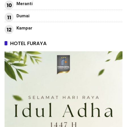
Meranti
10
Dumai
11
Kampar
12
HOTEL FURAYA