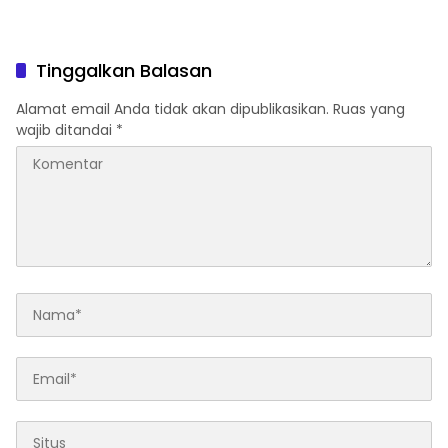
Tinggalkan Balasan
Alamat email Anda tidak akan dipublikasikan.
Ruas yang
wajib ditandai
*