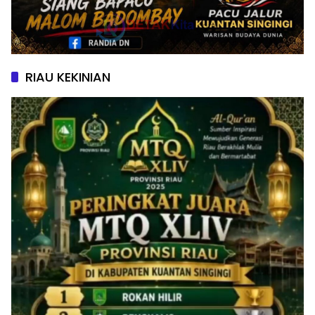
RIAU KEKINIAN