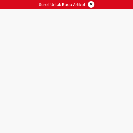
×
Scroll Untuk Baca Artikel