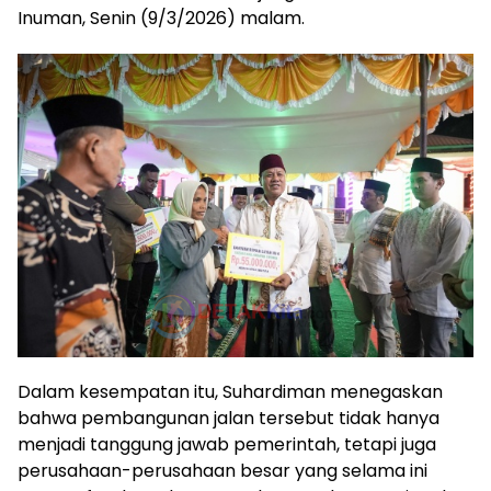
Inuman, Senin (9/3/2026) malam.
Dalam kesempatan itu, Suhardiman menegaskan
bahwa pembangunan jalan tersebut tidak hanya
menjadi tanggung jawab pemerintah, tetapi juga
perusahaan-perusahaan besar yang selama ini