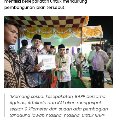
memiliki kesepakatan untuk mendukung
pembangunan jalan tersebut.
“Memang sesuai kesepakatan, RAPP bersama
Agrinas, Artelindo dan KAI akan mengaspal
sekitar 9 kilometer dan sudah ada pembagian
tanggung jawab masing-masing. Untuk RAPP