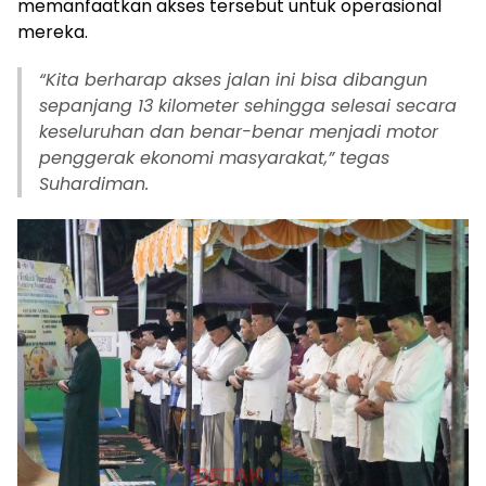
memanfaatkan akses tersebut untuk operasional
mereka.
“Kita berharap akses jalan ini bisa dibangun
sepanjang 13 kilometer sehingga selesai secara
keseluruhan dan benar-benar menjadi motor
penggerak ekonomi masyarakat,” tegas
Suhardiman.