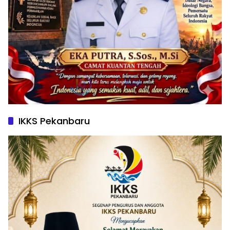
IKKS Pekanbaru