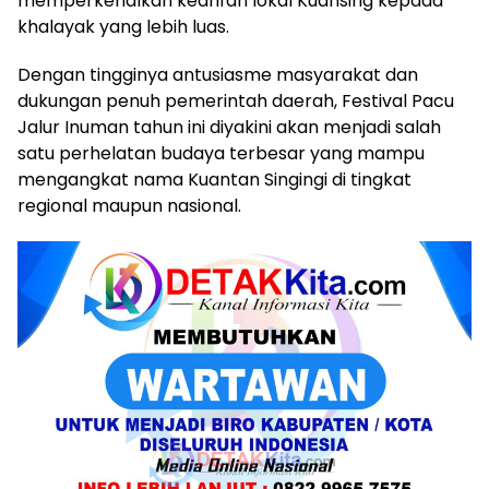
memperkenalkan kearifan lokal Kuansing kepada
khalayak yang lebih luas.
Dengan tingginya antusiasme masyarakat dan
dukungan penuh pemerintah daerah, Festival Pacu
Jalur Inuman tahun ini diyakini akan menjadi salah
satu perhelatan budaya terbesar yang mampu
mengangkat nama Kuantan Singingi di tingkat
regional maupun nasional.