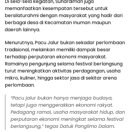
Di sela-sela kegiatan, Suhardiman juga
memanfaatkan kesempatan tersebut untuk
bersilaturahmi dengan masyarakat yang hadir dari
berbagai desa di Kecamatan Inuman maupun
daerah lainnya.
Menurutnya, Pacu Jalur bukan sekadar perlombaan
tradisional, melainkan memiliki dampak besar
terhadap perputaran ekonomi masyarakat.
Ramainya pengunjung selama festival berlangsung
turut meningkatkan aktivitas perdagangan, usaha
mikro, kuliner, hingga sektor jasa di sekitar arena
perlombaan.
“Pacu jalur bukan hanya menjaga budaya,
tetapi juga menggerakkan ekonomi rakyat.
Pedagang ramai, usaha masyarakat hidup, dan
perputaran ekonomi meningkat selama festival
berlangsung,” tegas Datuk Panglimo Dalam.