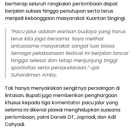
berharap seluruh rangkaian perlombaan dapat
berjalan sukses hingga penutupan serta terus
menjadi kebanggaan masyarakat Kuantan Singingi.
“Pacu jalur adalah warisan budaya yang harus
terus kita jaga bersama. Saya melihat
antusiasme masyarakat sangat luar biasa.
Semoga pelaksanaan festival ini berjalan lancar
hingga selesai dan tetap menjunjung tinggi
sportivitas serta persaudaraan,” ujar
Suhardiman Amby.
Tak hanya menyaksikan sengitnya persaingan di
lintasan, Bupati juga memberikan penghargaan
khusus kepada tiga komentator pacu jalur yang
selama ini dikenal piawai menghidupkan suasana
perlombaan, yakni Darwis DT, Japriadi, dan Adil
Cahyadi.