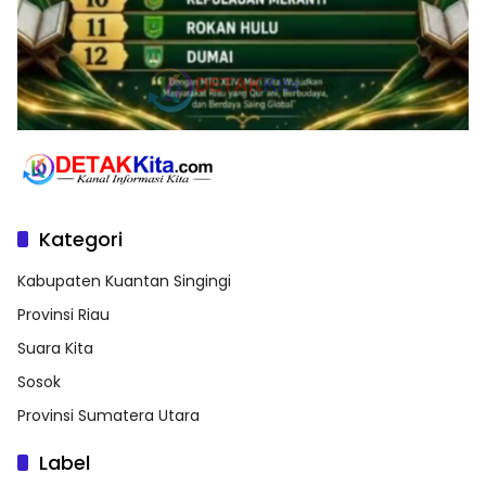
Kategori
Kabupaten Kuantan Singingi
Provinsi Riau
Suara Kita
Sosok
Provinsi Sumatera Utara
Label