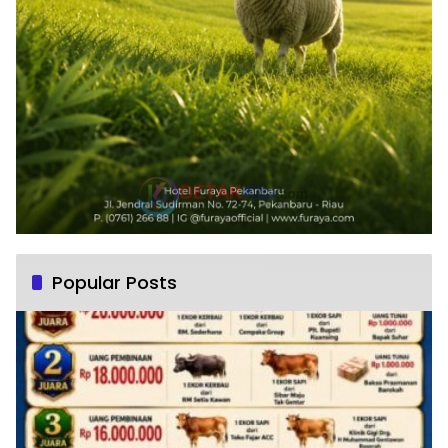
Popular Posts