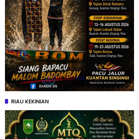
RIAU KEKINIAN