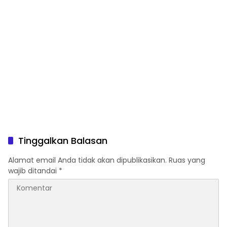
Tinggalkan Balasan
Alamat email Anda tidak akan dipublikasikan.
Ruas yang
wajib ditandai
*