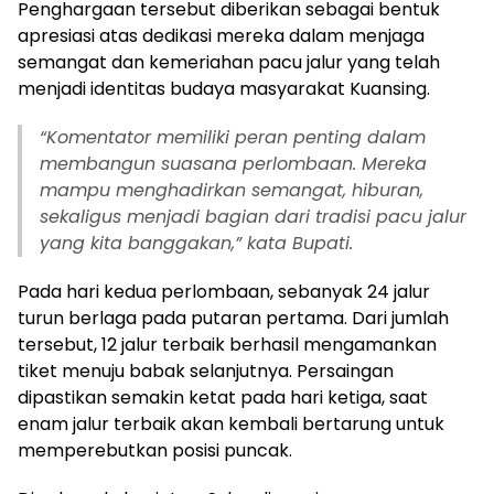
Penghargaan tersebut diberikan sebagai bentuk
apresiasi atas dedikasi mereka dalam menjaga
semangat dan kemeriahan pacu jalur yang telah
menjadi identitas budaya masyarakat Kuansing.
“Komentator memiliki peran penting dalam
membangun suasana perlombaan. Mereka
mampu menghadirkan semangat, hiburan,
sekaligus menjadi bagian dari tradisi pacu jalur
yang kita banggakan,” kata Bupati.
Pada hari kedua perlombaan, sebanyak 24 jalur
turun berlaga pada putaran pertama. Dari jumlah
tersebut, 12 jalur terbaik berhasil mengamankan
tiket menuju babak selanjutnya. Persaingan
dipastikan semakin ketat pada hari ketiga, saat
enam jalur terbaik akan kembali bertarung untuk
memperebutkan posisi puncak.