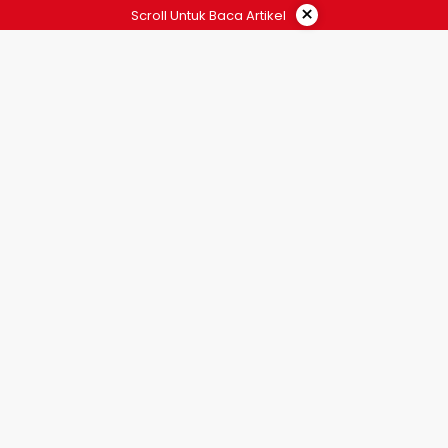
×
Scroll Untuk Baca Artikel