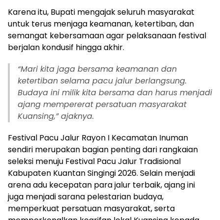
Karena itu, Bupati mengajak seluruh masyarakat
untuk terus menjaga keamanan, ketertiban, dan
semangat kebersamaan agar pelaksanaan festival
berjalan kondusif hingga akhir.
“Mari kita jaga bersama keamanan dan
ketertiban selama pacu jalur berlangsung.
Budaya ini milik kita bersama dan harus menjadi
ajang mempererat persatuan masyarakat
Kuansing,” ajaknya.
Festival Pacu Jalur Rayon I Kecamatan Inuman
sendiri merupakan bagian penting dari rangkaian
seleksi menuju Festival Pacu Jalur Tradisional
Kabupaten Kuantan Singingi 2026. Selain menjadi
arena adu kecepatan para jalur terbaik, ajang ini
juga menjadi sarana pelestarian budaya,
memperkuat persatuan masyarakat, serta