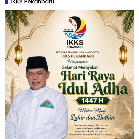
IKKS Pekanbaru