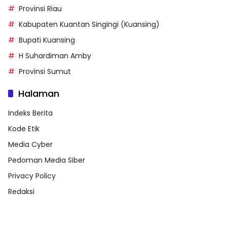
Provinsi Riau
Kabupaten Kuantan Singingi (Kuansing)
Bupati Kuansing
H Suhardiman Amby
Provinsi Sumut
Halaman
Indeks Berita
Kode Etik
Media Cyber
Pedoman Media Siber
Privacy Policy
Redaksi