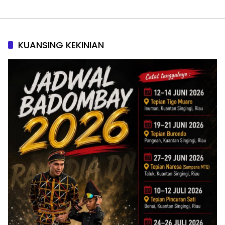
KUANSING KEKINIAN