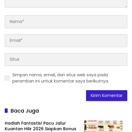
Simpan nama, email, dan situs web saya pada
peramban ini untuk komentar saya berikutnya.
Baca Juga
Hadiah Fantastis! Pacu Jalur
Kuantan Hilir 2026 Siapkan Bonus