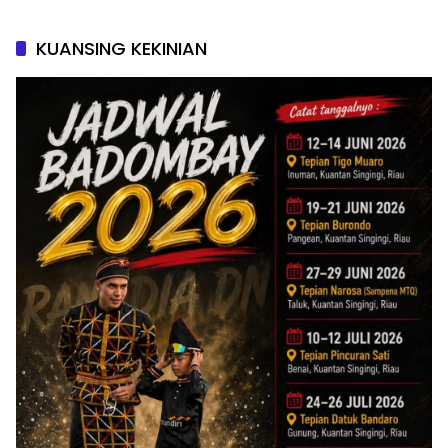
KUANSING KEKINIAN