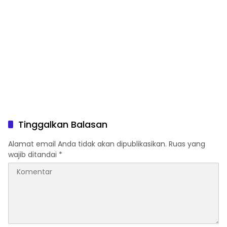
Tinggalkan Balasan
Alamat email Anda tidak akan dipublikasikan.
Ruas yang
wajib ditandai
*