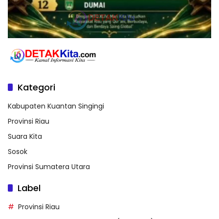
Kategori
Kabupaten Kuantan Singingi
Provinsi Riau
Suara Kita
Sosok
Provinsi Sumatera Utara
Label
Provinsi Riau