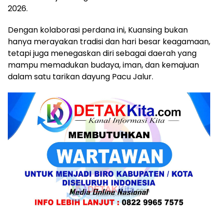
2026.
Dengan kolaborasi perdana ini, Kuansing bukan
hanya merayakan tradisi dan hari besar keagamaan,
tetapi juga menegaskan diri sebagai daerah yang
mampu memadukan budaya, iman, dan kemajuan
dalam satu tarikan dayung Pacu Jalur.