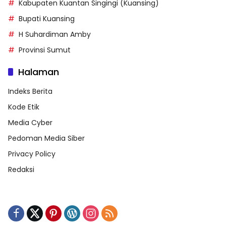
Kabupaten Kuantan Singingi (Kuansing)
Bupati Kuansing
H Suhardiman Amby
Provinsi Sumut
Halaman
Indeks Berita
Kode Etik
Media Cyber
Pedoman Media Siber
Privacy Policy
Redaksi