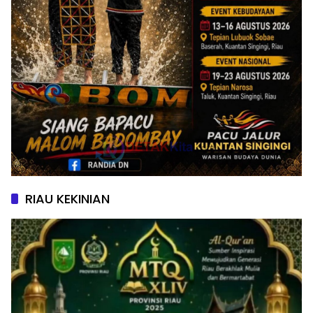
RIAU KEKINIAN