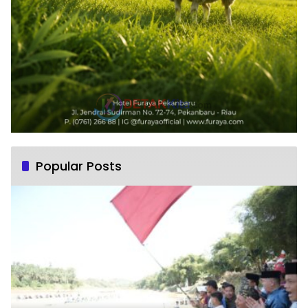
Popular Posts