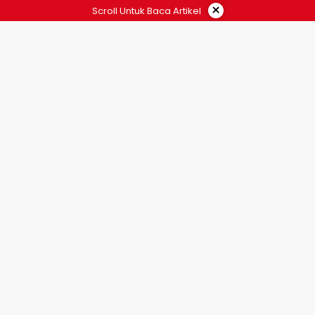
×
Scroll Untuk Baca Artikel