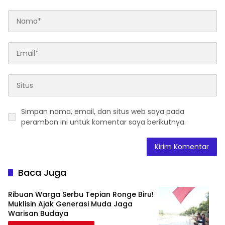
Simpan nama, email, dan situs web saya pada
peramban ini untuk komentar saya berikutnya.
Baca Juga
Ribuan Warga Serbu Tepian Ronge Biru!
Muklisin Ajak Generasi Muda Jaga
Warisan Budaya