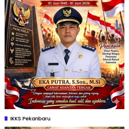
IKKS Pekanbaru