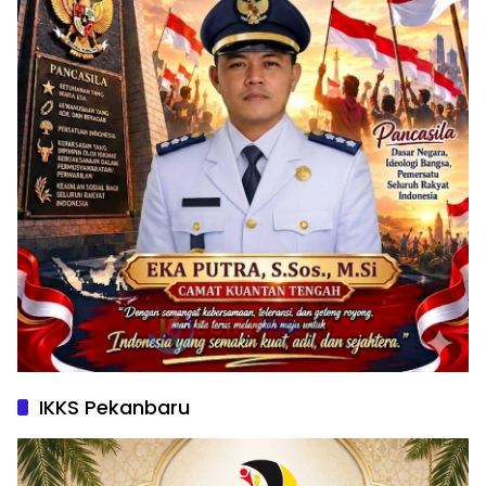
IKKS Pekanbaru