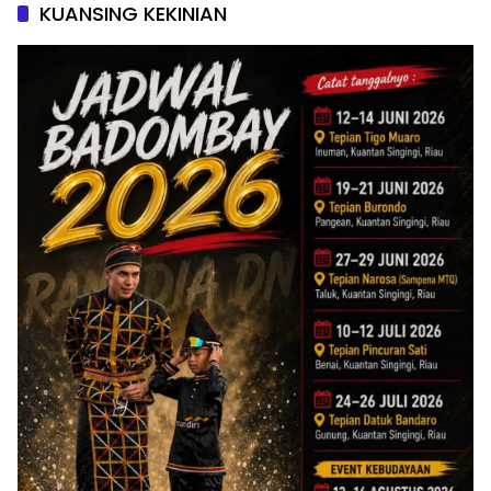
KUANSING KEKINIAN