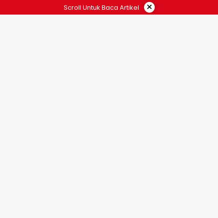
×
Scroll Untuk Baca Artikel