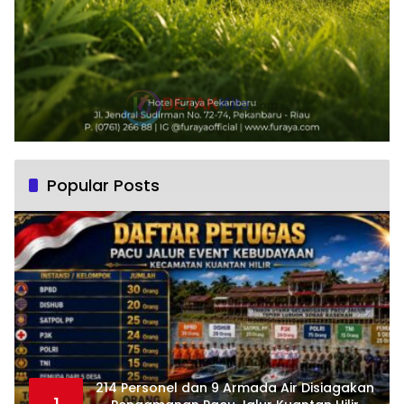
Popular Posts
214 Personel dan 9 Armada Air Disiagakan