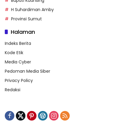
Bupati Kuansing
H Suhardiman Amby
Provinsi Sumut
Halaman
Indeks Berita
Kode Etik
Media Cyber
Pedoman Media Siber
Privacy Policy
Redaksi