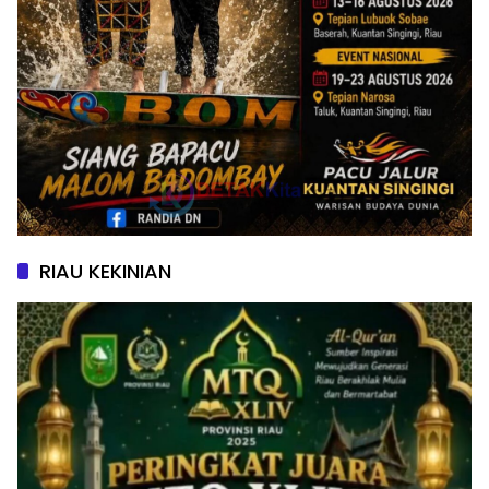
RIAU KEKINIAN