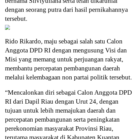
bernama Silviyuliana serta telah dikaruniai
dengan seorang putra dari hasil pernikahannya
tersebut.
Rido Rikardo, maju sebagai salah satu Calon
Anggota DPD RI dengan mengusung Visi dan
Misi yang memang untuk perjuangan rakyat,
membantu percepatan pembangunan daerah
melalui kelembagaan non partai politik tersebut.
“Mencalonkan diri sebagai Calon Anggota DPD
RI dari Dapil Riau dengan Urut 24, dengan
tujuan untuk lebih memajukan daerah dan
percepatan pembangunan serta peningkatan
perekonomian masyarakat Provinsi Riau,
terutama masyarakat di Kabupaten Kuantan