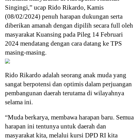
Singingi,” ucap Rido Rikardo, Kamis
(08/02/2024) penuh harapan dukungan serta
diberikan amanah dengan dipilih secara full oleh
masyarakat Kuansing pada Pileg 14 Februari
2024 mendatang dengan cara datang ke TPS
masing-masing.
Rido Rikardo adalah seorang anak muda yang
sangat berpotensi dan optimis dalam perjuangan
pembangunan daerah terutama di wilayahnya
selama ini.
“Muda berkarya, membawa harapan baru. Semua
harapan ini tentunya untuk daerah dan
masyarakat kita, melalui kursi DPD RI kita