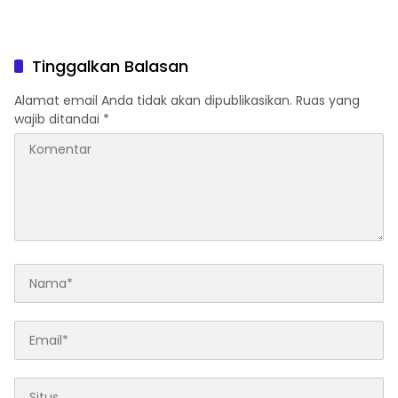
Tinggalkan Balasan
Alamat email Anda tidak akan dipublikasikan.
Ruas yang
wajib ditandai
*