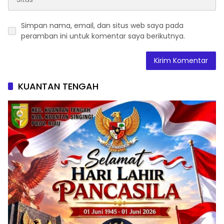
Simpan nama, email, dan situs web saya pada
peramban ini untuk komentar saya berikutnya.
KUANTAN TENGAH