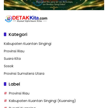
Kategori
Kabupaten Kuantan Singingi
Provinsi Riau
Suara Kita
Sosok
Provinsi Sumatera Utara
Label
Provinsi Riau
Kabupaten Kuantan Singingi (Kuansing)