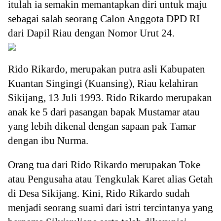
itulah ia semakin memantapkan diri untuk maju
sebagai salah seorang Calon Anggota DPD RI
dari Dapil Riau dengan Nomor Urut 24.
Rido Rikardo, merupakan putra asli Kabupaten
Kuantan Singingi (Kuansing), Riau kelahiran
Sikijang, 13 Juli 1993. Rido Rikardo merupakan
anak ke 5 dari pasangan bapak Mustamar atau
yang lebih dikenal dengan sapaan pak Tamar
dengan ibu Nurma.
Orang tua dari Rido Rikardo merupakan Toke
atau Pengusaha atau Tengkulak Karet alias Getah
di Desa Sikijang. Kini, Rido Rikardo sudah
menjadi seorang suami dari istri tercintanya yang