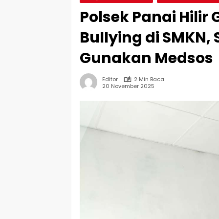
Polsek Panai Hilir
Bullying di SMKN, 
Gunakan Medsos
Editor
2 Min Baca
20 November 2025