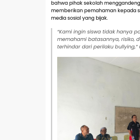
bahwa pihak sekolah menggandeng Po
memberikan pemahaman kepada s
media sosial yang bijak.
“Kami ingin siswa tidak hanya pa
memahami batasannya, risiko, d
terhindar dari perilaku bullying,”