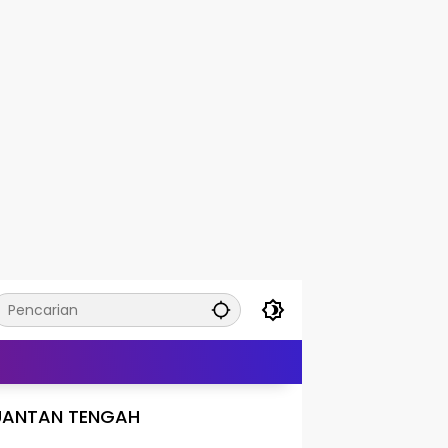
UANTAN TENGAH