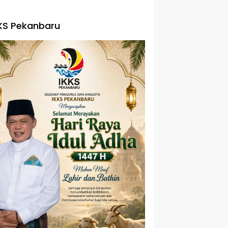
KS Pekanbaru