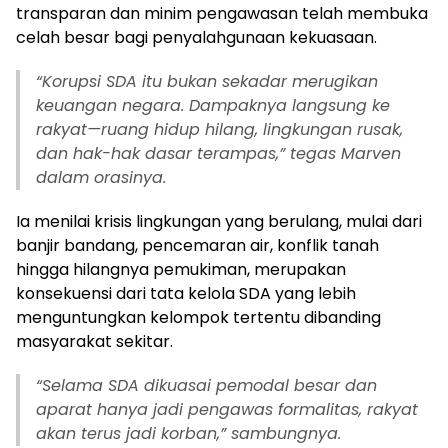
transparan dan minim pengawasan telah membuka
celah besar bagi penyalahgunaan kekuasaan.
“Korupsi SDA itu bukan sekadar merugikan
keuangan negara. Dampaknya langsung ke
rakyat—ruang hidup hilang, lingkungan rusak,
dan hak-hak dasar terampas,” tegas Marven
dalam orasinya.
Ia menilai krisis lingkungan yang berulang, mulai dari
banjir bandang, pencemaran air, konflik tanah
hingga hilangnya pemukiman, merupakan
konsekuensi dari tata kelola SDA yang lebih
menguntungkan kelompok tertentu dibanding
masyarakat sekitar.
“Selama SDA dikuasai pemodal besar dan
aparat hanya jadi pengawas formalitas, rakyat
akan terus jadi korban,” sambungnya.