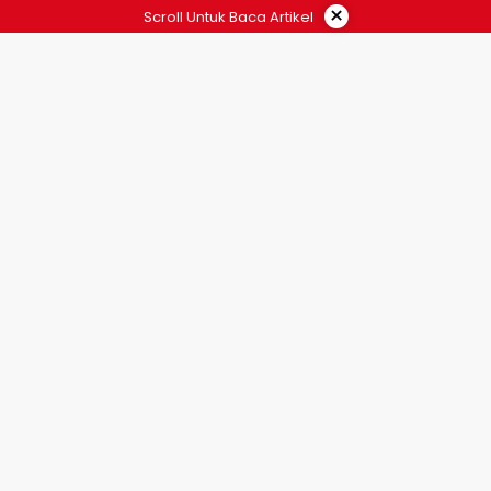
×
Scroll Untuk Baca Artikel