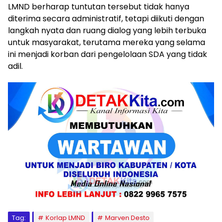
LMND berharap tuntutan tersebut tidak hanya
diterima secara administratif, tetapi diikuti dengan
langkah nyata dan ruang dialog yang lebih terbuka
untuk masyarakat, terutama mereka yang selama
ini menjadi korban dari pengelolaan SDA yang tidak
adil.
Tag:
Korlap LMND
Marven Desto