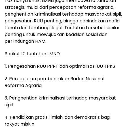
Tak hanya kritik, LMND juga membawa 10 tuntutan
strategis, mulai dari percepatan reforma agraria,
penghentian kriminalisasi terhadap masyarakat sipil,
pengesahan RUU penting, hingga penindakan mafia
tanah dan tambang ilegal. Tuntutan tersebut dinilai
penting untuk mewujudkan keadilan sosial dan
perlindungan HAM.
Berikut 10 tuntutan LMND:
1. Pengesahan RUU PPRT dan optimalisasi UU TPKS
2. Percepatan pembentukan Badan Nasional
Reforma Agraria
3. Penghentian kriminalisasi terhadap masyarakat
sipil
4. Pendidikan gratis, ilmiah, dan demokratis bagi
rakyat miskin