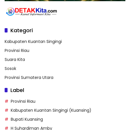
Kategori
Kabupaten Kuantan Singingi
Provinsi Riau
Suara Kita
Sosok
Provinsi Sumatera Utara
Label
Provinsi Riau
Kabupaten Kuantan Singingi (Kuansing)
Bupati Kuansing
H Suhardiman Amby