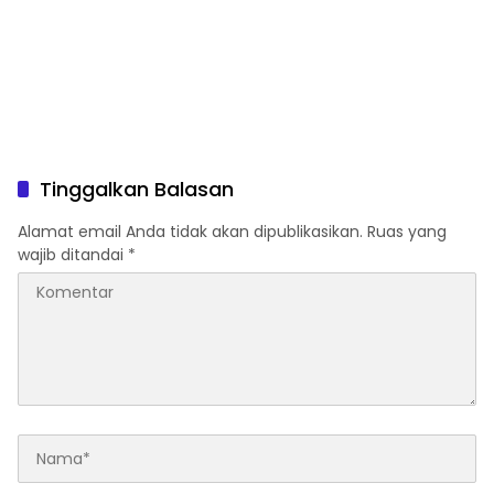
Tinggalkan Balasan
Alamat email Anda tidak akan dipublikasikan.
Ruas yang
wajib ditandai
*