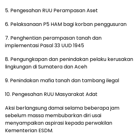
5. Pengesahan RUU Perampasan Aset
6. Pelaksanaan P5 HAM bagi korban penggusuran
7. Penghentian perampasan tanah dan
implementasi Pasal 33 UUD 1945
8. Pengungkapan dan penindakan pelaku kerusakan
lingkungan di Sumatera dan Aceh
9. Penindakan mafia tanah dan tambang ilegal
10. Pengesahan RUU Masyarakat Adat
Aksi berlangsung damai selama beberapa jam
sebelum massa membubarkan diri usai
menyampaikan aspirasi kepada perwakilan
Kementerian ESDM.