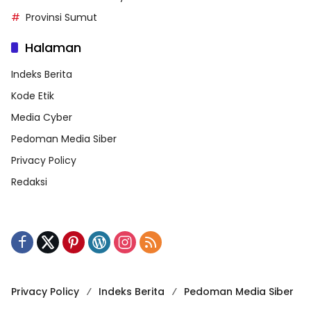
Provinsi Sumut
Halaman
Indeks Berita
Kode Etik
Media Cyber
Pedoman Media Siber
Privacy Policy
Redaksi
Privacy Policy
Indeks Berita
Pedoman Media Siber