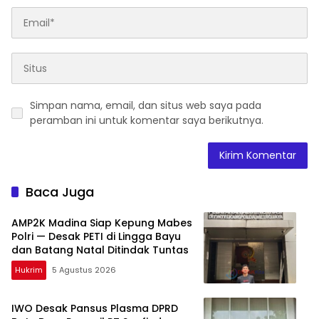
Simpan nama, email, dan situs web saya pada
peramban ini untuk komentar saya berikutnya.
Baca Juga
AMP2K Madina Siap Kepung Mabes
Polri — Desak PETI di Lingga Bayu
dan Batang Natal Ditindak Tuntas
Hukrim
5 Agustus 2026
IWO Desak Pansus Plasma DPRD