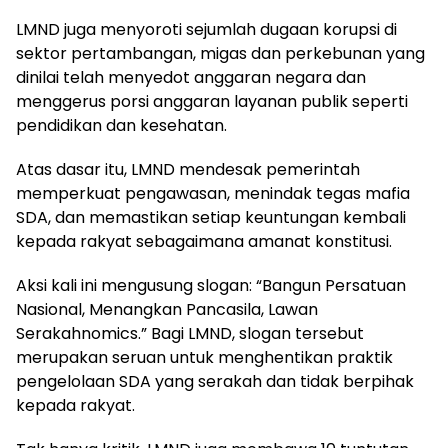
LMND juga menyoroti sejumlah dugaan korupsi di
sektor pertambangan, migas dan perkebunan yang
dinilai telah menyedot anggaran negara dan
menggerus porsi anggaran layanan publik seperti
pendidikan dan kesehatan.
Atas dasar itu, LMND mendesak pemerintah
memperkuat pengawasan, menindak tegas mafia
SDA, dan memastikan setiap keuntungan kembali
kepada rakyat sebagaimana amanat konstitusi.
Aksi kali ini mengusung slogan: “Bangun Persatuan
Nasional, Menangkan Pancasila, Lawan
Serakahnomics.” Bagi LMND, slogan tersebut
merupakan seruan untuk menghentikan praktik
pengelolaan SDA yang serakah dan tidak berpihak
kepada rakyat.