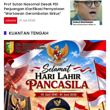
Prof Sutan Nasomal Desak PDI
Perjuangan Klarifikasi Pernyataan
“Wartawan Gerombolan Sirkus”
Jakarta
31 Juli 2026
KUANTAN TENGAH