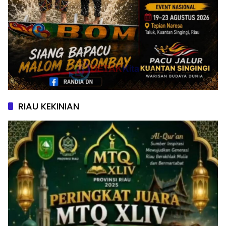
RIAU KEKINIAN